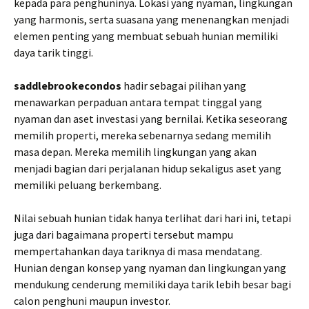
kepada para penghuninya. Lokasi yang nyaman, lingkungan
yang harmonis, serta suasana yang menenangkan menjadi
elemen penting yang membuat sebuah hunian memiliki
daya tarik tinggi.
saddlebrookecondos
hadir sebagai pilihan yang
menawarkan perpaduan antara tempat tinggal yang
nyaman dan aset investasi yang bernilai. Ketika seseorang
memilih properti, mereka sebenarnya sedang memilih
masa depan. Mereka memilih lingkungan yang akan
menjadi bagian dari perjalanan hidup sekaligus aset yang
memiliki peluang berkembang.
Nilai sebuah hunian tidak hanya terlihat dari hari ini, tetapi
juga dari bagaimana properti tersebut mampu
mempertahankan daya tariknya di masa mendatang.
Hunian dengan konsep yang nyaman dan lingkungan yang
mendukung cenderung memiliki daya tarik lebih besar bagi
calon penghuni maupun investor.