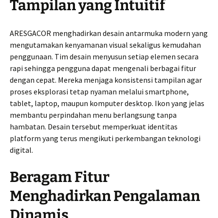
Tampilan yang Intuitif
ARESGACOR menghadirkan desain antarmuka modern yang
mengutamakan kenyamanan visual sekaligus kemudahan
penggunaan. Tim desain menyusun setiap elemen secara
rapi sehingga pengguna dapat mengenali berbagai fitur
dengan cepat. Mereka menjaga konsistensi tampilan agar
proses eksplorasi tetap nyaman melalui smartphone,
tablet, laptop, maupun komputer desktop. Ikon yang jelas
membantu perpindahan menu berlangsung tanpa
hambatan. Desain tersebut memperkuat identitas
platform yang terus mengikuti perkembangan teknologi
digital.
Beragam Fitur
Menghadirkan Pengalaman
Dinamis