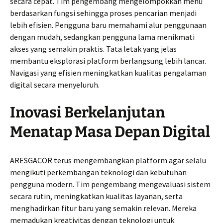
secara cepat. Tim pengembang mengelompokkan menu
berdasarkan fungsi sehingga proses pencarian menjadi
lebih efisien. Pengguna baru memahami alur penggunaan
dengan mudah, sedangkan pengguna lama menikmati
akses yang semakin praktis. Tata letak yang jelas
membantu eksplorasi platform berlangsung lebih lancar.
Navigasi yang efisien meningkatkan kualitas pengalaman
digital secara menyeluruh.
Inovasi Berkelanjutan
Menatap Masa Depan Digital
ARESGACOR terus mengembangkan platform agar selalu
mengikuti perkembangan teknologi dan kebutuhan
pengguna modern. Tim pengembang mengevaluasi sistem
secara rutin, meningkatkan kualitas layanan, serta
menghadirkan fitur baru yang semakin relevan. Mereka
memadukan kreativitas dengan teknologi untuk