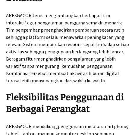
ARESGACOR terus mengembangkan berbagai fitur
interaktif agar pengalaman pengguna semakin menarik.
Tim pengembang menghadirkan pembaruan secara rutin
sehingga platform selalu menawarkan peningkatan yang
relevan. Sistem memberikan respons cepat terhadap setiap
aktivitas sehingga penggunaan berlangsung lebih lancar.
Beragam fitur menghadirkan pengalaman yang lebih
variatif tanpa mengurangi kemudahan penggunaan.
Kombinasi tersebut membuat aktivitas hiburan digital
terasa lebih menyenangkan dari waktu ke waktu.
Fleksibilitas Penggunaan di
Berbagai Perangkat
ARESGACOR mendukung penggunaan melalui smartphone,
tablet, laptop, maupun komputer desktop sehingga