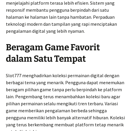
menjelajahi platform terasa lebih efisien. Sistem yang
responsif membantu pengguna berpindah dari satu
halaman ke halaman lain tanpa hambatan. Perpaduan
teknologi modern dan tampilan yang rapi menciptakan
pengalaman digital yang lebih nyaman.
Beragam Game Favorit
dalam Satu Tempat
Slot777 menghadirkan koleksi permainan digital dengan
berbagai tema yang menarik. Pengguna dapat menemukan
beragam pilihan game tanpa perlu berpindah ke platform
lain. Pengembang terus menambahkan koleksi baru agar
pilihan permainan selalu mengikuti tren terbaru. Variasi
game memberikan pengalaman berbeda sehingga
pengguna memiliki lebih banyak alternatif hiburan. Koleksi
yang terus berkembang membuat platform tetap menarik