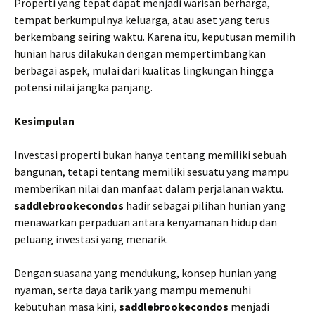
Properti yang tepat dapat menjadi warisan berharga,
tempat berkumpulnya keluarga, atau aset yang terus
berkembang seiring waktu. Karena itu, keputusan memilih
hunian harus dilakukan dengan mempertimbangkan
berbagai aspek, mulai dari kualitas lingkungan hingga
potensi nilai jangka panjang.
Kesimpulan
Investasi properti bukan hanya tentang memiliki sebuah
bangunan, tetapi tentang memiliki sesuatu yang mampu
memberikan nilai dan manfaat dalam perjalanan waktu.
saddlebrookecondos
hadir sebagai pilihan hunian yang
menawarkan perpaduan antara kenyamanan hidup dan
peluang investasi yang menarik.
Dengan suasana yang mendukung, konsep hunian yang
nyaman, serta daya tarik yang mampu memenuhi
kebutuhan masa kini,
saddlebrookecondos
menjadi