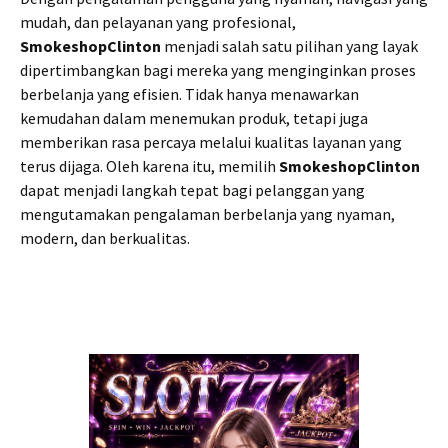
mudah, dan pelayanan yang profesional,
SmokeshopClinton
menjadi salah satu pilihan yang layak
dipertimbangkan bagi mereka yang menginginkan proses
berbelanja yang efisien. Tidak hanya menawarkan
kemudahan dalam menemukan produk, tetapi juga
memberikan rasa percaya melalui kualitas layanan yang
terus dijaga. Oleh karena itu, memilih
SmokeshopClinton
dapat menjadi langkah tepat bagi pelanggan yang
mengutamakan pengalaman berbelanja yang nyaman,
modern, dan berkualitas.