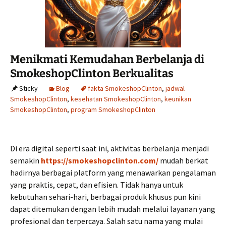
Menikmati Kemudahan Berbelanja di
SmokeshopClinton Berkualitas
Sticky
Blog
fakta SmokeshopClinton
,
jadwal
SmokeshopClinton
,
kesehatan SmokeshopClinton
,
keunikan
SmokeshopClinton
,
program SmokeshopClinton
Di era digital seperti saat ini, aktivitas berbelanja menjadi
semakin
https://smokeshopclinton.com/
mudah berkat
hadirnya berbagai platform yang menawarkan pengalaman
yang praktis, cepat, dan efisien. Tidak hanya untuk
kebutuhan sehari-hari, berbagai produk khusus pun kini
dapat ditemukan dengan lebih mudah melalui layanan yang
profesional dan terpercaya. Salah satu nama yang mulai