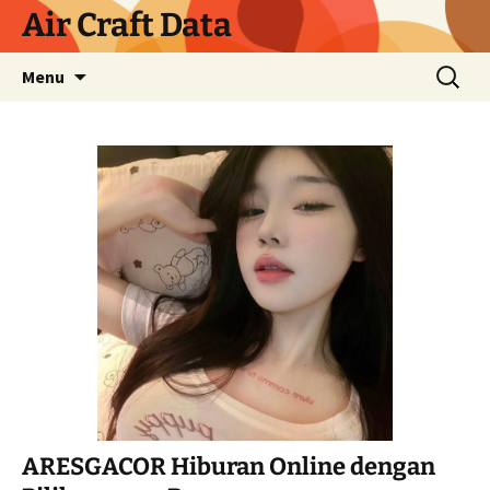
Skip
Air Craft Data
to
content
Search
Menu
for:
ARESGACOR Hiburan Online dengan