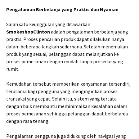
Pengalaman Berbelanja yang Praktis dan Nyaman
Salah satu keunggulan yang ditawarkan
SmokeshopClinton
adalah pengalaman berbelanja yang
praktis. Proses pencarian produk dapat dilakukan hanya
dalam beberapa langkah sederhana. Setelah menemukan
produk yang sesuai, pelanggan dapat melanjutkan ke
proses pemesanan dengan mudah tanpa prosedur yang
rumit.
Kemudahan tersebut memberikan kenyamanan tersendiri,
terutama bagi pengguna yang menginginkan proses
transaksi yang cepat. Selain itu, sistem yang tertata
dengan baik membantu meminimalkan kesalahan dalam
proses pemesanan sehingga pelanggan dapat berbelanja
dengan rasa tenang.
Pengalaman pengguna juga didukung oleh navigasi yang