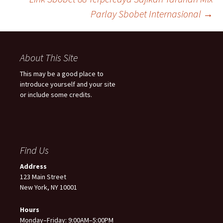
navigation
Parlay Sbobet Internasional
→
About This Site
This may be a good place to
introduce yourself and your site
or include some credits.
Find Us
Address
123 Main Street
New York, NY 10001
Hours
Monday–Friday: 9:00AM–5:00PM