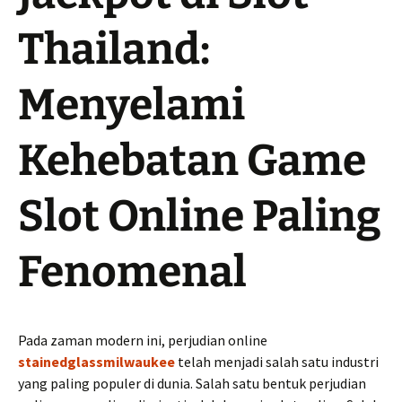
Thailand:
Menyelami
Kehebatan Game
Slot Online Paling
Fenomenal
Pada zaman modern ini, perjudian online
stainedglassmilwaukee
telah menjadi salah satu industri
yang paling populer di dunia. Salah satu bentuk perjudian