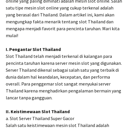
online yang paling diminati adalah mesin slot online. Salah
satu tipe mesin slot online yang cukup terkenal adalah
yang berasal dari Thailand. Dalam artikel ini, kami akan
mengungkap fakta menarik tentang slot Thailand dan
mengapa menjadi favorit para pencinta taruhan. Mari kita
mulai!
I. Pengantar Slot Thailand
Slot Thailand telah menjadi terkenal di kalangan para
pencinta taruhan karena server mesin slot yang digunakan.
Server Thailand dikenal sebagai salah satu yang terbaik di
dunia dalam hal keandalan, kecepatan, dan performa
overall. Para penggemar slot sangat menyukai server
Thailand karena menghadirkan pengalaman bermain yang
lancar tanpa gangguan.
II. Keistimewaan Slot Thailand
a. Slot Server Thailand Super Gacor
Salah satu keistimewaan mesin slot Thailand adalah