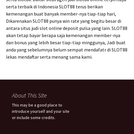
serta terbaik di Indonesia SLOT88 terus berikan
kemenangan buat banyak member-nya tiap-tiap hari,
Dikarenakan SLOT88 punya win rate yang begitu besar di
antara situs judi slot online deposit pulsa yang lain. SLOT88
akan tetap bayar berapa saja kemenangan member-nya
dan bonus yang lebih besar tiap-tiap minggunya, Jadi buat
anda yang sebelumnya belum sempat mendafatr di SLOT88
lekas mendaftar serta menang sama kami.
About This Site
This may be a good place to
introduce yourself and your site
or include some credits.