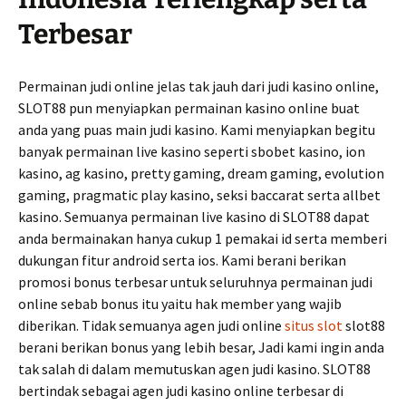
Terbesar
Permainan judi online jelas tak jauh dari judi kasino online,
SLOT88 pun menyiapkan permainan kasino online buat
anda yang puas main judi kasino. Kami menyiapkan begitu
banyak permainan live kasino seperti sbobet kasino, ion
kasino, ag kasino, pretty gaming, dream gaming, evolution
gaming, pragmatic play kasino, seksi baccarat serta allbet
kasino. Semuanya permainan live kasino di SLOT88 dapat
anda bermainakan hanya cukup 1 pemakai id serta memberi
dukungan fitur android serta ios. Kami berani berikan
promosi bonus terbesar untuk seluruhnya permainan judi
online sebab bonus itu yaitu hak member yang wajib
diberikan. Tidak semuanya agen judi online
situs slot
slot88
berani berikan bonus yang lebih besar, Jadi kami ingin anda
tak salah di dalam memutuskan agen judi kasino. SLOT88
bertindak sebagai agen judi kasino online terbesar di