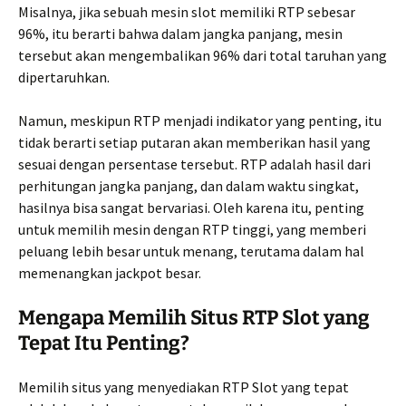
Misalnya, jika sebuah mesin slot memiliki RTP sebesar
96%, itu berarti bahwa dalam jangka panjang, mesin
tersebut akan mengembalikan 96% dari total taruhan yang
dipertaruhkan.
Namun, meskipun RTP menjadi indikator yang penting, itu
tidak berarti setiap putaran akan memberikan hasil yang
sesuai dengan persentase tersebut. RTP adalah hasil dari
perhitungan jangka panjang, dan dalam waktu singkat,
hasilnya bisa sangat bervariasi. Oleh karena itu, penting
untuk memilih mesin dengan RTP tinggi, yang memberi
peluang lebih besar untuk menang, terutama dalam hal
memenangkan jackpot besar.
Mengapa Memilih Situs RTP Slot yang
Tepat Itu Penting?
Memilih situs yang menyediakan RTP Slot yang tepat