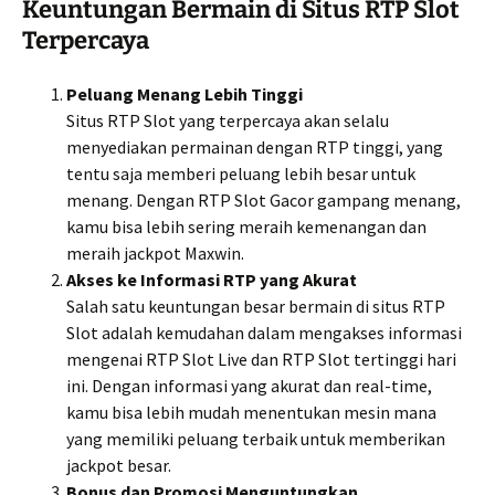
Keuntungan Bermain di Situs RTP Slot
Terpercaya
Peluang Menang Lebih Tinggi
Situs RTP Slot yang terpercaya akan selalu
menyediakan permainan dengan RTP tinggi, yang
tentu saja memberi peluang lebih besar untuk
menang. Dengan RTP Slot Gacor gampang menang,
kamu bisa lebih sering meraih kemenangan dan
meraih jackpot Maxwin.
Akses ke Informasi RTP yang Akurat
Salah satu keuntungan besar bermain di situs RTP
Slot adalah kemudahan dalam mengakses informasi
mengenai RTP Slot Live dan RTP Slot tertinggi hari
ini. Dengan informasi yang akurat dan real-time,
kamu bisa lebih mudah menentukan mesin mana
yang memiliki peluang terbaik untuk memberikan
jackpot besar.
Bonus dan Promosi Menguntungkan