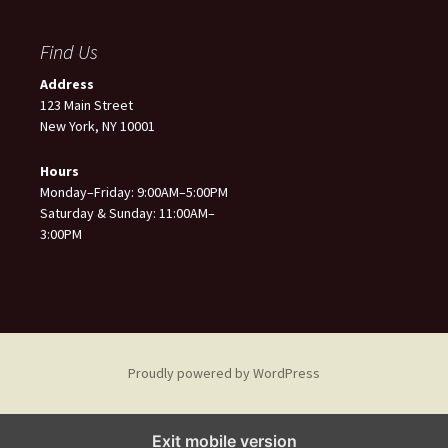
Find Us
Address
123 Main Street
New York, NY 10001
Hours
Monday–Friday: 9:00AM–5:00PM
Saturday & Sunday: 11:00AM–
3:00PM
Proudly powered by WordPress
Exit mobile version