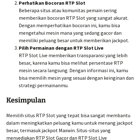
Perhatikan Bocoran RTP Slot
Beberapa situs atau komunitas pemain sering
memberikan bocoran RTP Slot yang sangat akurat.
Dengan memperhatikan bocoran ini, kamu bisa
mengetahui mesin mana yang sedang gacor dan
memiliki peluang besar untuk memberikan jackpot.
Pilih Permainan dengan RTP Slot Live
RTP Slot Live memberikan transparansi yang lebih
besar, karena kamu bisa melihat persentase RTP
mesin secara langsung. Dengan informasi ini, kamu
bisa memilih mesin yang sesuai dengan keinginan dan
strategi permainanmu.
Kesimpulan
Memilih situs RTP Slot yang tepat bisa sangat membantu
dalam meningkatkan peluang kamu untuk menang jackpot
besar, termasuk jackpot Maxwin. Situs-situs yang
menyediakan RTP Slot Gacor dan RTP Slot Live