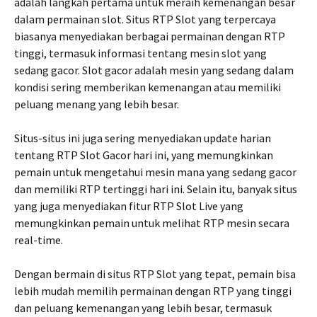
adalah langkah pertama untuk meraih kemenangan besar
dalam permainan slot. Situs RTP Slot yang terpercaya
biasanya menyediakan berbagai permainan dengan RTP
tinggi, termasuk informasi tentang mesin slot yang
sedang gacor. Slot gacor adalah mesin yang sedang dalam
kondisi sering memberikan kemenangan atau memiliki
peluang menang yang lebih besar.
Situs-situs ini juga sering menyediakan update harian
tentang RTP Slot Gacor hari ini, yang memungkinkan
pemain untuk mengetahui mesin mana yang sedang gacor
dan memiliki RTP tertinggi hari ini. Selain itu, banyak situs
yang juga menyediakan fitur RTP Slot Live yang
memungkinkan pemain untuk melihat RTP mesin secara
real-time.
Dengan bermain di situs RTP Slot yang tepat, pemain bisa
lebih mudah memilih permainan dengan RTP yang tinggi
dan peluang kemenangan yang lebih besar, termasuk