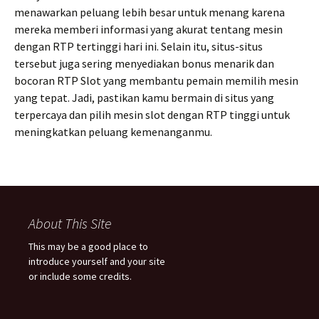
menawarkan peluang lebih besar untuk menang karena
mereka memberi informasi yang akurat tentang mesin
dengan RTP tertinggi hari ini. Selain itu, situs-situs
tersebut juga sering menyediakan bonus menarik dan
bocoran RTP Slot yang membantu pemain memilih mesin
yang tepat. Jadi, pastikan kamu bermain di situs yang
terpercaya dan pilih mesin slot dengan RTP tinggi untuk
meningkatkan peluang kemenanganmu.
About This Site
This may be a good place to
introduce yourself and your site
or include some credits.