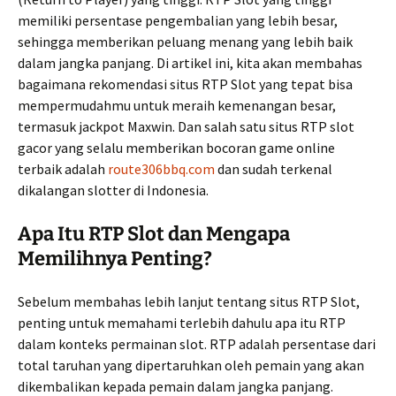
memiliki persentase pengembalian yang lebih besar,
sehingga memberikan peluang menang yang lebih baik
dalam jangka panjang. Di artikel ini, kita akan membahas
bagaimana rekomendasi situs RTP Slot yang tepat bisa
mempermudahmu untuk meraih kemenangan besar,
termasuk jackpot Maxwin. Dan salah satu situs RTP slot
gacor yang selalu memberikan bocoran game online
terbaik adalah
route306bbq.com
dan sudah terkenal
dikalangan slotter di Indonesia.
Apa Itu RTP Slot dan Mengapa
Memilihnya Penting?
Sebelum membahas lebih lanjut tentang situs RTP Slot,
penting untuk memahami terlebih dahulu apa itu RTP
dalam konteks permainan slot. RTP adalah persentase dari
total taruhan yang dipertaruhkan oleh pemain yang akan
dikembalikan kepada pemain dalam jangka panjang.