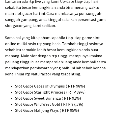
Lantaran ada rtp live yang kami Up-date tiap-tiap hari
sebab itu besar kemungkinan anda bisa menang waktu
main slot gacor hari ini. Cara membacanya pun sungguh-
sungguh gampang, anda tinggal saksikan persentasi game
slot gacor yang kami sedikan.
Sama hal yang kita pahami apabila tiap-tiap game slot
online miliki rasio rtp yang beda. Tambah tinggi rasionya
sebab itu semakin lebih besar kemungkinan anda buat
menang. Main slot dengan rtp tinggi mempunyai makna
peluang tinggi buat memperoleh uang anda kembali serta
mendapatkan pembayaran yang baik. Ini lah sebab kenapa
kenali nilai rtp yaitu factor yang terpenting.
Slot Gacor Gates of Olympus ( RTP 98%)
Slot Gacor Starlight Princess ( RTP 89%)
Slot Gacor Sweet Bonanza ( RTP 91%)
Slot Gacor Wild West Gold ( RTP 97,5%)
Slot Gacor Mahjong Ways ( RTP 95%)