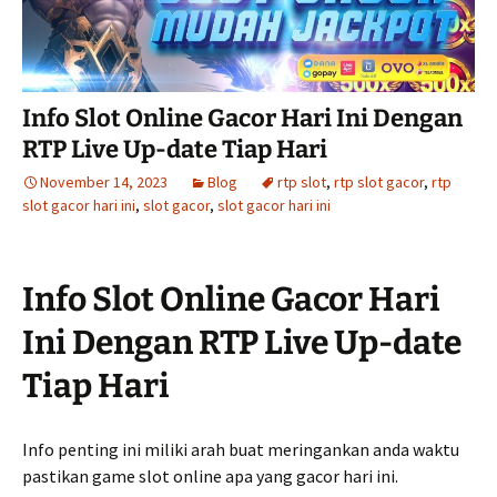
Info Slot Online Gacor Hari Ini Dengan
RTP Live Up-date Tiap Hari
November 14, 2023
Blog
rtp slot
,
rtp slot gacor
,
rtp
slot gacor hari ini
,
slot gacor
,
slot gacor hari ini
Info Slot Online Gacor Hari
Ini Dengan RTP Live Up-date
Tiap Hari
Info penting ini miliki arah buat meringankan anda waktu
pastikan game slot online apa yang gacor hari ini.