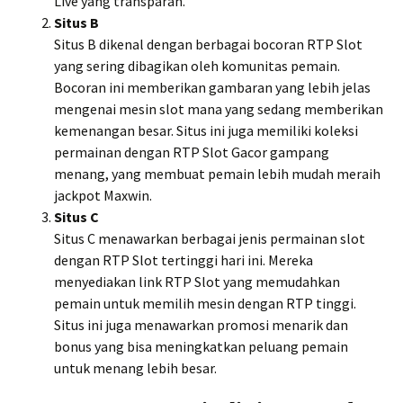
Live yang transparan.
Situs B
Situs B dikenal dengan berbagai bocoran RTP Slot
yang sering dibagikan oleh komunitas pemain.
Bocoran ini memberikan gambaran yang lebih jelas
mengenai mesin slot mana yang sedang memberikan
kemenangan besar. Situs ini juga memiliki koleksi
permainan dengan RTP Slot Gacor gampang
menang, yang membuat pemain lebih mudah meraih
jackpot Maxwin.
Situs C
Situs C menawarkan berbagai jenis permainan slot
dengan RTP Slot tertinggi hari ini. Mereka
menyediakan link RTP Slot yang memudahkan
pemain untuk memilih mesin dengan RTP tinggi.
Situs ini juga menawarkan promosi menarik dan
bonus yang bisa meningkatkan peluang pemain
untuk menang lebih besar.