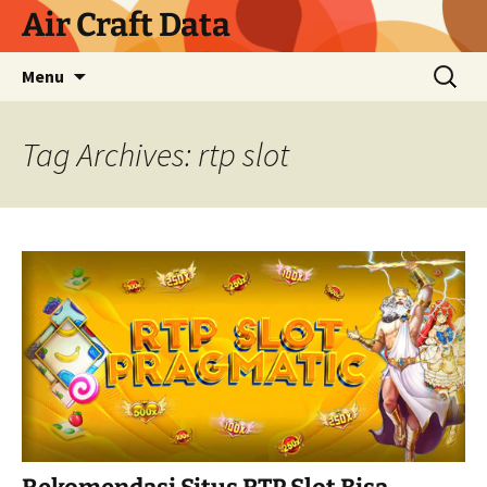
Skip
Air Craft Data
to
content
Search
Menu
for:
Tag Archives: rtp slot