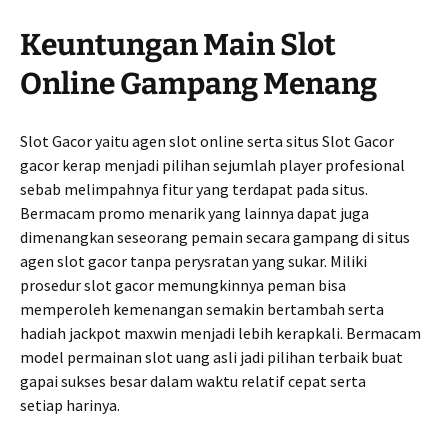
Keuntungan Main Slot
Online Gampang Menang
Slot Gacor yaitu agen slot online serta situs Slot Gacor
gacor kerap menjadi pilihan sejumlah player profesional
sebab melimpahnya fitur yang terdapat pada situs.
Bermacam promo menarik yang lainnya dapat juga
dimenangkan seseorang pemain secara gampang di situs
agen slot gacor tanpa perysratan yang sukar. Miliki
prosedur slot gacor memungkinnya peman bisa
memperoleh kemenangan semakin bertambah serta
hadiah jackpot maxwin menjadi lebih kerapkali. Bermacam
model permainan slot uang asli jadi pilihan terbaik buat
gapai sukses besar dalam waktu relatif cepat serta
setiap harinya.