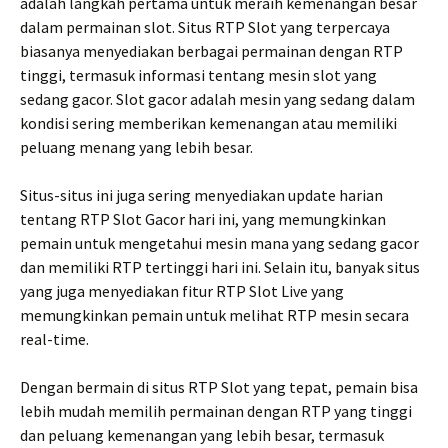
adalah langkah pertama untuk meraih kemenangan besar
dalam permainan slot. Situs RTP Slot yang terpercaya
biasanya menyediakan berbagai permainan dengan RTP
tinggi, termasuk informasi tentang mesin slot yang
sedang gacor. Slot gacor adalah mesin yang sedang dalam
kondisi sering memberikan kemenangan atau memiliki
peluang menang yang lebih besar.
Situs-situs ini juga sering menyediakan update harian
tentang RTP Slot Gacor hari ini, yang memungkinkan
pemain untuk mengetahui mesin mana yang sedang gacor
dan memiliki RTP tertinggi hari ini. Selain itu, banyak situs
yang juga menyediakan fitur RTP Slot Live yang
memungkinkan pemain untuk melihat RTP mesin secara
real-time.
Dengan bermain di situs RTP Slot yang tepat, pemain bisa
lebih mudah memilih permainan dengan RTP yang tinggi
dan peluang kemenangan yang lebih besar, termasuk