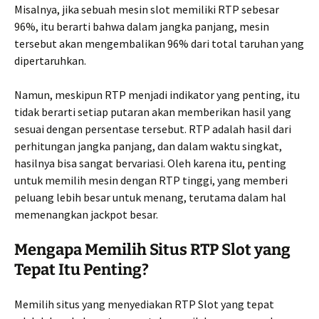
Misalnya, jika sebuah mesin slot memiliki RTP sebesar
96%, itu berarti bahwa dalam jangka panjang, mesin
tersebut akan mengembalikan 96% dari total taruhan yang
dipertaruhkan.
Namun, meskipun RTP menjadi indikator yang penting, itu
tidak berarti setiap putaran akan memberikan hasil yang
sesuai dengan persentase tersebut. RTP adalah hasil dari
perhitungan jangka panjang, dan dalam waktu singkat,
hasilnya bisa sangat bervariasi. Oleh karena itu, penting
untuk memilih mesin dengan RTP tinggi, yang memberi
peluang lebih besar untuk menang, terutama dalam hal
memenangkan jackpot besar.
Mengapa Memilih Situs RTP Slot yang
Tepat Itu Penting?
Memilih situs yang menyediakan RTP Slot yang tepat