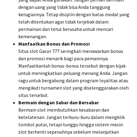
dengan uang yang tidak bisa Anda tanggung
kerugiannya. Tetap disiplin dengan batas modal yang
telah ditentukan agar tidak terjebak dalam
permainan dan terus berusaha untuk mencari
kemenangan.
Manfaatkan Bonus dan Promosi
Situs slot Gacor 777 seringkali menawarkan bonus
dan promosi menarik bagi para pemainnya.
Manfaatkanlah bonus-bonus tersebut dengan bijak
untuk meningkatkan peluang menang Anda. Jangan
ragu untuk bergabung dalam program loyalitas atau
mengikuti turnamen slot yang diselenggarakan oleh
situs tersebut.
Bermain dengan Sabar dan Bersabar
Bermain slot membutuhkan kesabaran dan
ketelatenan. Jangan terburu-buru dalam mengklik
tombol putar, tetapi tunggu hingga sistem mesin
slot berhenti sepenuhnya sebelum melanjutkan