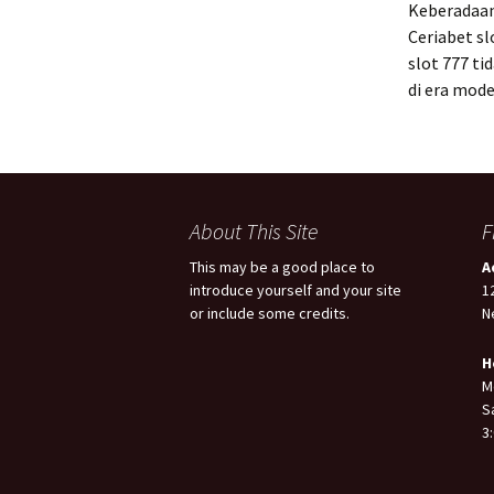
Keberadaan 
Ceriabet s
slot 777 ti
di era mode
About This Site
F
This may be a good place to
A
introduce yourself and your site
1
or include some credits.
N
H
M
S
3