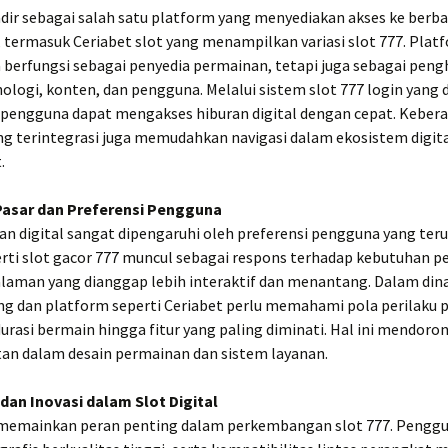
dir sebagai salah satu platform yang menyediakan akses ke berbag
termasuk Ceriabet slot yang menampilkan variasi slot 777. Platf
a berfungsi sebagai penyedia permainan, tetapi juga sebagai pen
ologi, konten, dan pengguna. Melalui sistem slot 777 login yang 
 pengguna dapat mengakses hiburan digital dengan cepat. Kebera
ang terintegrasi juga memudahkan navigasi dalam ekosistem digit
.
Pasar dan Preferensi Pengguna
an digital sangat dipengaruhi oleh preferensi pengguna yang teru
perti slot gacor 777 muncul sebagai respons terhadap kebutuhan 
laman yang dianggap lebih interaktif dan menantang. Dalam dina
 dan platform seperti Ceriabet perlu memahami pola perilaku 
durasi bermain hingga fitur yang paling diminati. Hal ini mendoron
tan dalam desain permainan dan sistem layanan.
dan Inovasi dalam Slot Digital
memainkan peran penting dalam perkembangan slot 777. Pengg