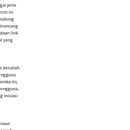
ai jenis
orm ini
ghubung
dirancang
daan link
al yang
s berubah.
pengguna
mika ini,
pengguna,
g inovasi
unaan