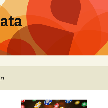
Data
in