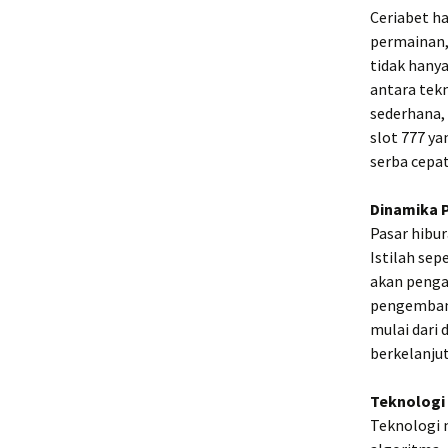
Ceriabet ha
permainan, 
tidak hany
antara tekn
sederhana,
slot 777 y
serba cepat
Dinamika 
Pasar hibur
Istilah se
akan penga
pengembang
mulai dari 
berkelanju
Teknologi 
Teknologi 