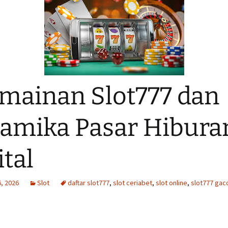
mainan Slot777 dan
amika Pasar Hibura
ital
, 2026
Slot
daftar slot777
,
slot ceriabet
,
slot online
,
slot777 gac