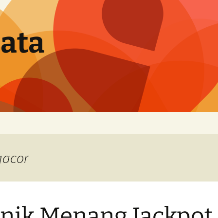
Data
gacor
nik Menang Jackpot 