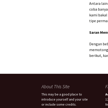
Antara lai
coba banyak
kami bakal
tipe perma
Saran Menu
Dengan bebe
memotong y
berikut, ka
About This Site
F
This may be a good place to
A
introduce yourself and your site
1
or include some credits.
N