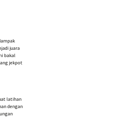
 dampak
adi juara
mi bakal
ang jekpot
at latihan
han dengan
tungan