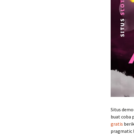
Situs demo
buat coba 
gratis
berik
pragmatic b