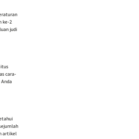
eraturan
n ke-2
uan judi
itus
as cara-
u Anda
etahui
 sejumlah
 artikel