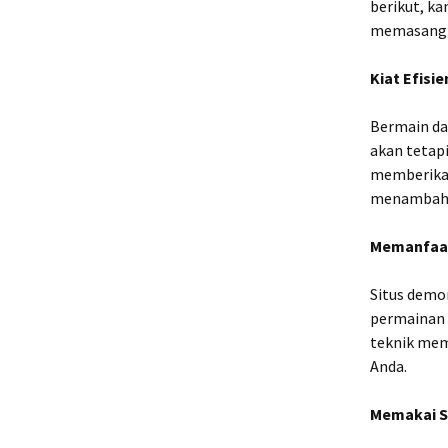
berikut, k
memasangk
Kiat Efisi
Bermain da
akan tetapi
memberikan
menambah 
Memanfaat
Situs demo
permainan 
teknik mem
Anda.
Memakai S