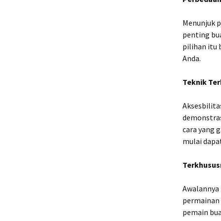
Menunjuk p
penting bu
pilihan it
Anda.
Teknik Te
Aksesbilita
demonstras
cara yang 
mulai dapa
Terkhusus
Awalannya 
permainan 
pemain bua