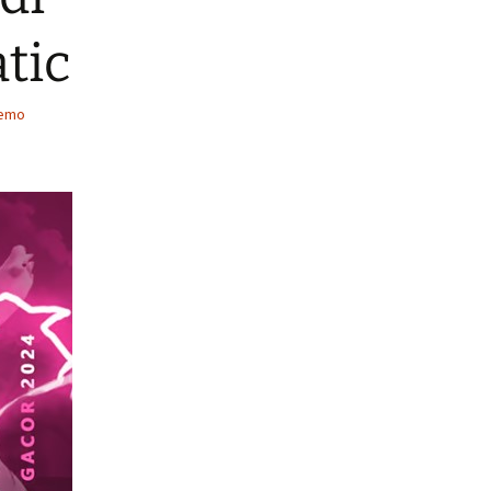
tic
demo