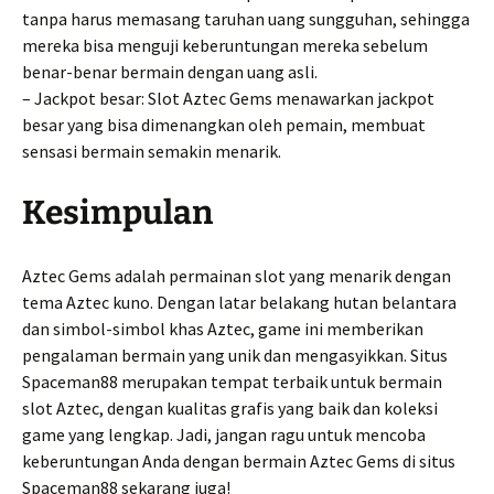
tanpa harus memasang taruhan uang sungguhan, sehingga
mereka bisa menguji keberuntungan mereka sebelum
benar-benar bermain dengan uang asli.
– Jackpot besar: Slot Aztec Gems menawarkan jackpot
besar yang bisa dimenangkan oleh pemain, membuat
sensasi bermain semakin menarik.
Kesimpulan
Aztec Gems adalah permainan slot yang menarik dengan
tema Aztec kuno. Dengan latar belakang hutan belantara
dan simbol-simbol khas Aztec, game ini memberikan
pengalaman bermain yang unik dan mengasyikkan. Situs
Spaceman88 merupakan tempat terbaik untuk bermain
slot Aztec, dengan kualitas grafis yang baik dan koleksi
game yang lengkap. Jadi, jangan ragu untuk mencoba
keberuntungan Anda dengan bermain Aztec Gems di situs
Spaceman88 sekarang juga!