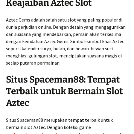
Keajaiban Aztec Slot
Aztec Gems adalah salah satu slot yang paling populer di
dunia perjudian online. Dengan desain yang mengagumkan
dan suasana yang mendebarkan, pemain akan terkesima
dengan keindahan Aztec Gems. Simbol-simbol khas Aztec
seperti kalender surya, bulan, dan hewan-hewan suci
menghiasi gulungan slot, menciptakan suasana magis di
setiap putaran permainan.
Situs Spaceman88: Tempat
Terbaik untuk Bermain Slot
Aztec
Situs Spaceman88 merupakan tempat terbaik untuk
bermain slot Aztec. Dengan koleksi game