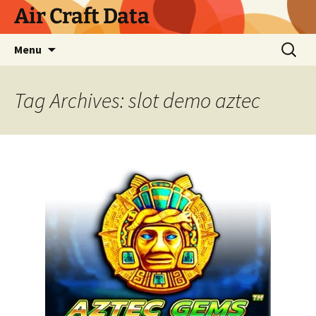
Skip
Air Craft Data
to
content
Search
Menu
for:
Tag Archives: slot demo aztec