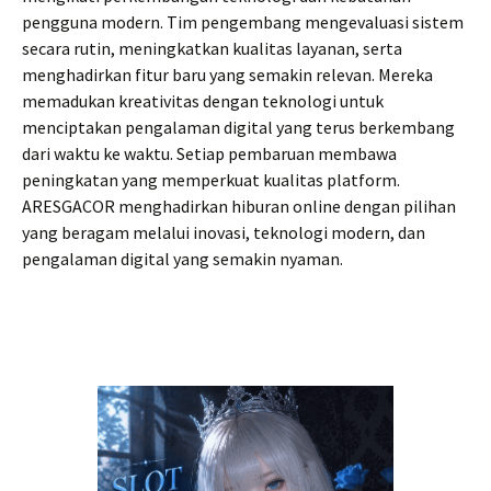
pengguna modern. Tim pengembang mengevaluasi sistem
secara rutin, meningkatkan kualitas layanan, serta
menghadirkan fitur baru yang semakin relevan. Mereka
memadukan kreativitas dengan teknologi untuk
menciptakan pengalaman digital yang terus berkembang
dari waktu ke waktu. Setiap pembaruan membawa
peningkatan yang memperkuat kualitas platform.
ARESGACOR menghadirkan hiburan online dengan pilihan
yang beragam melalui inovasi, teknologi modern, dan
pengalaman digital yang semakin nyaman.