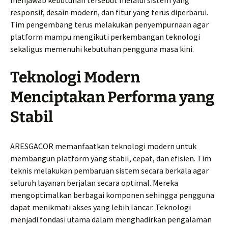
menjawab kebutuhan tersebut melalui sistem yang
responsif, desain modern, dan fitur yang terus diperbarui.
Tim pengembang terus melakukan penyempurnaan agar
platform mampu mengikuti perkembangan teknologi
sekaligus memenuhi kebutuhan pengguna masa kini.
Teknologi Modern
Menciptakan Performa yang
Stabil
ARESGACOR memanfaatkan teknologi modern untuk
membangun platform yang stabil, cepat, dan efisien. Tim
teknis melakukan pembaruan sistem secara berkala agar
seluruh layanan berjalan secara optimal. Mereka
mengoptimalkan berbagai komponen sehingga pengguna
dapat menikmati akses yang lebih lancar. Teknologi
menjadi fondasi utama dalam menghadirkan pengalaman