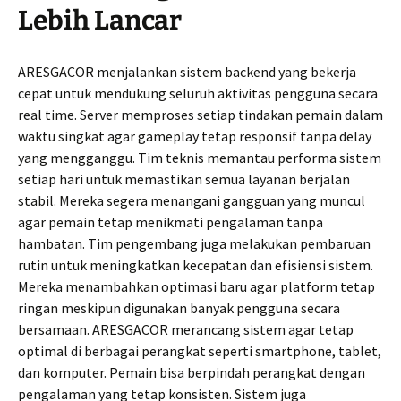
Lebih Lancar
ARESGACOR menjalankan sistem backend yang bekerja
cepat untuk mendukung seluruh aktivitas pengguna secara
real time. Server memproses setiap tindakan pemain dalam
waktu singkat agar gameplay tetap responsif tanpa delay
yang mengganggu. Tim teknis memantau performa sistem
setiap hari untuk memastikan semua layanan berjalan
stabil. Mereka segera menangani gangguan yang muncul
agar pemain tetap menikmati pengalaman tanpa
hambatan. Tim pengembang juga melakukan pembaruan
rutin untuk meningkatkan kecepatan dan efisiensi sistem.
Mereka menambahkan optimasi baru agar platform tetap
ringan meskipun digunakan banyak pengguna secara
bersamaan. ARESGACOR merancang sistem agar tetap
optimal di berbagai perangkat seperti smartphone, tablet,
dan komputer. Pemain bisa berpindah perangkat dengan
pengalaman yang tetap konsisten. Sistem juga