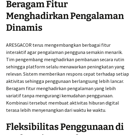
Beragam Fitur
Menghadirkan Pengalaman
Dinamis
ARESGACOR terus mengembangkan berbagai fitur
interaktif agar pengalaman pengguna semakin menarik.
Tim pengembang menghadirkan pembaruan secara rutin
sehingga platform selalu menawarkan peningkatan yang
relevan. Sistem memberikan respons cepat terhadap setiap
aktivitas sehingga penggunaan berlangsung lebih lancar.
Beragam fitur menghadirkan pengalaman yang lebih
variatif tanpa mengurangi kemudahan penggunaan.
Kombinasi tersebut membuat aktivitas hiburan digital
terasa lebih menyenangkan dari waktu ke waktu.
Fleksibilitas Penggunaan di