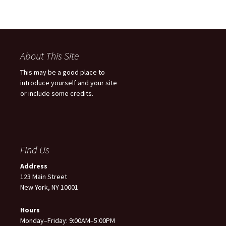
About This Site
This may be a good place to
introduce yourself and your site
or include some credits.
Find Us
Address
123 Main Street
New York, NY 10001
Hours
Monday–Friday: 9:00AM–5:00PM