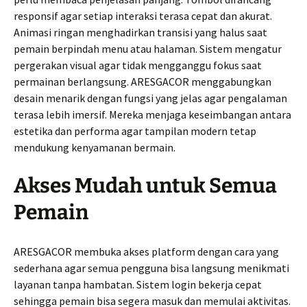
responsif agar setiap interaksi terasa cepat dan akurat.
Animasi ringan menghadirkan transisi yang halus saat
pemain berpindah menu atau halaman. Sistem mengatur
pergerakan visual agar tidak mengganggu fokus saat
permainan berlangsung. ARESGACOR menggabungkan
desain menarik dengan fungsi yang jelas agar pengalaman
terasa lebih imersif. Mereka menjaga keseimbangan antara
estetika dan performa agar tampilan modern tetap
mendukung kenyamanan bermain.
Akses Mudah untuk Semua
Pemain
ARESGACOR membuka akses platform dengan cara yang
sederhana agar semua pengguna bisa langsung menikmati
layanan tanpa hambatan. Sistem login bekerja cepat
sehingga pemain bisa segera masuk dan memulai aktivitas.