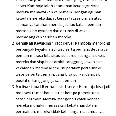
server Kamboja ialah keamanan keuangan yang
mereka menawarkan ke pemain. Dengan agunan
kalaulah mereka dapat terasa lagi sejumlah atau
semuanya taruhan mereka jikalau kalah, pemain
merasa kian nyaman dan optimis di waktu
memasangkan taruhan mereka.
Kenaikan Keyakinan
: slot server Kamboja menolong
perbanyak keyakinan di web serta pemain. Beberapa
pemain merasa bila situs itu perduli dengan sukses
mereka dan siap buat ambil tanggung-jawab atas
kekalahan mereka alami. Ini perkuat pertalian di
website serta pemain, yang bisa punyai dampak
positif di tanggung-jawab pemain.
Motivasi buat Bermain
: slot server Kamboja bisa jadi
motivasi tambahan buat beberapa pemain untuk
tetap bermain. Mereka mengenali kalau kendati
mereka mungkin merasakan kekalahan dalam
permainan, mereka tidak kehilangan kesemuanya