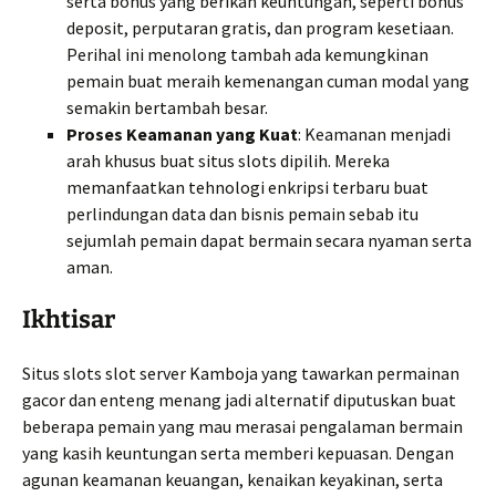
serta bonus yang berikan keuntungan, seperti bonus
deposit, perputaran gratis, dan program kesetiaan.
Perihal ini menolong tambah ada kemungkinan
pemain buat meraih kemenangan cuman modal yang
semakin bertambah besar.
Proses Keamanan yang Kuat
: Keamanan menjadi
arah khusus buat situs slots dipilih. Mereka
memanfaatkan tehnologi enkripsi terbaru buat
perlindungan data dan bisnis pemain sebab itu
sejumlah pemain dapat bermain secara nyaman serta
aman.
Ikhtisar
Situs slots slot server Kamboja yang tawarkan permainan
gacor dan enteng menang jadi alternatif diputuskan buat
beberapa pemain yang mau merasai pengalaman bermain
yang kasih keuntungan serta memberi kepuasan. Dengan
agunan keamanan keuangan, kenaikan keyakinan, serta