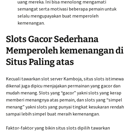
uang mereka. Ini bisa menolong mengamati
semangat serta motivasi beberapa pemain untuk
selalu mengupayakan buat memperoleh
kemenangan.
Slots Gacor Sederhana
Memperoleh kemenangan di
Situs Paling atas
Kecuali tawarkan slot server Kamboja, situs slots istimewa
dikenal juga dipicu menjajakan permainan yang gacor dan
mudah menang. Slots yang “gacor” yakni slots yang kerap
memberi menangnya atas pemain, dan slots yang “simpel
menang” yakni slots yang punyai tingkat kesukaran rendah
sampai lebih simpel buat meraih kemenangan.
Faktor-faktor yang bikin situs slots dipilih tawarkan