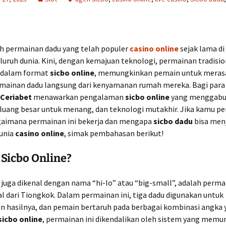
ah permainan dadu yang telah populer
casino online
sejak lama di
eluruh dunia. Kini, dengan kemajuan teknologi, permainan tradision
r dalam format
sicbo online
, memungkinkan pemain untuk meras
rmainan dadu langsung dari kenyamanan rumah mereka. Bagi para
Ceriabet
menawarkan pengalaman
sicbo online
yang menggab
eluang besar untuk menang, dan teknologi mutakhir. Jika kamu p
aimana permainan ini bekerja dan mengapa
sicbo dadu
bisa menj
dunia
casino online
, simak pembahasan berikut!
 Sicbo Online?
 juga dikenal dengan nama “hi-lo” atau “big-small”, adalah perm
l dari Tiongkok. Dalam permainan ini, tiga dadu digunakan untuk
 hasilnya, dan pemain bertaruh pada berbagai kombinasi angka 
sicbo online
, permainan ini dikendalikan oleh sistem yang mem