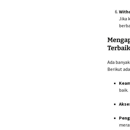
With
Jika
berba
Mengapa
Terbaik
Ada banyak
Berikut ad
Keam
baik.
Akses
Peng
meras