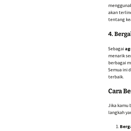
menggunaka
akan terli
tentang ke
4.
Berga
Sebagai
ag
menarik se
berbagai m
Semua ini 
terbaik.
Cara Be
Jika kamu 
langkah yan
Berga