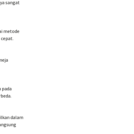
nya sangat
ai metode
 cepat.
meja
n pada
rbeda.
ilkan dalam
langsung