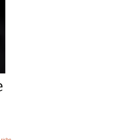
e
,
sicbo