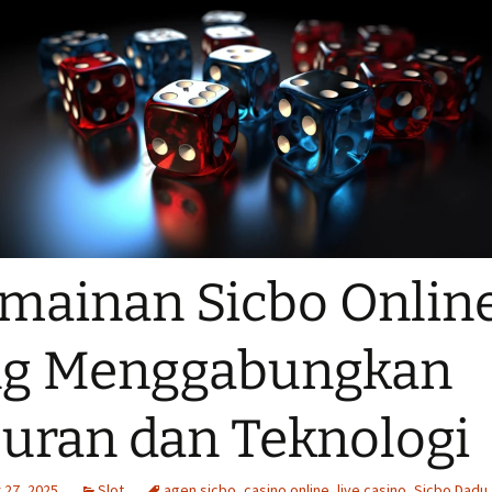
mainan Sicbo Onlin
ng Menggabungkan
uran dan Teknologi
27, 2025
Slot
agen sicbo
,
casino online
,
live casino
,
Sicbo Dadu