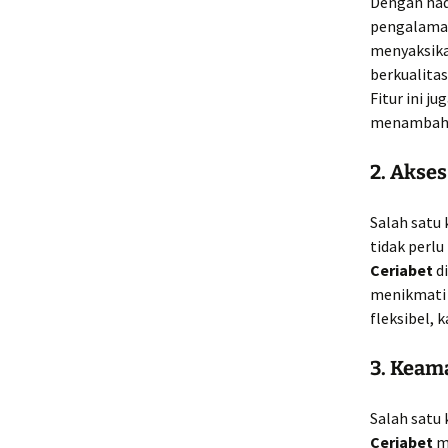
Dengan had
pengalaman 
menyaksika
berkualita
Fitur ini j
menambah e
2.
Akses
Salah satu
tidak perlu
Ceriabet
di
menikmat
fleksibel, 
3.
Keama
Salah satu
Ceriabet
m