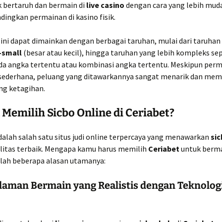
 bertaruh dan bermain di
live casino
dengan cara yang lebih mud
dingkan permainan di kasino fisik.
ini dapat dimainkan dengan berbagai taruhan, mulai dari taruhan
-small
(besar atau kecil), hingga taruhan yang lebih kompleks sep
da angka tertentu atau kombinasi angka tertentu. Meskipun perm
sederhana, peluang yang ditawarkannya sangat menarik dan me
ng ketagihan.
Memilih Sicbo Online di Ceriabet?
alah salah satu situs judi online terpercaya yang menawarkan
sic
litas terbaik. Mengapa kamu harus memilih
Ceriabet
untuk berma
alah beberapa alasan utamanya:
laman Bermain yang Realistis dengan Teknolog