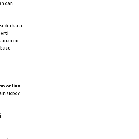
ah dan
 sederhana
erti
ainan ini
mbuat
bo online
in sicbo?
i