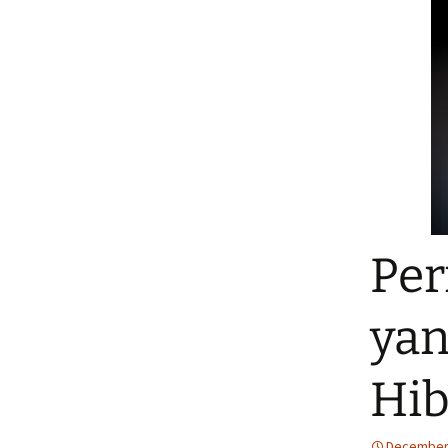
Per
ya
Hib
December 