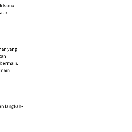
di kamu
atir
han yang
kan
 bermain.
rmain
lah langkah-