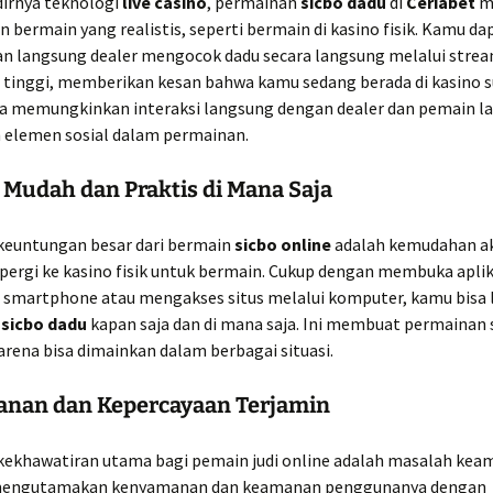
irnya teknologi
live casino
, permainan
sicbo dadu
di
Ceriabet
m
bermain yang realistis, seperti bermain di kasino fisik. Kamu da
n langsung dealer mengocok dadu secara langsung melalui strea
s tinggi, memberikan kesan bahwa kamu sedang berada di kasino 
uga memungkinkan interaksi langsung dengan dealer dan pemain la
lemen sosial dalam permainan.
 Mudah dan Praktis di Mana Saja
 keuntungan besar dari bermain
sicbo online
adalah kemudahan a
 pergi ke kasino fisik untuk bermain. Cukup dengan membuka aplik
 smartphone atau mengakses situs melalui komputer, kamu bisa
i
sicbo dadu
kapan saja dan di mana saja. Ini membuat permainan
karena bisa dimainkan dalam berbagai situasi.
nan dan Kepercayaan Terjamin
 kekhawatiran utama bagi pemain judi online adalah masalah kea
engutamakan kenyamanan dan keamanan penggunanya dengan