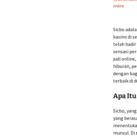
online
Sicbo adal
kasino di s
telah hadi
sensasi pe
judi online,
hiburan, p
dengan bag
terbaik di 
Apa Itu
Sicbo, yang
yang berasa
menentukan
muncul. Di