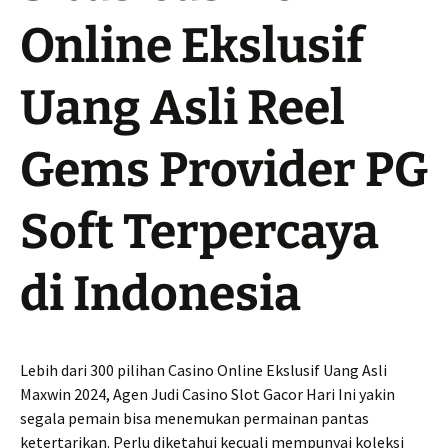
Online Ekslusif
Uang Asli Reel
Gems Provider PG
Soft Terpercaya
di Indonesia
Lebih dari 300 pilihan Casino Online Ekslusif Uang Asli
Maxwin 2024, Agen Judi Casino Slot Gacor Hari Ini yakin
segala pemain bisa menemukan permainan pantas
ketertarikan. Perlu diketahui kecuali mempunyai koleksi