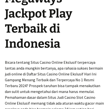
Jackpot Play
Terbaik di
Indonesia
Bicara tentang Situs Casino Online Ekslusif terpercaya
lantas anda mungkin bertanya, apa rahasia sukses bermain
judi online di Daftar Situs Casino Online Ekslusif Hari Ini
Gampang Menang Terbaik dan Terpercaya No 1 Resmi
Terbaru 2024? Prospek taruhan bisa tampak menakutkan
dan sulit untuk mengetahui dari mana harus memulai.
Pemahaman dasar dalam Situs Judi Casino Slot Casino
Online Ekslusif memang tidak ada aturan waktu gacor main