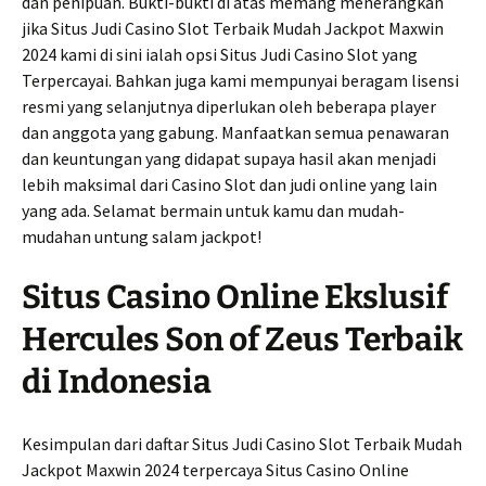
dan penipuan. Bukti-bukti di atas memang menerangkan
jika Situs Judi Casino Slot Terbaik Mudah Jackpot Maxwin
2024 kami di sini ialah opsi Situs Judi Casino Slot yang
Terpercayai. Bahkan juga kami mempunyai beragam lisensi
resmi yang selanjutnya diperlukan oleh beberapa player
dan anggota yang gabung. Manfaatkan semua penawaran
dan keuntungan yang didapat supaya hasil akan menjadi
lebih maksimal dari Casino Slot dan judi online yang lain
yang ada. Selamat bermain untuk kamu dan mudah-
mudahan untung salam jackpot!
Situs Casino Online Ekslusif
Hercules Son of Zeus Terbaik
di Indonesia
Kesimpulan dari daftar Situs Judi Casino Slot Terbaik Mudah
Jackpot Maxwin 2024 terpercaya Situs Casino Online