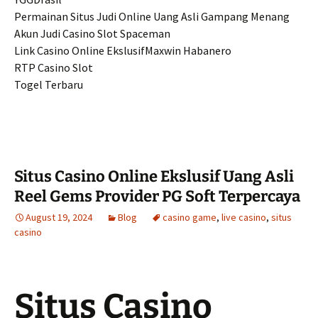
Permainan Situs Judi Online Uang Asli Gampang Menang
Akun Judi Casino Slot Spaceman
Link Casino Online EkslusifMaxwin Habanero
RTP Casino Slot
Togel Terbaru
Situs Casino Online Ekslusif Uang Asli
Reel Gems Provider PG Soft Terpercaya
August 19, 2024
Blog
casino game
,
live casino
,
situs
casino
Situs Casino