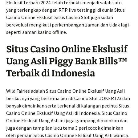
EkslusifTerbaru 2024 telah terbukti menjadi salah satu
yang terlengkap dengan RTP live tertinggi di dunia Situs
Casino Online Ekslusif. Situs Casino Slot juga sudah
berevolusi mengikuti perkembangan zaman dan tidak lagi
seperti zaman kasino offline.
Situs Casino Online Ekslusif
Uang Asli Piggy Bank Bills™
Terbaik di Indonesia
Wild Fairies adalah Situs Casino Online Ekslusif Uang Asli
berikutnya yang bertema peri di Casino Slot JOKER123 dan
banyak dimainkan serta terkenal di kalangan pecinta Situs
Casino Online Ekslusif Uang Asli di Indonesia. Situs Casino
Online Ekslusif Uang Asli ini juga gampang dimainkan dan
juga dengan tampilan lucu tema 3 peri cocok dimainkan
oleh pemain Situs Casino Online Ekslusif Uang Asli wanita.