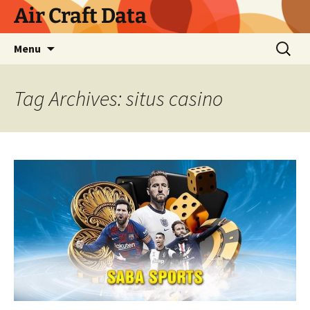
Skip
Air Craft Data
to
content
Search
Menu
for:
Tag Archives: situs casino