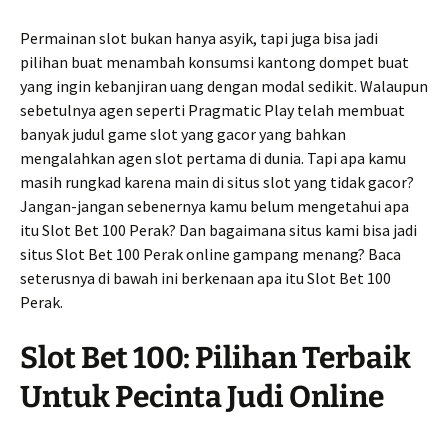
Permainan slot bukan hanya asyik, tapi juga bisa jadi
pilihan buat menambah konsumsi kantong dompet buat
yang ingin kebanjiran uang dengan modal sedikit. Walaupun
sebetulnya agen seperti Pragmatic Play telah membuat
banyak judul game slot yang gacor yang bahkan
mengalahkan agen slot pertama di dunia. Tapi apa kamu
masih rungkad karena main di situs slot yang tidak gacor?
Jangan-jangan sebenernya kamu belum mengetahui apa
itu Slot Bet 100 Perak? Dan bagaimana situs kami bisa jadi
situs Slot Bet 100 Perak online gampang menang? Baca
seterusnya di bawah ini berkenaan apa itu Slot Bet 100
Perak.
Slot Bet 100: Pilihan Terbaik
Untuk Pecinta Judi Online