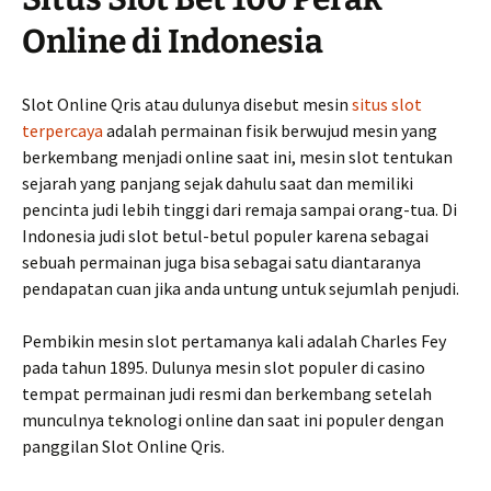
Online di Indonesia
Slot Online Qris atau dulunya disebut mesin
situs slot
terpercaya
adalah permainan fisik berwujud mesin yang
berkembang menjadi online saat ini, mesin slot tentukan
sejarah yang panjang sejak dahulu saat dan memiliki
pencinta judi lebih tinggi dari remaja sampai orang-tua. Di
Indonesia judi slot betul-betul populer karena sebagai
sebuah permainan juga bisa sebagai satu diantaranya
pendapatan cuan jika anda untung untuk sejumlah penjudi.
Pembikin mesin slot pertamanya kali adalah Charles Fey
pada tahun 1895. Dulunya mesin slot populer di casino
tempat permainan judi resmi dan berkembang setelah
munculnya teknologi online dan saat ini populer dengan
panggilan Slot Online Qris.