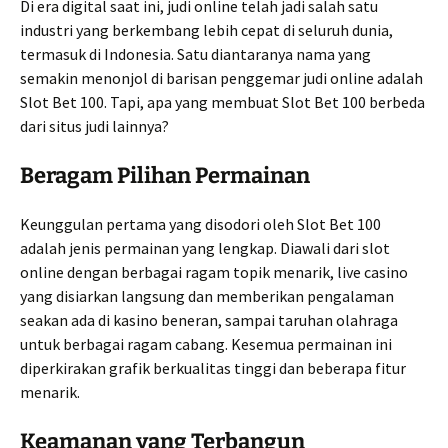
Di era digital saat ini, judi online telah jadi salah satu
industri yang berkembang lebih cepat di seluruh dunia,
termasuk di Indonesia. Satu diantaranya nama yang
semakin menonjol di barisan penggemar judi online adalah
Slot Bet 100. Tapi, apa yang membuat Slot Bet 100 berbeda
dari situs judi lainnya?
Beragam Pilihan Permainan
Keunggulan pertama yang disodori oleh Slot Bet 100
adalah jenis permainan yang lengkap. Diawali dari slot
online dengan berbagai ragam topik menarik, live casino
yang disiarkan langsung dan memberikan pengalaman
seakan ada di kasino beneran, sampai taruhan olahraga
untuk berbagai ragam cabang. Kesemua permainan ini
diperkirakan grafik berkualitas tinggi dan beberapa fitur
menarik.
Keamanan yang Terbangun