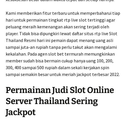
Kami memberikan fitur terbaru untuk memperbaharui tiap
hari untuk permainan tingkat rtp live slot tertinggi agar
peluang meraih kemenangan akan sering terjadi oleh
player. Tidak bisa dipungkiri lewat daftar situs rtp live Slot
Thailand Resmi hari ini pemain dapat menang uang asli
sampai juta-an rupiah tanpa perlu takut akan mengalami
kekalahan. Pada agen slot bet termurah memungkinkan
member sudah bisa bermain cukup hanya uang 100, 200,
300, 400 sampai 500 rupiah dalam sekali kerjakan spin
sampai semakin besar untuk meriah jackpot terbesar 2022.
Permainan Judi Slot Online
Server Thailand Sering
Jackpot