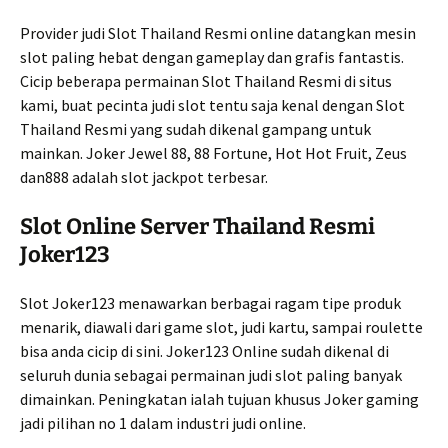
Provider judi Slot Thailand Resmi online datangkan mesin
slot paling hebat dengan gameplay dan grafis fantastis.
Cicip beberapa permainan Slot Thailand Resmi di situs
kami, buat pecinta judi slot tentu saja kenal dengan Slot
Thailand Resmi yang sudah dikenal gampang untuk
mainkan. Joker Jewel 88, 88 Fortune, Hot Hot Fruit, Zeus
dan888 adalah slot jackpot terbesar.
Slot Online Server Thailand Resmi
Joker123
Slot Joker123 menawarkan berbagai ragam tipe produk
menarik, diawali dari game slot, judi kartu, sampai roulette
bisa anda cicip di sini. Joker123 Online sudah dikenal di
seluruh dunia sebagai permainan judi slot paling banyak
dimainkan. Peningkatan ialah tujuan khusus Joker gaming
jadi pilihan no 1 dalam industri judi online.