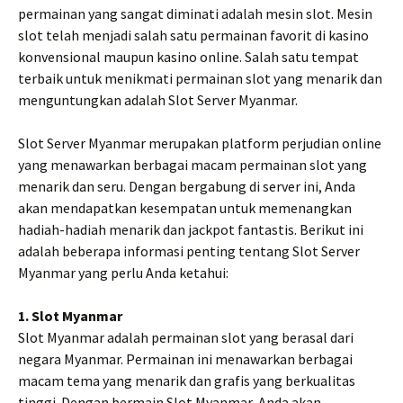
permainan yang sangat diminati adalah mesin slot. Mesin
slot telah menjadi salah satu permainan favorit di kasino
konvensional maupun kasino online. Salah satu tempat
terbaik untuk menikmati permainan slot yang menarik dan
menguntungkan adalah Slot Server Myanmar.
Slot Server Myanmar merupakan platform perjudian online
yang menawarkan berbagai macam permainan slot yang
menarik dan seru. Dengan bergabung di server ini, Anda
akan mendapatkan kesempatan untuk memenangkan
hadiah-hadiah menarik dan jackpot fantastis. Berikut ini
adalah beberapa informasi penting tentang Slot Server
Myanmar yang perlu Anda ketahui:
1. Slot Myanmar
Slot Myanmar adalah permainan slot yang berasal dari
negara Myanmar. Permainan ini menawarkan berbagai
macam tema yang menarik dan grafis yang berkualitas
tinggi. Dengan bermain Slot Myanmar, Anda akan