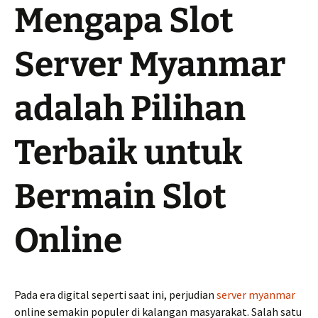
Mengapa Slot
Server Myanmar
adalah Pilihan
Terbaik untuk
Bermain Slot
Online
Pada era digital seperti saat ini, perjudian
server myanmar
online semakin populer di kalangan masyarakat. Salah satu