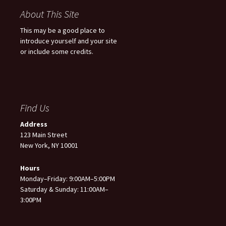
About This Site
This may be a good place to
introduce yourself and your site
or include some credits.
Find Us
Address
123 Main Street
New York, NY 10001
Hours
Monday–Friday: 9:00AM–5:00PM
Saturday & Sunday: 11:00AM–
3:00PM