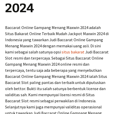
2024
Baccarat Online Gampang Menang Maxwin 2024 adalah
Situs Bakarat Online Terbaik Mudah Jackpot Maxwin 2024 di
Indonesia yang tawarkan Judi Baccarat Online Gampang
Menang Maxwin 2024 dengan memakai uang asli. Di sini
kami sebagai salah satunya opsi
situs bakarat
Judi Baccarat
Slot resmi dan terpercaya. Sebagai Situs Baccarat Online
Gampang Menang Maxwin 2024 online resmi dan
terpercaya, tentu saja ada beberapa yang menyebutkan
Baccarat Online Gampang Menang Maxwin 2024 ialah Situs
Baccarat Slot paling pantas dan terbaik untuk diputuskan
oleh bettor. Bukti itu salah satunya berbentuk license dan
validitas sah. Kami mempunyai lisensi resmi di Situs
Baccarat Slot resmi sebagai perwakilan di Indonesia.
Selanjutnya kami juga mempunyai validitas operasional
untuk tawarkan Judi Baccarat Online Gampang Menang