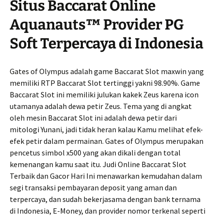
Situs Baccarat Online
Aquanauts™ Provider PG
Soft Terpercaya di Indonesia
Gates of Olympus adalah game Baccarat Slot maxwin yang
memiliki RTP Baccarat Slot tertinggi yakni 98.90%. Game
Baccarat Slot ini memiliki julukan kakek Zeus karena icon
utamanya adalah dewa petir Zeus. Tema yang di angkat
oleh mesin Baccarat Slot ini adalah dewa petir dari
mitologi Yunani, jadi tidak heran kalau Kamu melihat efek-
efek petir dalam permainan. Gates of Olympus merupakan
pencetus simbol x500 yang akan dikali dengan total
kemenangan kamu saat itu. Judi Online Baccarat Slot
Terbaik dan Gacor Hari Ini menawarkan kemudahan dalam
segi transaksi pembayaran deposit yang aman dan
terpercaya, dan sudah bekerjasama dengan bank ternama
di Indonesia, E-Money, dan provider nomor terkenal seperti