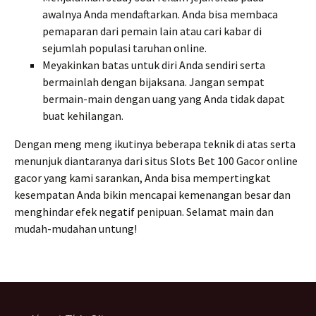
awalnya Anda mendaftarkan. Anda bisa membaca
pemaparan dari pemain lain atau cari kabar di
sejumlah populasi taruhan online.
Meyakinkan batas untuk diri Anda sendiri serta
bermainlah dengan bijaksana. Jangan sempat
bermain-main dengan uang yang Anda tidak dapat
buat kehilangan.
Dengan meng meng ikutinya beberapa teknik di atas serta
menunjuk diantaranya dari situs Slots Bet 100 Gacor online
gacor yang kami sarankan, Anda bisa mempertingkat
kesempatan Anda bikin mencapai kemenangan besar dan
menghindar efek negatif penipuan. Selamat main dan
mudah-mudahan untung!