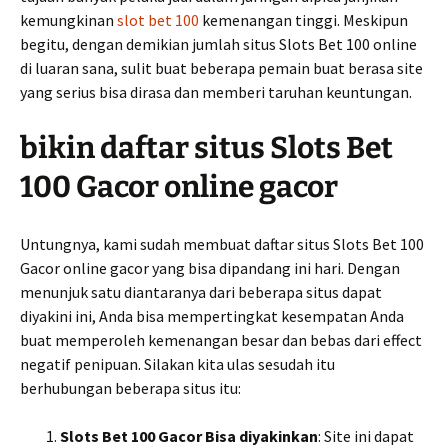
kemungkinan
slot bet 100
kemenangan tinggi. Meskipun
begitu, dengan demikian jumlah situs Slots Bet 100 online
di luaran sana, sulit buat beberapa pemain buat berasa site
yang serius bisa dirasa dan memberi taruhan keuntungan.
bikin daftar situs Slots Bet
100 Gacor online gacor
Untungnya, kami sudah membuat daftar situs Slots Bet 100
Gacor online gacor yang bisa dipandang ini hari. Dengan
menunjuk satu diantaranya dari beberapa situs dapat
diyakini ini, Anda bisa mempertingkat kesempatan Anda
buat memperoleh kemenangan besar dan bebas dari effect
negatif penipuan. Silakan kita ulas sesudah itu
berhubungan beberapa situs itu:
Slots Bet 100 Gacor Bisa diyakinkan
: Site ini dapat