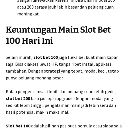
Jangan dilewatkan karena ini bisa bikin modal 100
atau 200 terasa jauh lebih besar dan peluang cuan
meningkat.
Keuntungan Main Slot Bet
100 Hari Ini
Selain murah,
slot bet 100
juga fleksibel buat main kapan
saja. Bisa diakses lewat HP, tanpa ribet install aplikasi
tambahan. Dengan strategi yang tepat, modal kecil tetap
punya peluang menang besar.
Kalau pengen sensasi lebih dan peluang cuan lebih gede,
slot bet 200
bisa jadi opsi upgrade. Dengan modal yang
sedikit lebih tinggi, pengalaman main jadi lebih seru dan
hasil potensial makin maksimal.
Slot bet 100
adalah pilihan pas buat pemula atau siapa saja