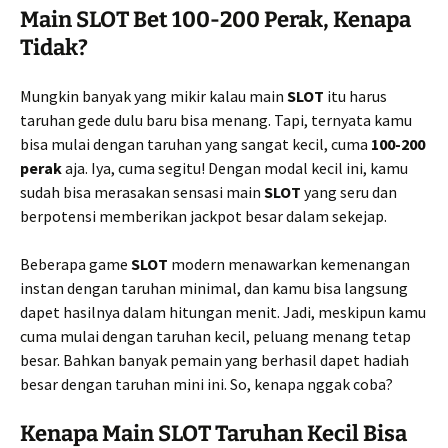
Main
SLOT
Bet 100-200 Perak, Kenapa
Tidak?
Mungkin banyak yang mikir kalau main
SLOT
itu harus
taruhan gede dulu baru bisa menang. Tapi, ternyata kamu
bisa mulai dengan taruhan yang sangat kecil, cuma
100-200
perak
aja. Iya, cuma segitu! Dengan modal kecil ini, kamu
sudah bisa merasakan sensasi main
SLOT
yang seru dan
berpotensi memberikan jackpot besar dalam sekejap.
Beberapa game
SLOT
modern menawarkan kemenangan
instan dengan taruhan minimal, dan kamu bisa langsung
dapet hasilnya dalam hitungan menit. Jadi, meskipun kamu
cuma mulai dengan taruhan kecil, peluang menang tetap
besar. Bahkan banyak pemain yang berhasil dapet hadiah
besar dengan taruhan mini ini. So, kenapa nggak coba?
Kenapa Main
SLOT
Taruhan Kecil Bisa