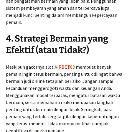
dan pengalaman bermain yang lebih baik. Penggunaan
sistem pembayaran yang aman dan terpercaya juga
menjadi kunci penting dalam membangun kepercayaan
pemain.
4. Strategi Bermain yang
Efektif (atau Tidak?)
Meskipun gacornya slot
AIRBET88
membuat banyak
pemain ingin terus bermain, penting untuk diingat bahwa
bermain judi online tetaplah berisiko. Jangan sampai
kecanduan menggerogoti waktu dan keuangan Anda.
Menggunakan modal terbatas, mengatur batasan waktu
bermain, serta memahami risiko merupakan langkah
penting untuk bermain dengan bijak. Seringkali, para
pemain yang terlalu tergila-gila dengan keberuntungan
yang terus-menerus tidak mampu melihat dampak
negatifnya di jangka panjang.