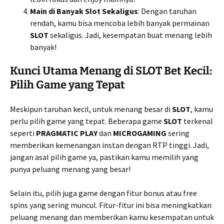
Main di Banyak Slot Sekaligus
: Dengan taruhan
rendah, kamu bisa mencoba lebih banyak permainan
SLOT
sekaligus. Jadi, kesempatan buat menang lebih
banyak!
Kunci Utama Menang di
SLOT
Bet Kecil:
Pilih Game yang Tepat
Meskipun taruhan kecil, untuk menang besar di
SLOT
, kamu
perlu pilih game yang tepat. Beberapa game
SLOT
terkenal
seperti
PRAGMATIC PLAY
dan
MICROGAMING
sering
memberikan kemenangan instan dengan RTP tinggi. Jadi,
jangan asal pilih game ya, pastikan kamu memilih yang
punya peluang menang yang besar!
Selain itu, pilih juga game dengan fitur bonus atau free
spins yang sering muncul. Fitur-fitur ini bisa meningkatkan
peluang menang dan memberikan kamu kesempatan untuk