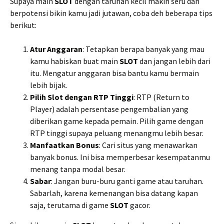
Supaya main
SLOT
dengan taruhan kecil makin seru dan
berpotensi bikin kamu jadi jutawan, coba deh beberapa tips
berikut:
Atur Anggaran
: Tetapkan berapa banyak yang mau
kamu habiskan buat main
SLOT
dan jangan lebih dari
itu. Mengatur anggaran bisa bantu kamu bermain
lebih bijak.
Pilih Slot dengan RTP Tinggi
: RTP (Return to
Player) adalah persentase pengembalian yang
diberikan game kepada pemain. Pilih game dengan
RTP tinggi supaya peluang menangmu lebih besar.
Manfaatkan Bonus
: Cari situs yang menawarkan
banyak bonus. Ini bisa memperbesar kesempatanmu
menang tanpa modal besar.
Sabar
: Jangan buru-buru ganti game atau taruhan.
Sabarlah, karena kemenangan bisa datang kapan
saja, terutama di game
SLOT
gacor.