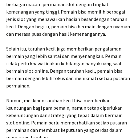
berbagai macam permainan slot dengan tingkat
kemenangan yang tinggi. Pemain bisa memilih berbagai
jenis slot yang menawarkan hadiah besar dengan taruhan
kecil. Dengan begitu, pemain bisa bermain dengan nyaman
dan merasa puas dengan hasil kemenangannya.
Selain itu, taruhan kecil juga memberikan pengalaman
bermain yang lebih santai dan menyenangkan. Pemain
tidak perlu khawatir akan kehilangan banyak uang saat
bermain slot online. Dengan taruhan kecil, pemain bisa
bermain dengan lebih fokus dan menikmati setiap putaran
permainan.
Namun, meskipun taruhan kecil bisa memberikan
keuntungan bagi para pemain, namun tetap diperlukan
keberuntungan dan strategi yang tepat dalam bermain
slot online. Pemain perlu memperhatikan setiap putaran
permainan dan membuat keputusan yang cerdas dalam
memasang taruhan.