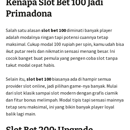
Kenapa Slot Bet 100 Jadi
Primadona
Salah satu alasan
slot bet 100
diminati banyak player
adalah modalnya ringan tapi potensi cuannya tetap
maksimal. Cukup modal 100 rupiah per spin, kamu udah bisa
ikut putar reels dan nikmatin sensasi menang besar. Ini
cocok banget buat pemula yang pengen coba slot tanpa
takut modal cepat habis.
Selain itu,
slot bet 100
biasanya ada di hampir semua
provider slot online, jadi pilihan game-nya banyak. Mulai
dari slot klasik sampai slot modern dengan grafis ciamik
dan fitur bonus melimpah. Modal tipis tapi sensasi mainnya
tetap seru maksimal, ini yang bikin banyak player loyal
balik lagi main.