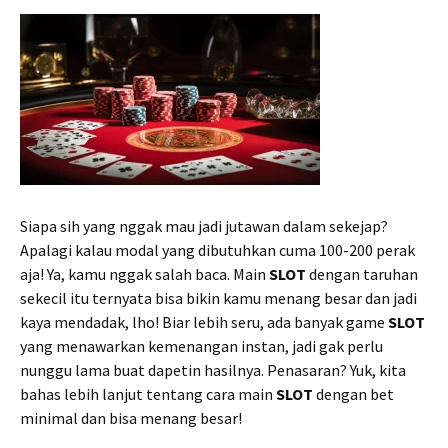
Siapa sih yang nggak mau jadi jutawan dalam sekejap?
Apalagi kalau modal yang dibutuhkan cuma 100-200 perak
aja! Ya, kamu nggak salah baca. Main
SLOT
dengan taruhan
sekecil itu ternyata bisa bikin kamu menang besar dan jadi
kaya mendadak, lho! Biar lebih seru, ada banyak game
SLOT
yang menawarkan kemenangan instan, jadi gak perlu
nunggu lama buat dapetin hasilnya. Penasaran? Yuk, kita
bahas lebih lanjut tentang cara main
SLOT
dengan bet
minimal dan bisa menang besar!