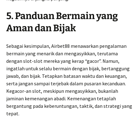
5. Panduan Bermain yang
Aman dan Bijak
Sebagai kesimpulan, Airbet88 menawarkan pengalaman
bermain yang menarik dan mengasyikkan, terutama
dengan slot-slot mereka yang kerap “gacor”. Namun,
ingatlah untuk selalu bermain dengan bijak, bertanggung
jawab, dan bijak. Tetapkan batasan waktu dan keuangan,
serta jangan sampai terjebak dalam pusaran kecanduan.
Kegacor-an slot, meskipun mengasyikkan, bukanlah
jaminan kemenangan abadi. Kemenangan tetaplah
bergantung pada keberuntungan, taktik, dan strategi yang
tepat.