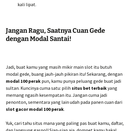
kali lipat.
Jangan Ragu, Saatnya Cuan Gede
dengan Modal Santai!
Jadi, buat kamu yang masih mikir main slot itu butuh
modal gede, buang jauh-jauh pikiran itu! Sekarang, dengan
modal 100 perak
pun, kamu punya peluang gede buat jadi
sultan. Kuncinya cuma satu: pilih
situs bet terbaik
yang
memang ngasih kesempatan itu. Jangan cuma jadi
penonton, sementara yang lain udah pada panen cuan dari
slot gacor modal 100 perak
.
Yuk, cari tahu situs mana yang paling pas buat kamu, daftar,
dan langsung gaspol! Siap-siap aja, dompet kamu bakal