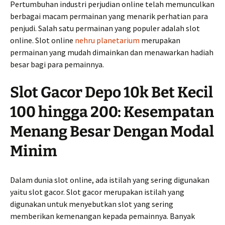
Pertumbuhan industri perjudian online telah memunculkan
berbagai macam permainan yang menarik perhatian para
penjudi. Salah satu permainan yang populer adalah slot
online. Slot online
nehru planetarium
merupakan
permainan yang mudah dimainkan dan menawarkan hadiah
besar bagi para pemainnya.
Slot Gacor Depo 10k Bet Kecil
100 hingga 200: Kesempatan
Menang Besar Dengan Modal
Minim
Dalam dunia slot online, ada istilah yang sering digunakan
yaitu slot gacor. Slot gacor merupakan istilah yang
digunakan untuk menyebutkan slot yang sering
memberikan kemenangan kepada pemainnya. Banyak