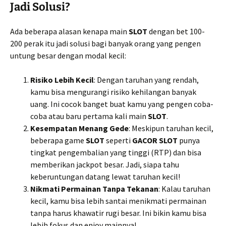
Jadi Solusi?
Ada beberapa alasan kenapa main
SLOT
dengan bet 100-
200 perak itu jadi solusi bagi banyak orang yang pengen
untung besar dengan modal kecil:
Risiko Lebih Kecil
: Dengan taruhan yang rendah,
kamu bisa mengurangi risiko kehilangan banyak
uang. Ini cocok banget buat kamu yang pengen coba-
coba atau baru pertama kali main
SLOT
.
Kesempatan Menang Gede
: Meskipun taruhan kecil,
beberapa game
SLOT
seperti
GACOR SLOT
punya
tingkat pengembalian yang tinggi (RTP) dan bisa
memberikan jackpot besar. Jadi, siapa tahu
keberuntungan datang lewat taruhan kecil!
Nikmati Permainan Tanpa Tekanan
: Kalau taruhan
kecil, kamu bisa lebih santai menikmati permainan
tanpa harus khawatir rugi besar. Ini bikin kamu bisa
lebih fokus dan enjoy mainnya!