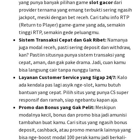
yang punya banyak pilihan game
slot gacor
dari
provider ternama yang emang terbukti sering ngasih
jackpot, meski dengan bet receh. Cari tahu info RTP
(Return to Player) game-game yang ada, semakin
tinggi RTP, semakin gede peluangmu.
Sistem Transaksi Cepat dan Gak Ribet:
Namanya
juga modal receh, pasti sering deposit dan withdraw,
kan? Pastiin situsnya punya sistem transaksi yang
cepat, aman, dan gak pake drama. Jadi, cuan kamu
bisa langsung cair tanpa nunggu lama.
Layanan Customer Service yang Sigap 24/7:
Kalo
ada kendala pas lagi asyik nge-slot, kamu butuh
bantuan yang cepat. Pilih situs yang punya CS super
responsif dan ramah, siap ngebantu kapan aja.
Promo dan Bonus yang Gak Pelit:
Meskipun
modalnya kecil, bonus dan promo bisa jadi amunisi
tambahan buat kamu. Cari situs yang ngasih bonus
deposit, cashback, atau promo menarik lainnya yang
bisa nge-boost modal 100 perak kamu jadi berkali-