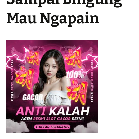
Mau Ngapain