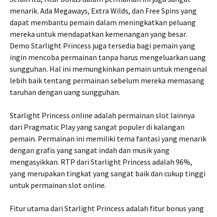
menarik. Ada Megaways, Extra Wilds, dan Free Spins yang
dapat membantu pemain dalam meningkatkan peluang
mereka untuk mendapatkan kemenangan yang besar.
Demo Starlight Princess juga tersedia bagi pemain yang
ingin mencoba permainan tanpa harus mengeluarkan uang
sungguhan. Hal ini memungkinkan pemain untuk mengenal
lebih baik tentang permainan sebelum mereka memasang
taruhan dengan uang sungguhan.
Starlight Princess online adalah permainan slot lainnya
dari Pragmatic Play yang sangat populer di kalangan
pemain. Permainan ini memiliki tema fantasi yang menarik
dengan grafis yang sangat indah dan musik yang
mengasyikkan. RTP dari Starlight Princess adalah 96%,
yang merupakan tingkat yang sangat baik dan cukup tinggi
untuk permainan slot online.
Fitur utama dari Starlight Princess adalah fitur bonus yang