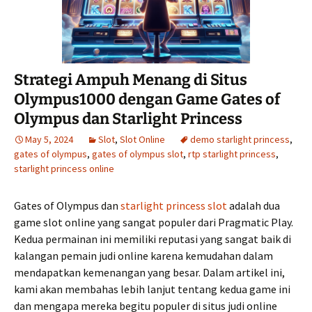
Strategi Ampuh Menang di Situs
Olympus1000 dengan Game Gates of
Olympus dan Starlight Princess
May 5, 2024
Slot
,
Slot Online
demo starlight princess
,
gates of olympus
,
gates of olympus slot
,
rtp starlight princess
,
starlight princess online
Gates of Olympus dan
starlight princess slot
adalah dua
game slot online yang sangat populer dari Pragmatic Play.
Kedua permainan ini memiliki reputasi yang sangat baik di
kalangan pemain judi online karena kemudahan dalam
mendapatkan kemenangan yang besar. Dalam artikel ini,
kami akan membahas lebih lanjut tentang kedua game ini
dan mengapa mereka begitu populer di situs judi online