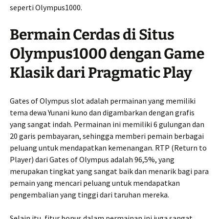
seperti Olympus1000.
Bermain Cerdas di Situs
Olympus1000 dengan Game
Klasik dari Pragmatic Play
Gates of Olympus slot adalah permainan yang memiliki
tema dewa Yunani kuno dan digambarkan dengan grafis
yang sangat indah. Permainan ini memiliki 6 gulungan dan
20 garis pembayaran, sehingga memberi pemain berbagai
peluang untuk mendapatkan kemenangan. RTP (Return to
Player) dari Gates of Olympus adalah 96,5%, yang
merupakan tingkat yang sangat baik dan menarik bagi para
pemain yang mencari peluang untuk mendapatkan
pengembalian yang tinggi dari taruhan mereka.
Selain itu, fitur bonus dalam permainan ini juga sangat