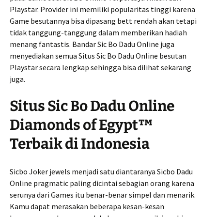
Playstar. Provider ini memiliki popularitas tinggi karena
Game besutannya bisa dipasang bett rendah akan tetapi
tidak tanggung-tanggung dalam memberikan hadiah
menang fantastis. Bandar Sic Bo Dadu Online juga
menyediakan semua Situs Sic Bo Dadu Online besutan
Playstar secara lengkap sehingga bisa dilihat sekarang
juga.
Situs Sic Bo Dadu Online
Diamonds of Egypt™
Terbaik di Indonesia
Sicbo Joker jewels menjadi satu diantaranya Sicbo Dadu
Online pragmatic paling dicintai sebagian orang karena
serunya dari Games itu benar-benar simpel dan menarik.
Kamu dapat merasakan beberapa kesan-kesan