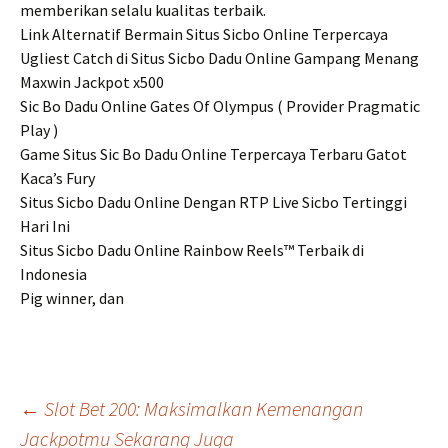
memberikan selalu kualitas terbaik.
Link Alternatif Bermain Situs Sicbo Online Terpercaya
Ugliest Catch di Situs Sicbo Dadu Online Gampang Menang
Maxwin Jackpot x500
Sic Bo Dadu Online Gates Of Olympus ( Provider Pragmatic
Play )
Game Situs Sic Bo Dadu Online Terpercaya Terbaru Gatot
Kaca’s Fury
Situs Sicbo Dadu Online Dengan RTP Live Sicbo Tertinggi
Hari Ini
Situs Sicbo Dadu Online Rainbow Reels™ Terbaik di
Indonesia
Pig winner, dan
Post
←
Slot Bet 200: Maksimalkan Kemenangan
Jackpotmu Sekarang Juga