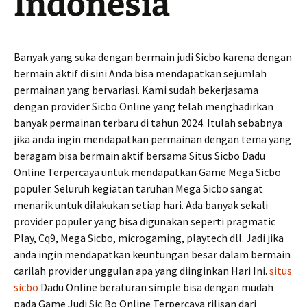
Indonesia
Banyak yang suka dengan bermain judi Sicbo karena dengan
bermain aktif di sini Anda bisa mendapatkan sejumlah
permainan yang bervariasi. Kami sudah bekerjasama
dengan provider Sicbo Online yang telah menghadirkan
banyak permainan terbaru di tahun 2024. Itulah sebabnya
jika anda ingin mendapatkan permainan dengan tema yang
beragam bisa bermain aktif bersama Situs Sicbo Dadu
Online Terpercaya untuk mendapatkan Game Mega Sicbo
populer. Seluruh kegiatan taruhan Mega Sicbo sangat
menarik untuk dilakukan setiap hari. Ada banyak sekali
provider populer yang bisa digunakan seperti pragmatic
Play, Cq9, Mega Sicbo, microgaming, playtech dll. Jadi jika
anda ingin mendapatkan keuntungan besar dalam bermain
carilah provider unggulan apa yang diinginkan Hari Ini.
situs
sicbo
Dadu Online beraturan simple bisa dengan mudah
pada Game Judi Sic Bo Online Terpercaya rilisan dari