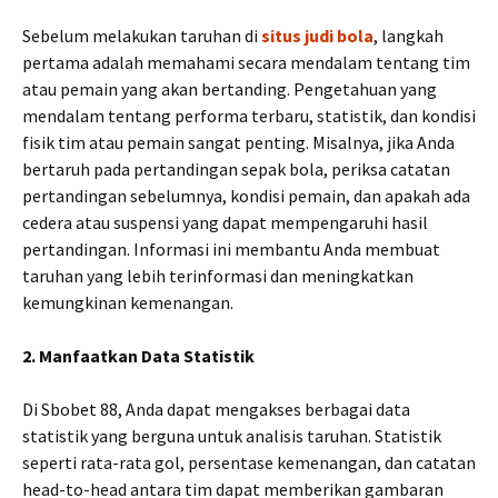
Sebelum melakukan taruhan di
situs judi bola
, langkah
pertama adalah memahami secara mendalam tentang tim
atau pemain yang akan bertanding. Pengetahuan yang
mendalam tentang performa terbaru, statistik, dan kondisi
fisik tim atau pemain sangat penting. Misalnya, jika Anda
bertaruh pada pertandingan sepak bola, periksa catatan
pertandingan sebelumnya, kondisi pemain, dan apakah ada
cedera atau suspensi yang dapat mempengaruhi hasil
pertandingan. Informasi ini membantu Anda membuat
taruhan yang lebih terinformasi dan meningkatkan
kemungkinan kemenangan.
2. Manfaatkan Data Statistik
Di Sbobet 88, Anda dapat mengakses berbagai data
statistik yang berguna untuk analisis taruhan. Statistik
seperti rata-rata gol, persentase kemenangan, dan catatan
head-to-head antara tim dapat memberikan gambaran