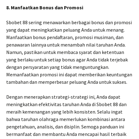
8. Manfaatkan Bonus dan Promosi
Sbobet 88 sering menawarkan berbagai bonus dan promosi
yang dapat meningkatkan peluang Anda untuk menang.
Manfaatkan bonus pendaftaran, promosi musiman, dan
penawaran lainnya untuk menambah nilai taruhan Anda.
Namun, pastikan untuk membaca syarat dan ketentuan
yang berlaku untuk setiap bonus agar Anda tidak terjebak
dengan persyaratan yang tidak menguntungkan.
Memanfaatkan promosi ini dapat memberikan keuntungan
tambahan dan memperbesar peluang Anda untuk sukses.
Dengan menerapkan strategi-strategi ini, Anda dapat
meningkatkan efektivitas taruhan Anda di Sbobet 88 dan
meraih kemenangan yang lebih konsisten. Selalu ingat
bahwa taruhan olahraga memerlukan kombinasi antara
pengetahuan, analisis, dan disiplin. Semoga panduan ini
bermanfaat dan membantu Anda mencapai hasil terbaik