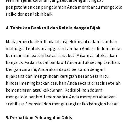
pengetahuan dan pengalaman Anda membantu mengelola
risiko dengan lebih baik.
4. Tentukan Bankroll dan Kelola dengan Bijak
Manajemen bankroll adalah aspek krusial dalam taruhan
olahraga. Tentukan anggaran taruhan Anda sebelum mulai
bermain dan patuhi batas tersebut. Misalnya, alokasikan
hanya 2-5% dari total bankroll Anda untuk setiap taruhan.
Dengan cara ini, Anda akan dapat bertaruh dengan
bijaksana dan menghindari kerugian besar. Selain itu,
hindari meningkatkan taruhan Anda secara drastis setelah
kemenangan atau kekalahan. Kedisiplinan dalam
mengelola bankroll membantu Anda mempertahankan
stabilitas finansial dan mengurangi risiko kerugian besar.
5. Perhatikan Peluang dan Odds