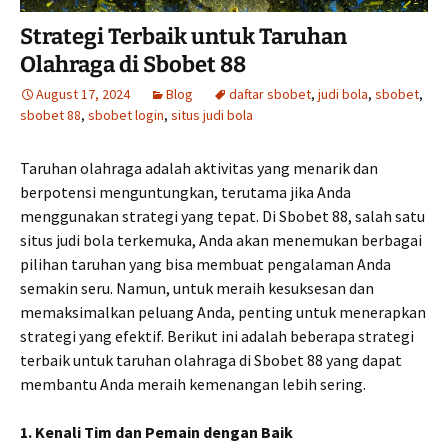
Strategi Terbaik untuk Taruhan
Olahraga di Sbobet 88
August 17, 2024
Blog
daftar sbobet
,
judi bola
,
sbobet
,
sbobet 88
,
sbobet login
,
situs judi bola
Taruhan olahraga adalah aktivitas yang menarik dan
berpotensi menguntungkan, terutama jika Anda
menggunakan strategi yang tepat. Di Sbobet 88, salah satu
situs judi bola terkemuka, Anda akan menemukan berbagai
pilihan taruhan yang bisa membuat pengalaman Anda
semakin seru. Namun, untuk meraih kesuksesan dan
memaksimalkan peluang Anda, penting untuk menerapkan
strategi yang efektif. Berikut ini adalah beberapa strategi
terbaik untuk taruhan olahraga di Sbobet 88 yang dapat
membantu Anda meraih kemenangan lebih sering.
1. Kenali Tim dan Pemain dengan Baik