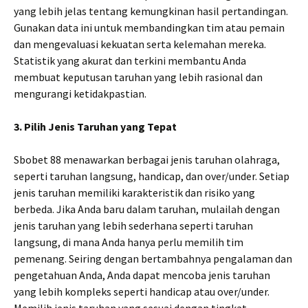
yang lebih jelas tentang kemungkinan hasil pertandingan.
Gunakan data ini untuk membandingkan tim atau pemain
dan mengevaluasi kekuatan serta kelemahan mereka.
Statistik yang akurat dan terkini membantu Anda
membuat keputusan taruhan yang lebih rasional dan
mengurangi ketidakpastian.
3. Pilih Jenis Taruhan yang Tepat
Sbobet 88 menawarkan berbagai jenis taruhan olahraga,
seperti taruhan langsung, handicap, dan over/under. Setiap
jenis taruhan memiliki karakteristik dan risiko yang
berbeda. Jika Anda baru dalam taruhan, mulailah dengan
jenis taruhan yang lebih sederhana seperti taruhan
langsung, di mana Anda hanya perlu memilih tim
pemenang. Seiring dengan bertambahnya pengalaman dan
pengetahuan Anda, Anda dapat mencoba jenis taruhan
yang lebih kompleks seperti handicap atau over/under.
Memilih jenis taruhan yang sesuai dengan tingkat