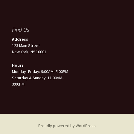
Find Us
Address
123 Main Street
New York, NY 10001
Hours
Monday–Friday: 9:00AM–5:00PM
Saturday & Sunday: 11:00AM–
3:00PM
Proudly powered by WordPress