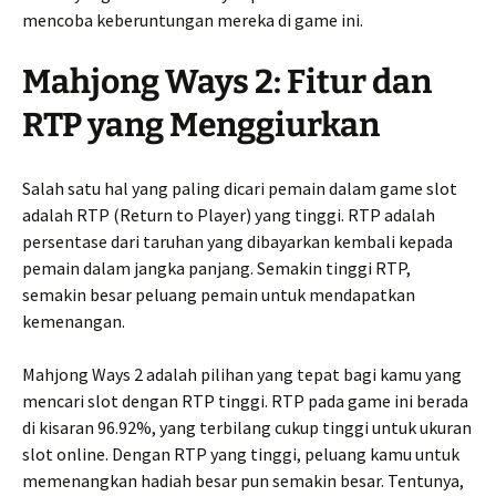
mencoba keberuntungan mereka di game ini.
Mahjong Ways 2: Fitur dan
RTP yang Menggiurkan
Salah satu hal yang paling dicari pemain dalam game slot
adalah RTP (Return to Player) yang tinggi. RTP adalah
persentase dari taruhan yang dibayarkan kembali kepada
pemain dalam jangka panjang. Semakin tinggi RTP,
semakin besar peluang pemain untuk mendapatkan
kemenangan.
Mahjong Ways 2 adalah pilihan yang tepat bagi kamu yang
mencari slot dengan RTP tinggi. RTP pada game ini berada
di kisaran 96.92%, yang terbilang cukup tinggi untuk ukuran
slot online. Dengan RTP yang tinggi, peluang kamu untuk
memenangkan hadiah besar pun semakin besar. Tentunya,