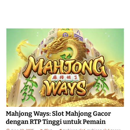
Mahjong Ways: Slot Mahjong Gacor
dengan RTP Tinggi untuk Pemain