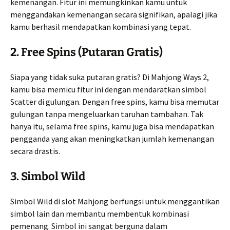
kemenangan. Fitur ini memungkinkan kamu untuk
menggandakan kemenangan secara signifikan, apalagi jika
kamu berhasil mendapatkan kombinasi yang tepat.
2. Free Spins (Putaran Gratis)
Siapa yang tidak suka putaran gratis? Di Mahjong Ways 2,
kamu bisa memicu fitur ini dengan mendaratkan simbol
Scatter di gulungan. Dengan free spins, kamu bisa memutar
gulungan tanpa mengeluarkan taruhan tambahan. Tak
hanya itu, selama free spins, kamu juga bisa mendapatkan
pengganda yang akan meningkatkan jumlah kemenangan
secara drastis.
3. Simbol Wild
Simbol Wild di slot Mahjong berfungsi untuk menggantikan
simbol lain dan membantu membentuk kombinasi
pemenang. Simbol ini sangat berguna dalam