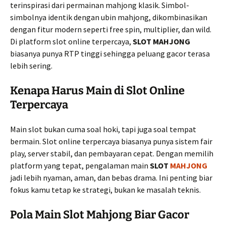
terinspirasi dari permainan mahjong klasik. Simbol-
simbolnya identik dengan ubin mahjong, dikombinasikan
dengan fitur modern seperti free spin, multiplier, dan wild.
Di platform slot online terpercaya,
SLOT MAHJONG
biasanya punya RTP tinggi sehingga peluang gacor terasa
lebih sering.
Kenapa Harus Main di Slot Online
Terpercaya
Main slot bukan cuma soal hoki, tapi juga soal tempat
bermain. Slot online terpercaya biasanya punya sistem fair
play, server stabil, dan pembayaran cepat. Dengan memilih
platform yang tepat, pengalaman main
SLOT
MAHJONG
jadi lebih nyaman, aman, dan bebas drama. Ini penting biar
fokus kamu tetap ke strategi, bukan ke masalah teknis.
Pola Main Slot Mahjong Biar Gacor