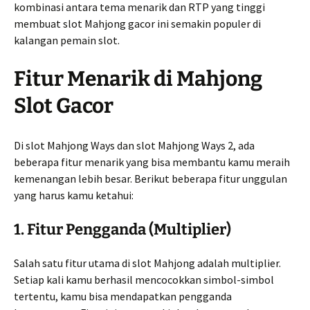
kombinasi antara tema menarik dan RTP yang tinggi
membuat slot Mahjong gacor ini semakin populer di
kalangan pemain slot.
Fitur Menarik di Mahjong
Slot Gacor
Di slot Mahjong Ways dan slot Mahjong Ways 2, ada
beberapa fitur menarik yang bisa membantu kamu meraih
kemenangan lebih besar. Berikut beberapa fitur unggulan
yang harus kamu ketahui:
1. Fitur Pengganda (Multiplier)
Salah satu fitur utama di slot Mahjong adalah multiplier.
Setiap kali kamu berhasil mencocokkan simbol-simbol
tertentu, kamu bisa mendapatkan pengganda