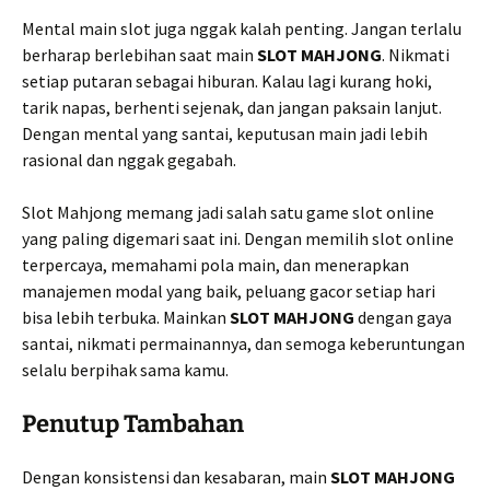
Mental main slot juga nggak kalah penting. Jangan terlalu
berharap berlebihan saat main
SLOT MAHJONG
. Nikmati
setiap putaran sebagai hiburan. Kalau lagi kurang hoki,
tarik napas, berhenti sejenak, dan jangan paksain lanjut.
Dengan mental yang santai, keputusan main jadi lebih
rasional dan nggak gegabah.
Slot Mahjong memang jadi salah satu game slot online
yang paling digemari saat ini. Dengan memilih slot online
terpercaya, memahami pola main, dan menerapkan
manajemen modal yang baik, peluang gacor setiap hari
bisa lebih terbuka. Mainkan
SLOT MAHJONG
dengan gaya
santai, nikmati permainannya, dan semoga keberuntungan
selalu berpihak sama kamu.
Penutup Tambahan
Dengan konsistensi dan kesabaran, main
SLOT MAHJONG