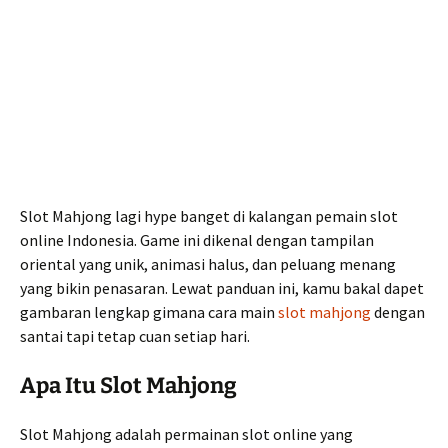
Slot Mahjong lagi hype banget di kalangan pemain slot
online Indonesia. Game ini dikenal dengan tampilan
oriental yang unik, animasi halus, dan peluang menang
yang bikin penasaran. Lewat panduan ini, kamu bakal dapet
gambaran lengkap gimana cara main
slot mahjong
dengan
santai tapi tetap cuan setiap hari.
Apa Itu Slot Mahjong
Slot Mahjong adalah permainan slot online yang