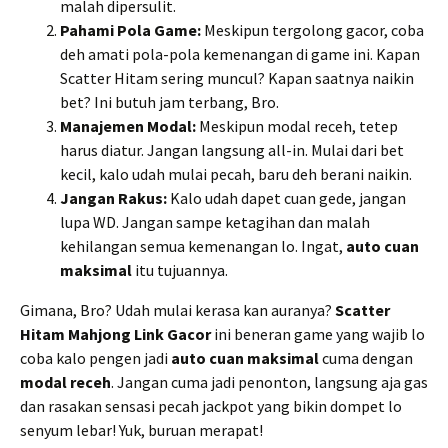
malah dipersulit.
Pahami Pola Game:
Meskipun tergolong gacor, coba
deh amati pola-pola kemenangan di game ini. Kapan
Scatter Hitam sering muncul? Kapan saatnya naikin
bet? Ini butuh jam terbang, Bro.
Manajemen Modal:
Meskipun modal receh, tetep
harus diatur. Jangan langsung all-in. Mulai dari bet
kecil, kalo udah mulai pecah, baru deh berani naikin.
Jangan Rakus:
Kalo udah dapet cuan gede, jangan
lupa WD. Jangan sampe ketagihan dan malah
kehilangan semua kemenangan lo. Ingat,
auto cuan
maksimal
itu tujuannya.
Gimana, Bro? Udah mulai kerasa kan auranya?
Scatter
Hitam Mahjong Link Gacor
ini beneran game yang wajib lo
coba kalo pengen jadi
auto cuan maksimal
cuma dengan
modal receh
. Jangan cuma jadi penonton, langsung aja gas
dan rasakan sensasi pecah jackpot yang bikin dompet lo
senyum lebar! Yuk, buruan merapat!