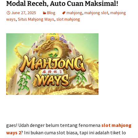
Modal Receh, Auto Cuan Maksimal!
June 27, 2025
Blog
mahjong
,
mahjong slot
,
mahjong
ways
,
Situs Mahjong Ways
,
slot mahjong
gaes! Udah denger belum tentang fenomena
slot mahjong
ways 2
? Ini bukan cuma slot biasa, tapi ini adalah tiket lo