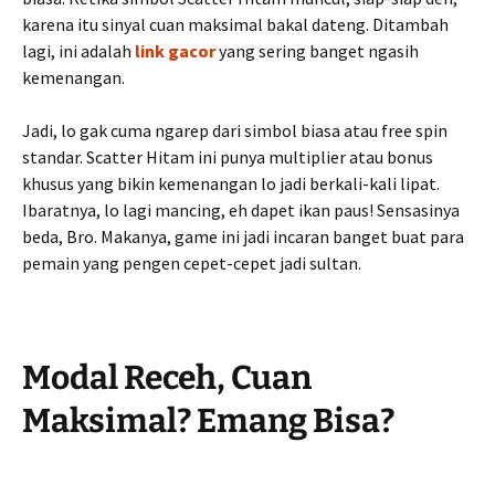
karena itu sinyal cuan maksimal bakal dateng. Ditambah
lagi, ini adalah
link gacor
yang sering banget ngasih
kemenangan.
Jadi, lo gak cuma ngarep dari simbol biasa atau free spin
standar. Scatter Hitam ini punya multiplier atau bonus
khusus yang bikin kemenangan lo jadi berkali-kali lipat.
Ibaratnya, lo lagi mancing, eh dapet ikan paus! Sensasinya
beda, Bro. Makanya, game ini jadi incaran banget buat para
pemain yang pengen cepet-cepet jadi sultan.
Modal Receh, Cuan
Maksimal? Emang Bisa?