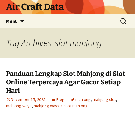
Skip
Air Craft Data
to
content
Search
Menu
for:
Tag Archives: slot mahjong
Panduan Lengkap Slot Mahjong di Slot
Online Terpercaya Agar Gacor Setiap
Hari
December 15, 2025
Blog
mahjong
,
mahjong slot
,
mahjong ways
,
mahjong ways 2
,
slot mahjong