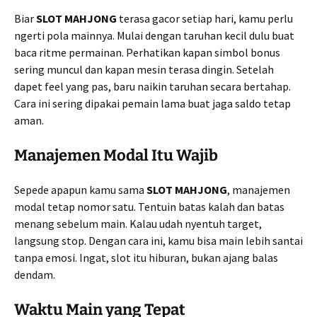
Biar
SLOT MAHJONG
terasa gacor setiap hari, kamu perlu
ngerti pola mainnya. Mulai dengan taruhan kecil dulu buat
baca ritme permainan. Perhatikan kapan simbol bonus
sering muncul dan kapan mesin terasa dingin. Setelah
dapet feel yang pas, baru naikin taruhan secara bertahap.
Cara ini sering dipakai pemain lama buat jaga saldo tetap
aman.
Manajemen Modal Itu Wajib
Sepede apapun kamu sama
SLOT MAHJONG
, manajemen
modal tetap nomor satu. Tentuin batas kalah dan batas
menang sebelum main. Kalau udah nyentuh target,
langsung stop. Dengan cara ini, kamu bisa main lebih santai
tanpa emosi. Ingat, slot itu hiburan, bukan ajang balas
dendam.
Waktu Main yang Tepat