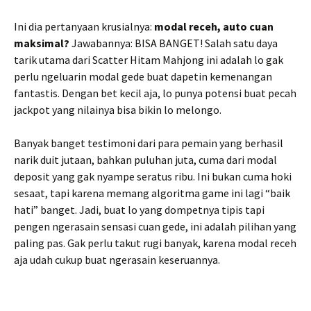
Ini dia pertanyaan krusialnya:
modal receh, auto cuan
maksimal?
Jawabannya: BISA BANGET! Salah satu daya
tarik utama dari Scatter Hitam Mahjong ini adalah lo gak
perlu ngeluarin modal gede buat dapetin kemenangan
fantastis. Dengan bet kecil aja, lo punya potensi buat pecah
jackpot yang nilainya bisa bikin lo melongo.
Banyak banget testimoni dari para pemain yang berhasil
narik duit jutaan, bahkan puluhan juta, cuma dari modal
deposit yang gak nyampe seratus ribu. Ini bukan cuma hoki
sesaat, tapi karena memang algoritma game ini lagi “baik
hati” banget. Jadi, buat lo yang dompetnya tipis tapi
pengen ngerasain sensasi cuan gede, ini adalah pilihan yang
paling pas. Gak perlu takut rugi banyak, karena modal receh
aja udah cukup buat ngerasain keseruannya.