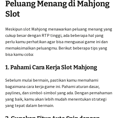
Peluang Menang di Mahjong
Slot
Meskipun slot Mahjong menawarkan peluang menang yang
cukup besar dengan RTP tinggi, ada beberapa hal yang
perlu kamu perhatikan agar bisa menguasai game ini dan
memaksimalkan peluangmu. Berikut beberapa tips yang
bisa kamu coba:
1. Pahami Cara Kerja Slot Mahjong
Sebelum mulai bermain, pastikan kamu memahami
bagaimana cara kerja game ini. Pahami aturan dasar,
paylines, dan simbol-simbol yang ada. Dengan pemahaman
yang baik, kamu akan lebih mudah menentukan strategi
yang tepat dalam bermain.