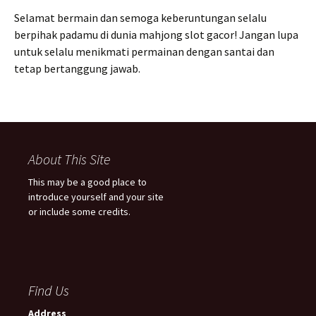
Selamat bermain dan semoga keberuntungan selalu
berpihak padamu di dunia mahjong slot gacor! Jangan lupa
untuk selalu menikmati permainan dengan santai dan
tetap bertanggung jawab.
About This Site
This may be a good place to
introduce yourself and your site
or include some credits.
Find Us
Address