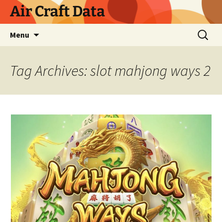
Skip
Air Craft Data
to
content
Search
Menu
for:
Tag Archives: slot mahjong ways 2