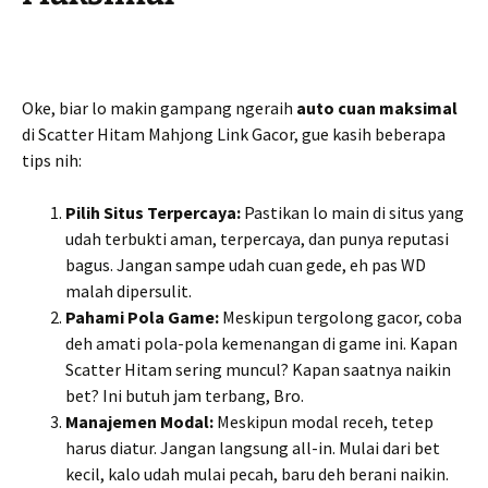
Oke, biar lo makin gampang ngeraih
auto cuan maksimal
di Scatter Hitam Mahjong Link Gacor, gue kasih beberapa
tips nih:
Pilih Situs Terpercaya:
Pastikan lo main di situs yang
udah terbukti aman, terpercaya, dan punya reputasi
bagus. Jangan sampe udah cuan gede, eh pas WD
malah dipersulit.
Pahami Pola Game:
Meskipun tergolong gacor, coba
deh amati pola-pola kemenangan di game ini. Kapan
Scatter Hitam sering muncul? Kapan saatnya naikin
bet? Ini butuh jam terbang, Bro.
Manajemen Modal:
Meskipun modal receh, tetep
harus diatur. Jangan langsung all-in. Mulai dari bet
kecil, kalo udah mulai pecah, baru deh berani naikin.