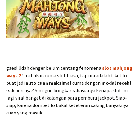
gaes! Udah denger belum tentang fenomena
slot mahjong
ways 2
? Ini bukan cuma slot biasa, tapi ini adalah tiket lo
buat jadi
auto cuan maksimal
cuma dengan
modal receh
!
Gak percaya? Sini, gue bongkar rahasianya kenapa slot ini
lagi viral banget di kalangan para pemburu jackpot. Siap-
siap, karena dompet lo bakal keteteran saking banyaknya
cuan yang masuk!