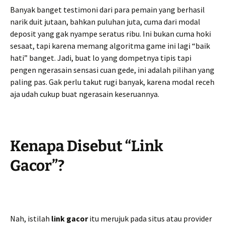
Banyak banget testimoni dari para pemain yang berhasil
narik duit jutaan, bahkan puluhan juta, cuma dari modal
deposit yang gak nyampe seratus ribu. Ini bukan cuma hoki
sesaat, tapi karena memang algoritma game ini lagi “baik
hati” banget. Jadi, buat lo yang dompetnya tipis tapi
pengen ngerasain sensasi cuan gede, ini adalah pilihan yang
paling pas. Gak perlu takut rugi banyak, karena modal receh
aja udah cukup buat ngerasain keseruannya.
Kenapa Disebut “Link
Gacor”?
Nah, istilah
link gacor
itu merujuk pada situs atau provider