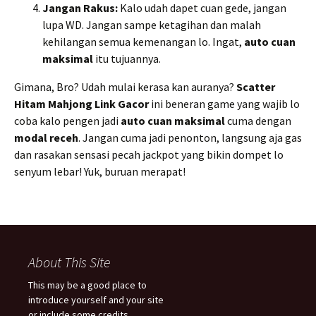
Jangan Rakus:
Kalo udah dapet cuan gede, jangan
lupa WD. Jangan sampe ketagihan dan malah
kehilangan semua kemenangan lo. Ingat,
auto cuan
maksimal
itu tujuannya.
Gimana, Bro? Udah mulai kerasa kan auranya?
Scatter
Hitam Mahjong Link Gacor
ini beneran game yang wajib lo
coba kalo pengen jadi
auto cuan maksimal
cuma dengan
modal receh
. Jangan cuma jadi penonton, langsung aja gas
dan rasakan sensasi pecah jackpot yang bikin dompet lo
senyum lebar! Yuk, buruan merapat!
About This Site
This may be a good place to
introduce yourself and your site
or include some credits.