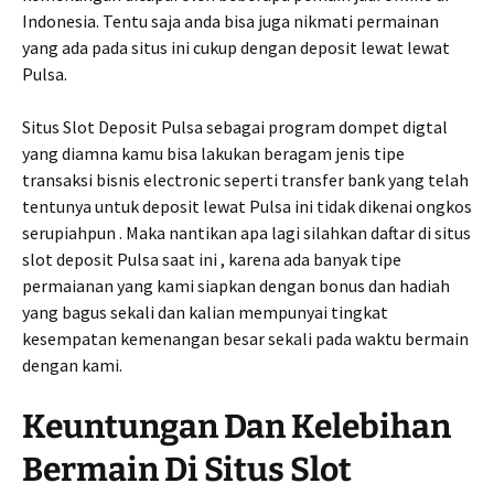
Indonesia. Tentu saja anda bisa juga nikmati permainan
yang ada pada situs ini cukup dengan deposit lewat lewat
Pulsa.
Situs Slot Deposit Pulsa sebagai program dompet digtal
yang diamna kamu bisa lakukan beragam jenis tipe
transaksi bisnis electronic seperti transfer bank yang telah
tentunya untuk deposit lewat Pulsa ini tidak dikenai ongkos
serupiahpun . Maka nantikan apa lagi silahkan daftar di situs
slot deposit Pulsa saat ini , karena ada banyak tipe
permaianan yang kami siapkan dengan bonus dan hadiah
yang bagus sekali dan kalian mempunyai tingkat
kesempatan kemenangan besar sekali pada waktu bermain
dengan kami.
Keuntungan Dan Kelebihan
Bermain Di Situs Slot