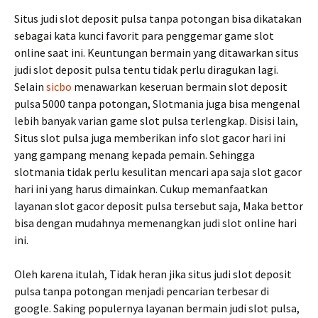
Situs judi slot deposit pulsa tanpa potongan bisa dikatakan
sebagai kata kunci favorit para penggemar game slot
online saat ini. Keuntungan bermain yang ditawarkan situs
judi slot deposit pulsa tentu tidak perlu diragukan lagi.
Selain
sicbo
menawarkan keseruan bermain slot deposit
pulsa 5000 tanpa potongan, Slotmania juga bisa mengenal
lebih banyak varian game slot pulsa terlengkap. Disisi lain,
Situs slot pulsa juga memberikan info slot gacor hari ini
yang gampang menang kepada pemain. Sehingga
slotmania tidak perlu kesulitan mencari apa saja slot gacor
hari ini yang harus dimainkan. Cukup memanfaatkan
layanan slot gacor deposit pulsa tersebut saja, Maka bettor
bisa dengan mudahnya memenangkan judi slot online hari
ini.
Oleh karena itulah, Tidak heran jika situs judi slot deposit
pulsa tanpa potongan menjadi pencarian terbesar di
google. Saking populernya layanan bermain judi slot pulsa,