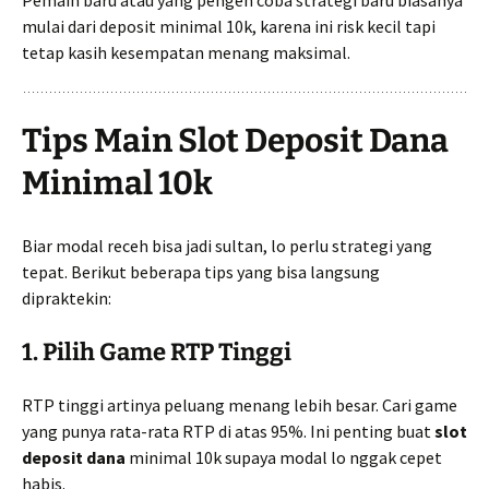
Pemain baru atau yang pengen coba strategi baru biasanya
mulai dari deposit minimal 10k, karena ini risk kecil tapi
tetap kasih kesempatan menang maksimal.
Tips Main Slot Deposit Dana
Minimal 10k
Biar modal receh bisa jadi sultan, lo perlu strategi yang
tepat. Berikut beberapa tips yang bisa langsung
dipraktekin:
1. Pilih Game RTP Tinggi
RTP tinggi artinya peluang menang lebih besar. Cari game
yang punya rata-rata RTP di atas 95%. Ini penting buat
slot
deposit dana
minimal 10k supaya modal lo nggak cepet
habis.