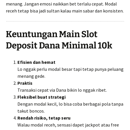
menang. Jangan emosi naikkan bet terlalu cepat. Modal
receh tetap bisa jadi sultan kalau main sabar dan konsisten.
Keuntungan Main Slot
Deposit Dana Minimal 10k
Efisien dan hemat
Lo nggak perlu modal besar tapi tetap punya peluang
menang gede.
Praktis
Transaksi cepat via Dana bikin lo nggak ribet.
Fleksibel buat strategi
Dengan modal kecil, lo bisa coba berbagai pola tanpa
takut boncos.
Rendah risiko, tetap seru
Walau modal receh, sensasi dapet jackpot atau free