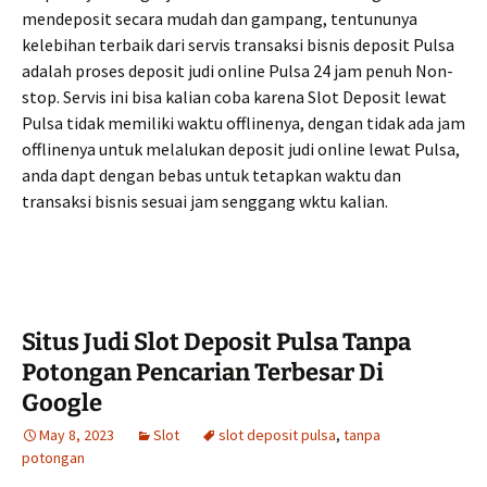
mendeposit secara mudah dan gampang, tentununya
kelebihan terbaik dari servis transaksi bisnis deposit Pulsa
adalah proses deposit judi online Pulsa 24 jam penuh Non-
stop. Servis ini bisa kalian coba karena Slot Deposit lewat
Pulsa tidak memiliki waktu offlinenya, dengan tidak ada jam
offlinenya untuk melalukan deposit judi online lewat Pulsa,
anda dapt dengan bebas untuk tetapkan waktu dan
transaksi bisnis sesuai jam senggang wktu kalian.
Situs Judi Slot Deposit Pulsa Tanpa
Potongan Pencarian Terbesar Di
Google
May 8, 2023
Slot
slot deposit pulsa
,
tanpa
potongan