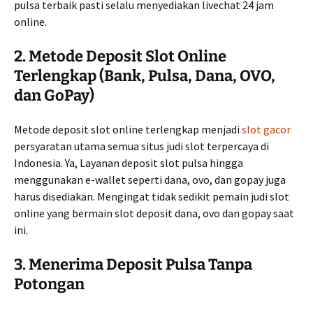
pulsa terbaik pasti selalu menyediakan livechat 24 jam
online.
2. Metode Deposit Slot Online
Terlengkap (Bank, Pulsa, Dana, OVO,
dan GoPay)
Metode deposit slot online terlengkap menjadi
slot gacor
persyaratan utama semua situs judi slot terpercaya di
Indonesia. Ya, Layanan deposit slot pulsa hingga
menggunakan e-wallet seperti dana, ovo, dan gopay juga
harus disediakan. Mengingat tidak sedikit pemain judi slot
online yang bermain slot deposit dana, ovo dan gopay saat
ini.
3. Menerima Deposit Pulsa Tanpa
Potongan