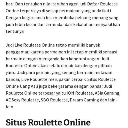
hari. Dan tentukan nilai taruhan agen judi Daftar Roulette
Online terpercaya di setiap permainan yang anda ikuti.
Dengan begitu anda bisa membuka peluang menang yang
jauh lebih besar dan terhindar dari kekalahan menyakitkan
tentunya.
Judi Live Roulette Online tetap memiliki banyak
penggemar, karena permainan ini tetap memiliki sensasi
bermain dengan mengandalkan keberuntungan. Judi
Roulette Online akan selalu dimainkan dengan pilihan
yaitu. Jadi para pemain yang senang bermain melawan
bandar, Live Roulette merupakan terbaik. Situs Roulette
Online Uang Asli juga bekerjasama dengan bandar Judi
Roulette Online terbesar yaitu ION Roulette, ASia Gaming,
AE Sexy Roulette, SBO Roulette, Dream Gaming dan lain-
lain.
Situs Roulette Online