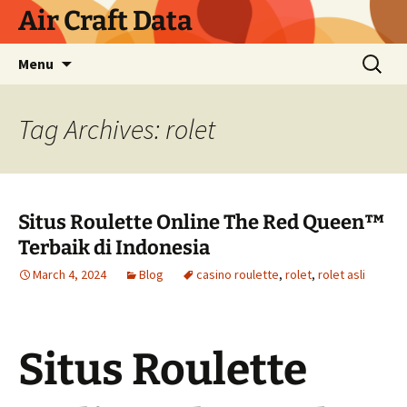
Skip
Air Craft Data
to
content
Search
Menu
for:
Tag Archives: rolet
Situs Roulette Online The Red Queen™
Terbaik di Indonesia
March 4, 2024
Blog
casino roulette
,
rolet
,
rolet asli
Situs Roulette