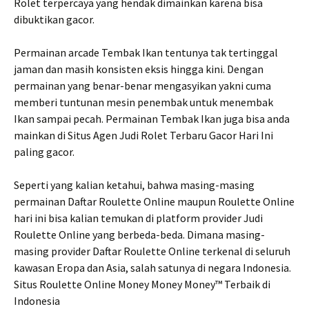
Rolet terpercaya yang hendak dimainkan karena bisa
dibuktikan gacor.
Permainan arcade Tembak Ikan tentunya tak tertinggal
jaman dan masih konsisten eksis hingga kini. Dengan
permainan yang benar-benar mengasyikan yakni cuma
memberi tuntunan mesin penembak untuk menembak
Ikan sampai pecah. Permainan Tembak Ikan juga bisa anda
mainkan di Situs Agen Judi Rolet Terbaru Gacor Hari Ini
paling gacor.
Seperti yang kalian ketahui, bahwa masing-masing
permainan Daftar Roulette Online maupun Roulette Online
hari ini bisa kalian temukan di platform provider Judi
Roulette Online yang berbeda-beda. Dimana masing-
masing provider Daftar Roulette Online terkenal di seluruh
kawasan Eropa dan Asia, salah satunya di negara Indonesia.
Situs Roulette Online Money Money Money™ Terbaik di
Indonesia