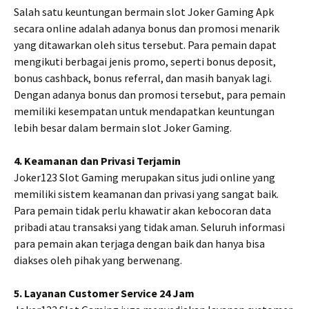
Salah satu keuntungan bermain slot Joker Gaming Apk
secara online adalah adanya bonus dan promosi menarik
yang ditawarkan oleh situs tersebut. Para pemain dapat
mengikuti berbagai jenis promo, seperti bonus deposit,
bonus cashback, bonus referral, dan masih banyak lagi.
Dengan adanya bonus dan promosi tersebut, para pemain
memiliki kesempatan untuk mendapatkan keuntungan
lebih besar dalam bermain slot Joker Gaming.
4. Keamanan dan Privasi Terjamin
Joker123 Slot Gaming merupakan situs judi online yang
memiliki sistem keamanan dan privasi yang sangat baik.
Para pemain tidak perlu khawatir akan kebocoran data
pribadi atau transaksi yang tidak aman. Seluruh informasi
para pemain akan terjaga dengan baik dan hanya bisa
diakses oleh pihak yang berwenang.
5. Layanan Customer Service 24 Jam