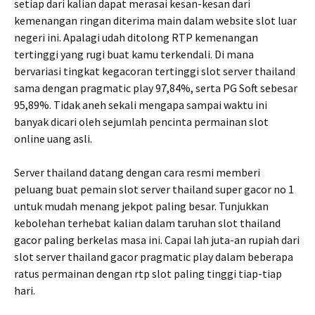
setiap dari kalian dapat merasai kesan-kesan dari
kemenangan ringan diterima main dalam website slot luar
negeri ini. Apalagi udah ditolong RTP kemenangan
tertinggi yang rugi buat kamu terkendali. Di mana
bervariasi tingkat kegacoran tertinggi slot server thailand
sama dengan pragmatic play 97,84%, serta PG Soft sebesar
95,89%. Tidak aneh sekali mengapa sampai waktu ini
banyak dicari oleh sejumlah pencinta permainan slot
online uang asli.
Server thailand datang dengan cara resmi memberi
peluang buat pemain slot server thailand super gacor no 1
untuk mudah menang jekpot paling besar. Tunjukkan
kebolehan terhebat kalian dalam taruhan slot thailand
gacor paling berkelas masa ini. Capai lah juta-an rupiah dari
slot server thailand gacor pragmatic play dalam beberapa
ratus permainan dengan rtp slot paling tinggi tiap-tiap
hari.