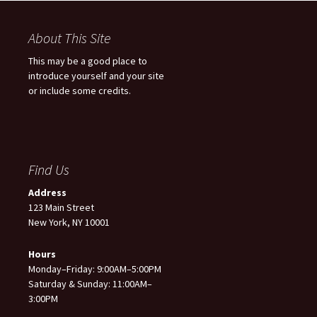
About This Site
This may be a good place to
introduce yourself and your site
or include some credits.
Find Us
Address
123 Main Street
New York, NY 10001
Hours
Monday–Friday: 9:00AM–5:00PM
Saturday & Sunday: 11:00AM–
3:00PM