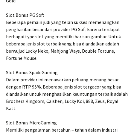
Gold.
Slot Bonus PG Soft
Beberapa pemain judi yang telah sukses memenangkan
penghasilan besar dari provider PG Soft karena terdapat
berbagai type slot yang memiliki barisan gambar. Untuk
beberapa jenis slot terbaik yang bisa diandalkan adalah
berwujud Lucky Neko, Mahjong Ways, Double Fortune,
Fortune Mouse.
Slot Bonus SpadeGaming
Dalam provider ini menawarkan peluang menang besar
dengan RTP 95%. Beberapa jenis slot tergacor yang bisa
diandalkan untuk menghasilkan keuntungan terbaik adalah
Brothers Kingdom, Caishen, Lucky Koi, 888, Zeus, Royal
Katt.
Slot Bonus MicroGaming
Memiliki pengalaman bertahun – tahun dalam industri