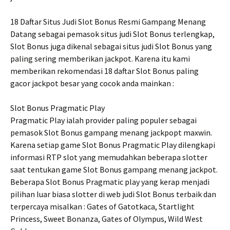
18 Daftar Situs Judi Slot Bonus Resmi Gampang Menang
Datang sebagai pemasok situs judi Slot Bonus terlengkap,
Slot Bonus juga dikenal sebagai situs judi Slot Bonus yang
paling sering memberikan jackpot. Karena itu kami
memberikan rekomendasi 18 daftar Slot Bonus paling
gacor jackpot besar yang cocok anda mainkan :
Slot Bonus Pragmatic Play
Pragmatic Play ialah provider paling populer sebagai
pemasok Slot Bonus gampang menang jackpopt maxwin.
Karena setiap game Slot Bonus Pragmatic Play dilengkapi
informasi RTP slot yang memudahkan beberapa slotter
saat tentukan game Slot Bonus gampang menang jackpot.
Beberapa Slot Bonus Pragmatic play yang kerap menjadi
pilihan luar biasa slotter di web judi Slot Bonus terbaik dan
terpercaya misalkan : Gates of Gatotkaca, Startlight
Princess, Sweet Bonanza, Gates of Olympus, Wild West