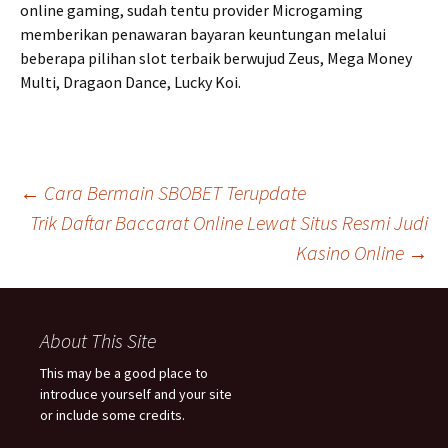
online gaming, sudah tentu provider Microgaming
memberikan penawaran bayaran keuntungan melalui
beberapa pilihan slot terbaik berwujud Zeus, Mega Money
Multi, Dragaon Dance, Lucky Koi.
Post
←
Cara Bermain SBOBET Terupdate
Trik Daftar Baccarat Online Lewat Situs Resmi Judi
Kasino Online
→
navigation
About This Site
This may be a good place to
introduce yourself and your site
or include some credits.