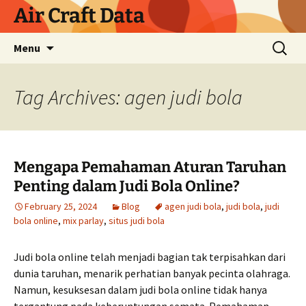
Skip
Air Craft Data
to
content
Search
Menu
for:
Tag Archives: agen judi bola
Mengapa Pemahaman Aturan Taruhan
Penting dalam Judi Bola Online?
February 25, 2024
Blog
agen judi bola
,
judi bola
,
judi
bola online
,
mix parlay
,
situs judi bola
Judi bola online telah menjadi bagian tak terpisahkan dari
dunia taruhan, menarik perhatian banyak pecinta olahraga.
Namun, kesuksesan dalam judi bola online tidak hanya