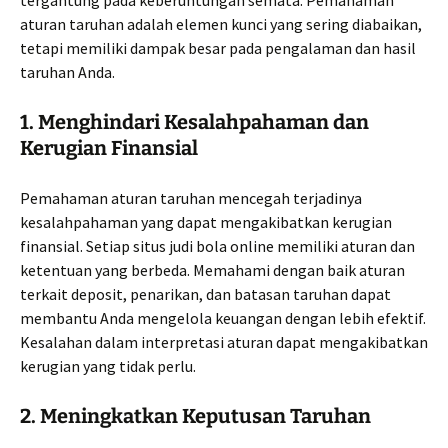
tergantung pada keberuntungan semata. Pemahaman
aturan taruhan adalah elemen kunci yang sering diabaikan,
tetapi memiliki dampak besar pada pengalaman dan hasil
taruhan Anda.
1.
Menghindari Kesalahpahaman dan
Kerugian Finansial
Pemahaman aturan taruhan mencegah terjadinya
kesalahpahaman yang dapat mengakibatkan kerugian
finansial. Setiap situs judi bola online memiliki aturan dan
ketentuan yang berbeda. Memahami dengan baik aturan
terkait deposit, penarikan, dan batasan taruhan dapat
membantu Anda mengelola keuangan dengan lebih efektif.
Kesalahan dalam interpretasi aturan dapat mengakibatkan
kerugian yang tidak perlu.
2.
Meningkatkan Keputusan Taruhan