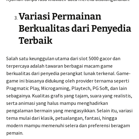
Variasi Permainan
Berkualitas dari Penyedia
Terbaik
Salah satu keunggulan utama dari slot 5000 gacor dan
terpercaya adalah tawaran berbagai macam game
berkualitas dari penyedia perangkat lunak terkenal. Game-
game ini biasanya didukung oleh provider ternama seperti
Pragmatic Play, Microgaming, Playtech, PG Soft, dan lain
sebagainya. Kualitas grafis yang tajam, suara yang realistis,
serta animasi yang halus mampu menghadirkan
pengalaman bermain yang mengasyikkan. Selain itu, variasi
tema mulai dari klasik, petualangan, fantasi, hingga
modern mampu memenuhi selera dan preferensi beragam
pemain.