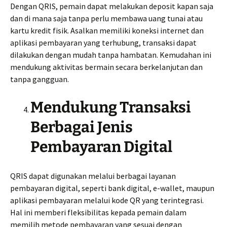
Dengan QRIS, pemain dapat melakukan deposit kapan saja
dan di mana saja tanpa perlu membawa uang tunai atau
kartu kredit fisik. Asalkan memiliki koneksi internet dan
aplikasi pembayaran yang terhubung, transaksi dapat
dilakukan dengan mudah tanpa hambatan. Kemudahan ini
mendukung aktivitas bermain secara berkelanjutan dan
tanpa gangguan.
Mendukung Transaksi
Berbagai Jenis
Pembayaran Digital
QRIS dapat digunakan melalui berbagai layanan
pembayaran digital, seperti bank digital, e-wallet, maupun
aplikasi pembayaran melalui kode QR yang terintegrasi.
Hal ini memberi fleksibilitas kepada pemain dalam
memilih metode pembayaran yang sesuai dengan