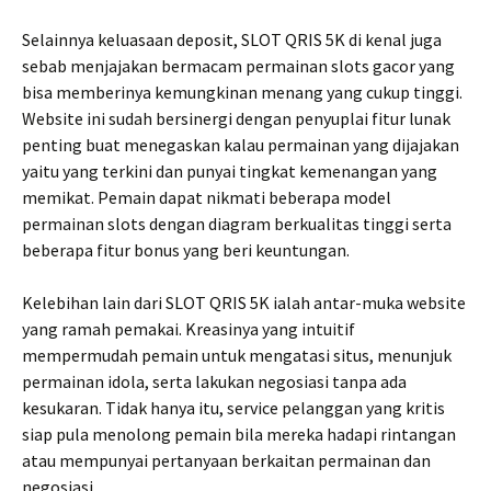
Selainnya keluasaan deposit, SLOT QRIS 5K di kenal juga
sebab menjajakan bermacam permainan slots gacor yang
bisa memberinya kemungkinan menang yang cukup tinggi.
Website ini sudah bersinergi dengan penyuplai fitur lunak
penting buat menegaskan kalau permainan yang dijajakan
yaitu yang terkini dan punyai tingkat kemenangan yang
memikat. Pemain dapat nikmati beberapa model
permainan slots dengan diagram berkualitas tinggi serta
beberapa fitur bonus yang beri keuntungan.
Kelebihan lain dari SLOT QRIS 5K ialah antar-muka website
yang ramah pemakai. Kreasinya yang intuitif
mempermudah pemain untuk mengatasi situs, menunjuk
permainan idola, serta lakukan negosiasi tanpa ada
kesukaran. Tidak hanya itu, service pelanggan yang kritis
siap pula menolong pemain bila mereka hadapi rintangan
atau mempunyai pertanyaan berkaitan permainan dan
negosiasi.