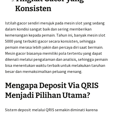
Konsisten
Istilah gacor sendiri merujuk pada mesin slot yang sedang
dalam kondisi sangat baik dan sering memberikan
kemenangan kepada pemain. Tahun ini, banyak mesin slot
5000 yang terbukti gacor secara konsisten, sehingga
pemain merasa lebih yakin dan percaya diri saat bermain.
Mesin gacor biasanya memiliki pola tertentu yang dapat
dikenali melalui pengalaman dan analisis, sehingga pemain
bisa menentukan waktu terbaik untuk melakukan taruhan
besar dan memaksimalkan peluang menang.
Mengapa Deposit Via QRIS
Menjadi Pilihan Utama?
Sistem deposit melalui QRIS semakin diminati karena