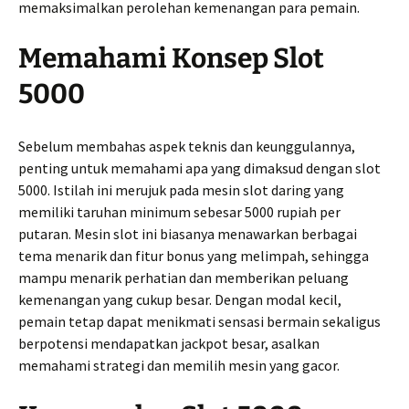
memaksimalkan perolehan kemenangan para pemain.
Memahami Konsep Slot
5000
Sebelum membahas aspek teknis dan keunggulannya,
penting untuk memahami apa yang dimaksud dengan slot
5000. Istilah ini merujuk pada mesin slot daring yang
memiliki taruhan minimum sebesar 5000 rupiah per
putaran. Mesin slot ini biasanya menawarkan berbagai
tema menarik dan fitur bonus yang melimpah, sehingga
mampu menarik perhatian dan memberikan peluang
kemenangan yang cukup besar. Dengan modal kecil,
pemain tetap dapat menikmati sensasi bermain sekaligus
berpotensi mendapatkan jackpot besar, asalkan
memahami strategi dan memilih mesin yang gacor.