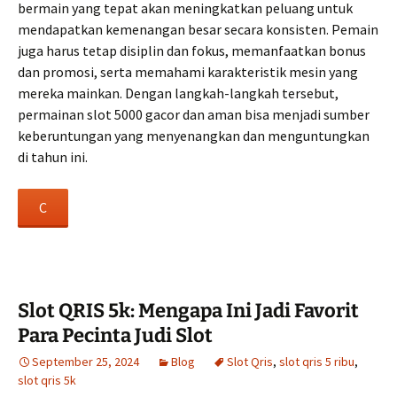
bermain yang tepat akan meningkatkan peluang untuk
mendapatkan kemenangan besar secara konsisten. Pemain
juga harus tetap disiplin dan fokus, memanfaatkan bonus
dan promosi, serta memahami karakteristik mesin yang
mereka mainkan. Dengan langkah-langkah tersebut,
permainan slot 5000 gacor dan aman bisa menjadi sumber
keberuntungan yang menyenangkan dan menguntungkan
di tahun ini.
C
Slot QRIS 5k: Mengapa Ini Jadi Favorit
Para Pecinta Judi Slot
September 25, 2024
Blog
Slot Qris
,
slot qris 5 ribu
,
slot qris 5k