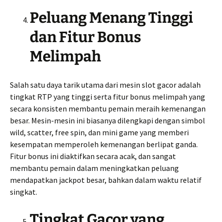
Peluang Menang Tinggi
dan Fitur Bonus
Melimpah
Salah satu daya tarik utama dari mesin slot gacor adalah
tingkat RTP yang tinggi serta fitur bonus melimpah yang
secara konsisten membantu pemain meraih kemenangan
besar. Mesin-mesin ini biasanya dilengkapi dengan simbol
wild, scatter, free spin, dan mini game yang memberi
kesempatan memperoleh kemenangan berlipat ganda.
Fitur bonus ini diaktifkan secara acak, dan sangat
membantu pemain dalam meningkatkan peluang
mendapatkan jackpot besar, bahkan dalam waktu relatif
singkat.
Tingkat Gacor yang