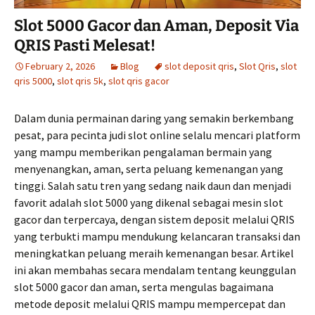
Slot 5000 Gacor dan Aman, Deposit Via
QRIS Pasti Melesat!
February 2, 2026
Blog
slot deposit qris
,
Slot Qris
,
slot
qris 5000
,
slot qris 5k
,
slot qris gacor
Dalam dunia permainan daring yang semakin berkembang
pesat, para pecinta judi slot online selalu mencari platform
yang mampu memberikan pengalaman bermain yang
menyenangkan, aman, serta peluang kemenangan yang
tinggi. Salah satu tren yang sedang naik daun dan menjadi
favorit adalah slot 5000 yang dikenal sebagai mesin slot
gacor dan terpercaya, dengan sistem deposit melalui QRIS
yang terbukti mampu mendukung kelancaran transaksi dan
meningkatkan peluang meraih kemenangan besar. Artikel
ini akan membahas secara mendalam tentang keunggulan
slot 5000 gacor dan aman, serta mengulas bagaimana
metode deposit melalui QRIS mampu mempercepat dan