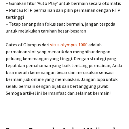
– Gunakan fitur ‘Auto Play’ untuk bermain secara otomatis
– Pantau RTP permainan dan pilih permainan dengan RTP
tertinggi
– Tetap tenang dan fokus saat bermain, jangan tergoda
untuk melakukan taruhan besar-besaran
Gates of Olympus dari
situs olympus 1000
adalah
permainan slot yang menarik dan menghibur dengan
peluang kemenangan yang tinggi. Dengan strategi yang
tepat dan pemahaman yang baik tentang permainan, Anda
bisa meraih kemenangan besar dan merasakan sensasi
bermain judi online yang memuaskan. Jangan lupa untuk
selalu bermain dengan bijak dan bertanggung jawab.
Semoga artikel ini bermanfaat dan selamat bermain!