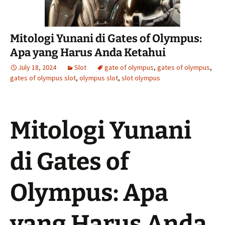
Mitologi Yunani di Gates of Olympus:
Apa yang Harus Anda Ketahui
July 18, 2024
Slot
gate of olympus
,
gates of olympus
,
gates of olympus slot
,
olympus slot
,
slot olympus
Mitologi Yunani
di Gates of
Olympus: Apa
yang Harus Anda