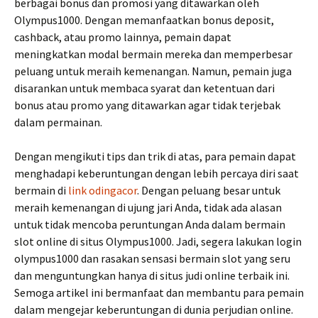
berbagai bonus dan promosi yang ditawarkan oleh
Olympus1000. Dengan memanfaatkan bonus deposit,
cashback, atau promo lainnya, pemain dapat
meningkatkan modal bermain mereka dan memperbesar
peluang untuk meraih kemenangan. Namun, pemain juga
disarankan untuk membaca syarat dan ketentuan dari
bonus atau promo yang ditawarkan agar tidak terjebak
dalam permainan.
Dengan mengikuti tips dan trik di atas, para pemain dapat
menghadapi keberuntungan dengan lebih percaya diri saat
bermain di
link odingacor
. Dengan peluang besar untuk
meraih kemenangan di ujung jari Anda, tidak ada alasan
untuk tidak mencoba peruntungan Anda dalam bermain
slot online di situs Olympus1000. Jadi, segera lakukan login
olympus1000 dan rasakan sensasi bermain slot yang seru
dan menguntungkan hanya di situs judi online terbaik ini.
Semoga artikel ini bermanfaat dan membantu para pemain
dalam mengejar keberuntungan di dunia perjudian online.