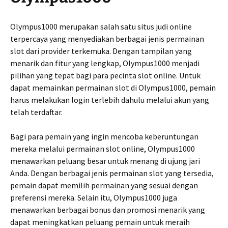
Olympus1000 merupakan salah satu situs judi online
terpercaya yang menyediakan berbagai jenis permainan
slot dari provider terkemuka. Dengan tampilan yang
menarik dan fitur yang lengkap, Olympus1000 menjadi
pilihan yang tepat bagi para pecinta slot online. Untuk
dapat memainkan permainan slot di Olympus1000, pemain
harus melakukan login terlebih dahulu melalui akun yang
telah terdaftar.
Bagi para pemain yang ingin mencoba keberuntungan
mereka melalui permainan slot online, Olympus1000
menawarkan peluang besar untuk menang di ujung jari
Anda. Dengan berbagai jenis permainan slot yang tersedia,
pemain dapat memilih permainan yang sesuai dengan
preferensi mereka. Selain itu, Olympus1000 juga
menawarkan berbagai bonus dan promosi menarik yang
dapat meningkatkan peluang pemain untuk meraih