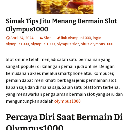
Simak Tips Jitu Menang Bermain Slot
Olympus1000
April 24, 2024
Slot
link olympus1000
,
login
olympus1000
,
olympus 1000
,
olympus slot
,
situs olympus1000
Slot online telah menjadi salah satu permainan yang
sangat populer di kalangan pemain judi online. Dengan
kemudahan akses melalui smartphone atau komputer,
pemain dapat menikmati berbagai jenis permainan slot
kapan saja dan di mana saja. Salah satu platform terkenal
yang menawarkan pengalaman bermain slot yang seru dan
menguntungkan adalah
olympus1000
.
Percaya Diri Saat Bermain Di
Olympus1000