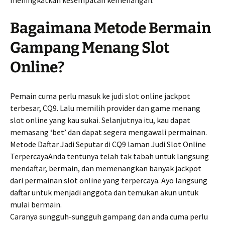
Bagaimana Metode Bermain
Gampang Menang Slot
Online?
Pemain cuma perlu masuk ke judi slot online jackpot
terbesar, CQ9. Lalu memilih provider dan game menang
slot online yang kau sukai. Selanjutnya itu, kau dapat
memasang ‘bet’ dan dapat segera mengawali permainan.
Metode Daftar Jadi Seputar di CQ9 laman Judi Slot Online
TerpercayaAnda tentunya telah tak tabah untuk langsung
mendaftar, bermain, dan memenangkan banyak jackpot
dari permainan slot online yang terpercaya. Ayo langsung
daftar untuk menjadi anggota dan temukan akun untuk
mulai bermain.
Caranya sungguh-sungguh gampang dan anda cuma perlu