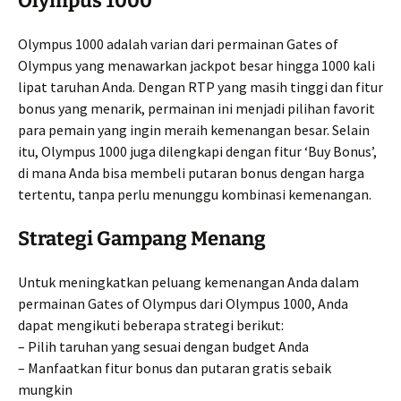
Olympus 1000
Olympus 1000 adalah varian dari permainan Gates of
Olympus yang menawarkan jackpot besar hingga 1000 kali
lipat taruhan Anda. Dengan RTP yang masih tinggi dan fitur
bonus yang menarik, permainan ini menjadi pilihan favorit
para pemain yang ingin meraih kemenangan besar. Selain
itu, Olympus 1000 juga dilengkapi dengan fitur ‘Buy Bonus’,
di mana Anda bisa membeli putaran bonus dengan harga
tertentu, tanpa perlu menunggu kombinasi kemenangan.
Strategi Gampang Menang
Untuk meningkatkan peluang kemenangan Anda dalam
permainan Gates of Olympus dari Olympus 1000, Anda
dapat mengikuti beberapa strategi berikut:
– Pilih taruhan yang sesuai dengan budget Anda
– Manfaatkan fitur bonus dan putaran gratis sebaik
mungkin