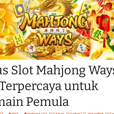
us Slot Mahjong Way
 Terpercaya untuk
main Pemula
24
Slot
mahjong slot
,
slot gacor
,
slot joker123
,
slot online
,
slot 