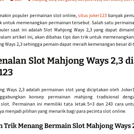
akin populer permainan slot online,
situs joker123
banyak pema
rik untuk memenangkan permainan tersebut. Salah satu permaina
uler saat ini adalah Slot Mahjong Ways 2,3 yang dapat dimaink
Dalam artikel ini, akan dibahas tips dan trik untuk memenangka
ng Ways 2,3 sehingga pemain dapat meraih kemenangan besar di 
nalan Slot Mahjong Ways 2,3 di
123
ng Ways 2,3 adalah permainan slot yang diciptakan oleh Joke
ggabungkan konsep permainan mahjong tradisional deng
slot. Permainan ini memiliki tata letak 5×3 dan 243 cara un
 menjadi pilihan yang menarik bagi para pecinta slot online.
n Trik Menang Bermain Slot Mahjong Ways 