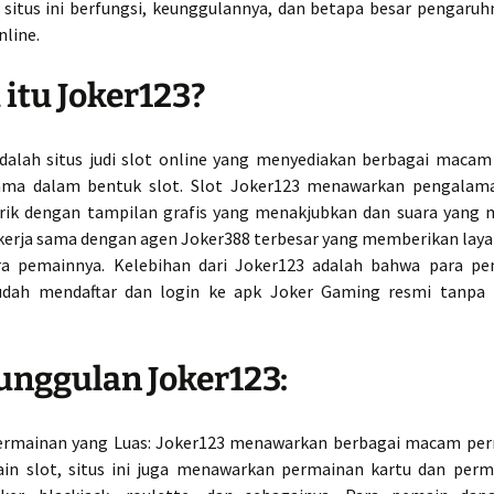
situs ini berfungsi, keunggulannya, dan betapa besar pengaruhn
nline.
a itu Joker123?
dalah situs judi slot online yang menyediakan berbagai maca
utama dalam bentuk slot. Slot Joker123 menawarkan pengalam
ik dengan tampilan grafis yang menakjubkan dan suara yang
bekerja sama dengan agen Joker388 terbesar yang memberikan laya
ra pemainnya. Kelebihan dari Joker123 adalah bahwa para pe
dah mendaftar dan login ke apk Joker Gaming resmi tanpa
eunggulan Joker123:
Permainan yang Luas: Joker123 menawarkan berbagai macam per
lain slot, situs ini juga menawarkan permainan kartu dan per