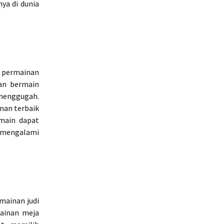
ya di dunia
m permainan
an bermain
 menggugah.
nan terbaik
main dapat
 mengalami
mainan judi
mainan meja