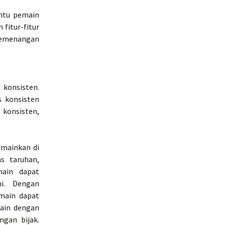
antu pemain
fitur-fitur
 kemenangan
konsisten.
 konsisten
konsisten,
imainkan di
s taruhan,
main dapat
i. Dengan
emain dapat
main dengan
gan bijak.