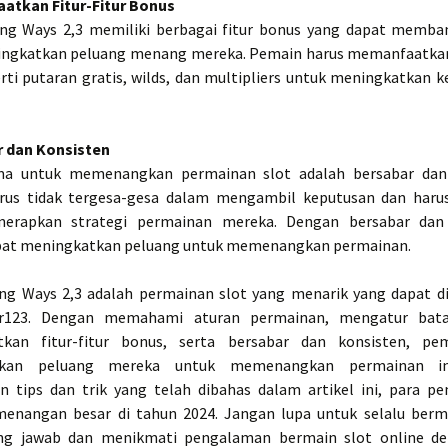
atkan Fitur-Fitur Bonus
ng Ways 2,3 memiliki berbagai fitur bonus yang dapat memb
ngkatkan peluang menang mereka. Pemain harus memanfaatkan 
rti putaran gratis, wilds, dan multipliers untuk meningkatkan
r dan Konsisten
ma untuk memenangkan permainan slot adalah bersabar dan 
rus tidak tergesa-gesa dalam mengambil keputusan dan harus
erapkan strategi permainan mereka. Dengan bersabar dan 
pat meningkatkan peluang untuk memenangkan permainan.
ng Ways 2,3 adalah permainan slot yang menarik yang dapat d
er123. Dengan memahami aturan permainan, mengatur bata
kan fitur-fitur bonus, serta bersabar dan konsisten, pe
tkan peluang mereka untuk memenangkan permainan in
 tips dan trik yang telah dibahas dalam artikel ini, para p
enangan besar di tahun 2024. Jangan lupa untuk selalu ber
ng jawab dan menikmati pengalaman bermain slot online den