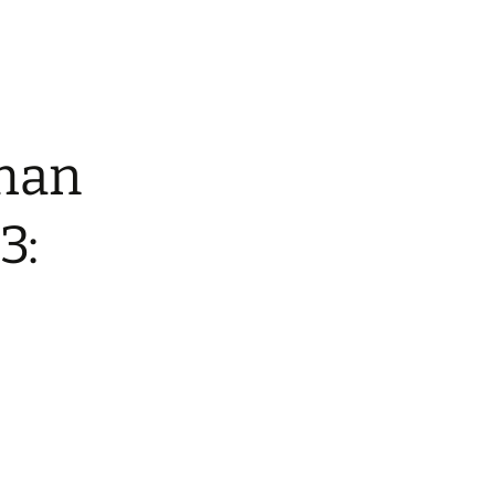
uhan
3: