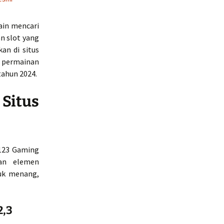
in mencari
n slot yang
an di situs
n permainan
tahun 2024.
 Situs
r123 Gaming
an elemen
tuk menang,
2,3