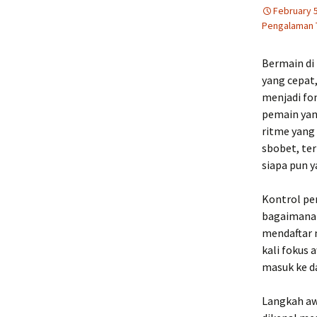
February 5
Pengalaman 
Bermain di
yang cepat,
menjadi fo
pemain yan
ritme yang
sbobet, te
siapa pun y
Kontrol pe
bagaimana 
mendaftar 
kali fokus 
masuk ke d
Langkah aw