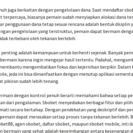
nuh juga berkaitan dengan pengelolaan dana. Saat mendaftar sbo
t terpercaya, biasanya pemain sudah menyiapkan alokasi dana ter
ar penggunaan dana tetap sesuai rencana adalah bentuk disiplin 
engan pengelolaan yang terstruktur, pemain dapat bermain denga
idak terbebani oleh tekanan berlebih.
h penting adalah kemampuan untuk berhenti sejenak. Banyak pe
 bermain karena ingin mengejar hasil tertentu. Padahal, mengamb
a membantu mengembalikan fokus dan kejernihan berpikir. Dalam
ile, jeda ini bisa dimanfaatkan dengan menutup aplikasi sementa
t pikiran sudah lebih tenang.
bermain dengan kontrol penuh berarti memahami bahwa setiap p
ian dari pengalaman. Sbobet menyediakan berbagai fitur dan pili
kmati secara bertahap. Dengan pendekatan yang deskriptif dan pe
 pemain dapat merasakan setiap proses tanpa tekanan berlebih. B
bet88, agen sbobet, daftar sbobet, maupun sbobet mobile, inti da
 bermain yang sehat adalah keseimbangan antara kesenangan 