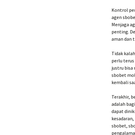
Kontrol pe
agen sbobe
Menjaga ag
penting. D
aman dan t
Tidak kala
perlu terus
justru bis
sbobet mob
kembali saa
Terakhir, 
adalah bag
dapat dini
kesadaran,
sbobet, sbo
pengalaman