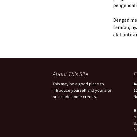
pengendalia
Dengan mene
terarah, n
alat untuk
About This Site
F
This may be a good place to
A
introduce yourself and your site
1
or include some credits.
N
H
M
S
3