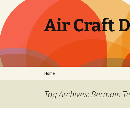
Skip
to
content
Air Craft 
Home
Tag Archives: Bermain T