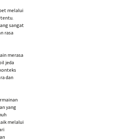
bet melalui
tentu.
yang sangat
n rasa
main merasa
il jeda
 konteks
ra dan
ermainan
han yang
nuh
aik melalui
ri
dan