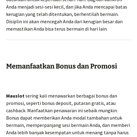
Anda menjadi sesi-sesi kecil, dan jika Anda mencapai batas
kerugian yang telah ditentukan, berhentilah bermain.
Disiplin ini akan mencegah Anda dari kerugian besar dan
memastikan Anda bisa terus bermain di hari lain.
Memanfaatkan Bonus dan Promosi
Mauslot
sering kali menawarkan berbagai bonus dan
promosi, seperti bonus deposit, putaran gratis, atau
cashback. Manfaatkan penawaran ini sebaik mungkin.
Bonus dapat memberikan Anda modal tambahan untuk
bermain, memperpanjang sesi bermain Anda, dan memberi
Anda lebih banyak kesempatan untuk menang tanpa harus