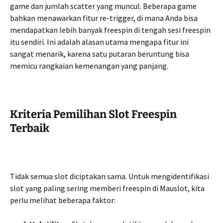
game dan jumlah scatter yang muncul. Beberapa game
bahkan menawarkan fitur re-trigger, di mana Anda bisa
mendapatkan lebih banyak freespin di tengah sesi freespin
itu sendiri. Ini adalah alasan utama mengapa fitur ini
sangat menarik, karena satu putaran beruntung bisa
memicu rangkaian kemenangan yang panjang.
Kriteria Pemilihan Slot Freespin
Terbaik
Tidak semua slot diciptakan sama. Untuk mengidentifikasi
slot yang paling sering memberi freespin di Mauslot, kita
perlu melihat beberapa faktor: