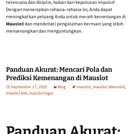
terencana dan disiplin, bukan dari keputusan impulsif.
Dengan menerapkan rahasia-rahasia ini, Anda dapat
meningkatkan peluang Anda untuk meraih kemenangan di
Mauslot
dan menikmati pengalaman bermain yang lebih
menyenangkan dan menguntungkan.
Panduan Akurat: Mencari Pola dan
Prediksi Kemenangan di Mauslot
September 17, 2025
Blog
mauslot
,
mauslot alternatif
,
mauslot link
,
mauslot login
Panduan Akurat: