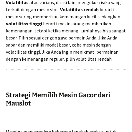
Volatilitas
atau varians, di sisi lain, mengukur risiko yang
terkait dengan mesin slot.
Volatilitas rendah
berarti
mesin sering memberikan kemenangan kecil, sedangkan
volatilitas tinggi
berarti mesin jarang memberikan
kemenangan, tetapi ketika menang, jumlahnya bisa sangat
besar. Pilih sesuai dengan gaya bermain Anda. Jika Anda
sabar dan memiliki modal besar, coba mesin dengan
volatilitas tinggi. Jika Anda ingin menikmati permainan
dengan kemenangan reguler, pilih volatilitas rendah.
Strategi Memilih Mesin Gacor dari
Mauslot
Mauslot menyarankan beberapa langkah praktis untuk