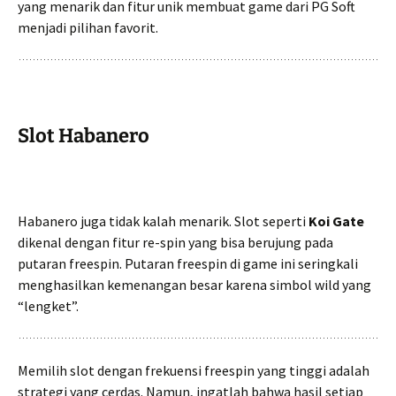
yang menarik dan fitur unik membuat game dari PG Soft
menjadi pilihan favorit.
Slot Habanero
Habanero juga tidak kalah menarik. Slot seperti
Koi Gate
dikenal dengan fitur re-spin yang bisa berujung pada
putaran freespin. Putaran freespin di game ini seringkali
menghasilkan kemenangan besar karena simbol wild yang
“lengket”.
Memilih slot dengan frekuensi freespin yang tinggi adalah
strategi yang cerdas. Namun, ingatlah bahwa hasil setiap