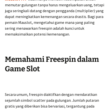
memutar gulungan tanpa harus mengeluarkan uang, tetapi
juga seringkali datang dengan pengganda (multiplier) yang
dapat meningkatkan kemenangan secara drastis. Bagi para
pemain Mauslot, mengetahui game mana yang paling
sering menawarkan freespin adalah kunci untuk
memaksimalkan potensi kemenangan.
Memahami Freespin dalam
Game Slot
Secara umum, freespin diaktifkan dengan mendaratkan
sejumlah simbol scatter pada gulungan. Jumlah putaran
gratis yang diberikan bisa bervariasi, tergantung pada