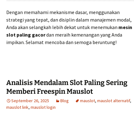
Dengan memahami mekanisme dasar, menggunakan
strategi yang tepat, dan disiplin dalam manajemen modal,
Anda akan selangkah lebih dekat untuk menemukan
mesin
slot paling gacor
dan meraih kemenangan yang Anda
impikan. Selamat mencoba dan semoga beruntung!
Analisis Mendalam Slot Paling Sering
Memberi Freespin Mauslot
September 26, 2025
Blog
mauslot
,
mauslot alternatif
,
mauslot link
,
mauslot login