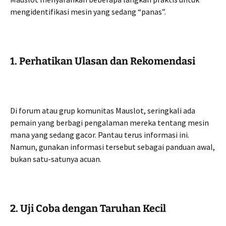
mengidentifikasi mesin yang sedang “panas”.
1. Perhatikan Ulasan dan Rekomendasi
Di forum atau grup komunitas Mauslot, seringkali ada
pemain yang berbagi pengalaman mereka tentang mesin
mana yang sedang gacor. Pantau terus informasi ini.
Namun, gunakan informasi tersebut sebagai panduan awal,
bukan satu-satunya acuan.
2. Uji Coba dengan Taruhan Kecil