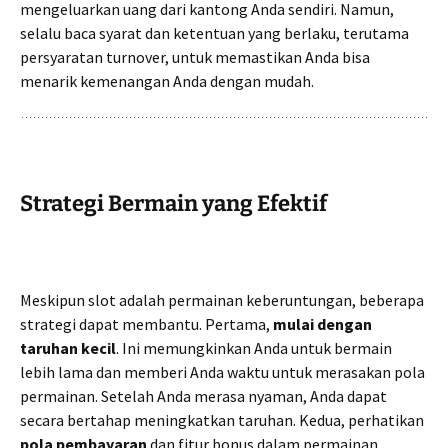
mengeluarkan uang dari kantong Anda sendiri. Namun,
selalu baca syarat dan ketentuan yang berlaku, terutama
persyaratan turnover, untuk memastikan Anda bisa
menarik kemenangan Anda dengan mudah.
Strategi Bermain yang Efektif
Meskipun slot adalah permainan keberuntungan, beberapa
strategi dapat membantu. Pertama,
mulai dengan
taruhan kecil
. Ini memungkinkan Anda untuk bermain
lebih lama dan memberi Anda waktu untuk merasakan pola
permainan. Setelah Anda merasa nyaman, Anda dapat
secara bertahap meningkatkan taruhan. Kedua, perhatikan
pola pembayaran
dan fitur bonus dalam permainan.