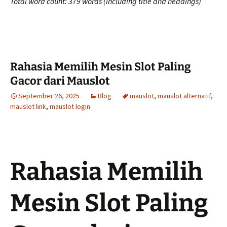
Total word count: 379 words (including title and headings)
Rahasia Memilih Mesin Slot Paling
Gacor dari Mauslot
September 26, 2025
Blog
mauslot
,
mauslot alternatif
,
mauslot link
,
mauslot login
Rahasia Memilih
Mesin Slot Paling