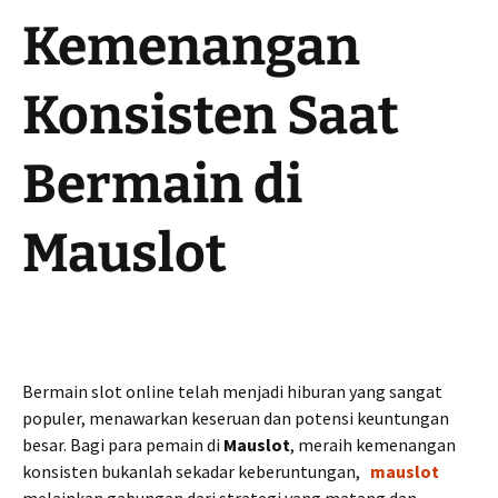
Kemenangan
Konsisten Saat
Bermain di
Mauslot
Bermain slot online telah menjadi hiburan yang sangat
populer, menawarkan keseruan dan potensi keuntungan
besar. Bagi para pemain di
Mauslot
, meraih kemenangan
konsisten bukanlah sekadar keberuntungan,
mauslot