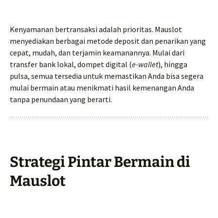
Kenyamanan bertransaksi adalah prioritas. Mauslot
menyediakan berbagai metode deposit dan penarikan yang
cepat, mudah, dan terjamin keamanannya. Mulai dari
transfer bank lokal, dompet digital (
e-wallet
), hingga
pulsa, semua tersedia untuk memastikan Anda bisa segera
mulai bermain atau menikmati hasil kemenangan Anda
tanpa penundaan yang berarti.
Strategi Pintar Bermain di
Mauslot