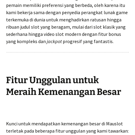
pemain memiliki preferensi yang berbeda, oleh karena itu
kami bekerja sama dengan penyedia perangkat lunak game
terkemuka di dunia untuk menghadirkan ratusan hingga
ribuan judul slot yang beragam, mulai dari slot klasik yang
sederhana hingga video slot modern dengan fitur bonus
yang kompleks dan
jackpot
progresif yang fantastis.
Fitur Unggulan untuk
Meraih Kemenangan Besar
Kunci untuk mendapatkan kemenangan besar di Mauslot
terletak pada beberapa fitur unggulan yang kami tawarkan: