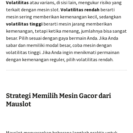
Volatilitas
atau varians, di sisi lain, mengukur risiko yang
terkait dengan mesin slot.
Volatilitas rendah
berarti
mesin sering memberikan kemenangan kecil, sedangkan
volatilitas tinggi
berarti mesin jarang memberikan
kemenangan, tetapi ketika menang, jumlahnya bisa sangat
besar. Pilih sesuai dengan gaya bermain Anda. Jika Anda
sabar dan memiliki modal besar, coba mesin dengan
volatilitas tinggi. Jika Anda ingin menikmati permainan
dengan kemenangan reguler, pilih volatilitas rendah.
Strategi Memilih Mesin Gacor dari
Mauslot
Mauslot menyarankan beberapa langkah praktis untuk