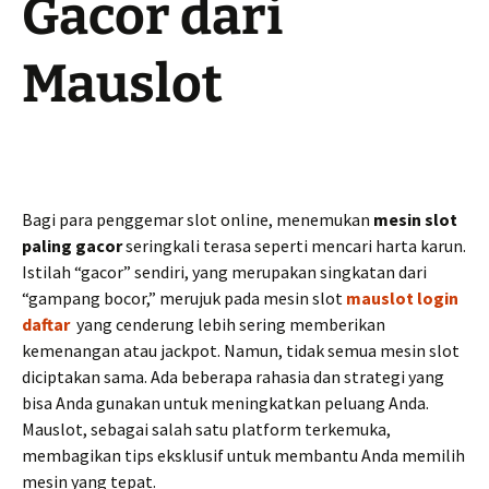
Gacor dari
Mauslot
Bagi para penggemar slot online, menemukan
mesin slot
paling gacor
seringkali terasa seperti mencari harta karun.
Istilah “gacor” sendiri, yang merupakan singkatan dari
“gampang bocor,” merujuk pada mesin slot
mauslot login
daftar
yang cenderung lebih sering memberikan
kemenangan atau jackpot. Namun, tidak semua mesin slot
diciptakan sama. Ada beberapa rahasia dan strategi yang
bisa Anda gunakan untuk meningkatkan peluang Anda.
Mauslot, sebagai salah satu platform terkemuka,
membagikan tips eksklusif untuk membantu Anda memilih
mesin yang tepat.