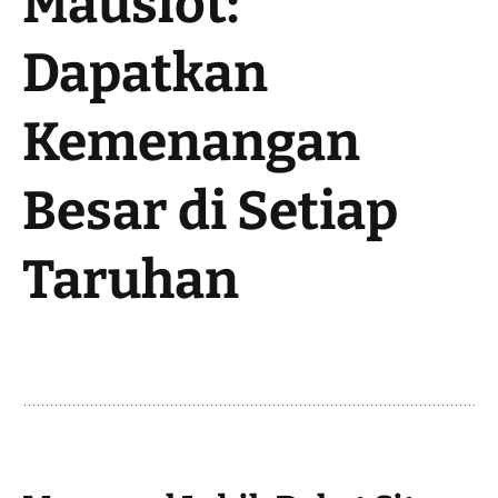
Mauslot:
Dapatkan
Kemenangan
Besar di Setiap
Taruhan