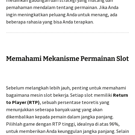
melainkan gabungan dari strategi yang matang dan
pemahaman mendalam tentang permainan. Jika Anda
ingin meningkatkan peluang Anda untuk menang, ada
beberapa rahasia yang bisa Anda terapkan.
Memahami Mekanisme Permainan Slot
Sebelum melangkah lebih jauh, penting untuk memahami
bagaimana mesin slot bekerja. Setiap slot memiliki
Return
to Player (RTP)
, sebuah persentase teoretis yang
menunjukkan seberapa banyak uang yang akan
dikembalikan kepada pemain dalam jangka panjang.
Pilihlah game dengan RTP tinggi, idealnya di atas 96%,
untuk memberikan Anda keunggulan jangka panjang. Selain