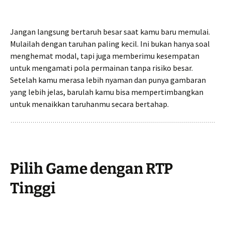
Jangan langsung bertaruh besar saat kamu baru memulai.
Mulailah dengan taruhan paling kecil. Ini bukan hanya soal
menghemat modal, tapi juga memberimu kesempatan
untuk mengamati pola permainan tanpa risiko besar.
Setelah kamu merasa lebih nyaman dan punya gambaran
yang lebih jelas, barulah kamu bisa mempertimbangkan
untuk menaikkan taruhanmu secara bertahap.
Pilih Game dengan RTP
Tinggi