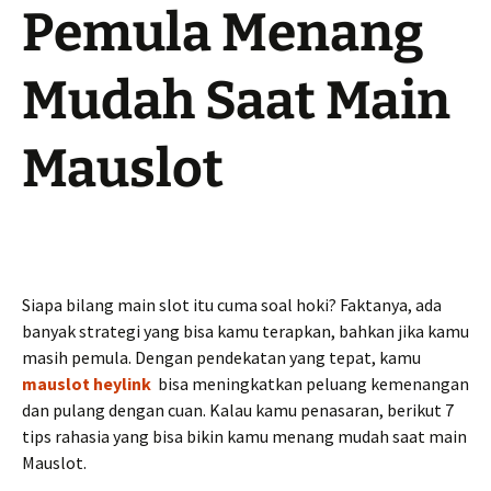
Pemula Menang
Mudah Saat Main
Mauslot
Siapa bilang main slot itu cuma soal hoki? Faktanya, ada
banyak strategi yang bisa kamu terapkan, bahkan jika kamu
masih pemula. Dengan pendekatan yang tepat, kamu
mauslot heylink
bisa meningkatkan peluang kemenangan
dan pulang dengan cuan. Kalau kamu penasaran, berikut 7
tips rahasia yang bisa bikin kamu menang mudah saat main
Mauslot.