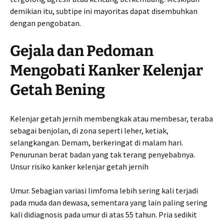
demikian itu, subtipe ini mayoritas dapat disembuhkan
dengan pengobatan.
Gejala dan Pedoman
Mengobati Kanker Kelenjar
Getah Bening
Kelenjar getah jernih membengkak atau membesar, teraba
sebagai benjolan, di zona seperti leher, ketiak,
selangkangan. Demam, berkeringat di malam hari.
Penurunan berat badan yang tak terang penyebabnya.
Unsur risiko kanker kelenjar getah jernih
Umur. Sebagian variasi limfoma lebih sering kali terjadi
pada muda dan dewasa, sementara yang lain paling sering
kali didiagnosis pada umur di atas 55 tahun. Pria sedikit