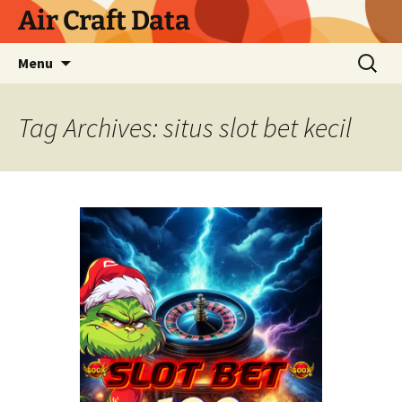
Skip
Air Craft Data
to
content
Search
Menu
for:
Tag Archives: situs slot bet kecil