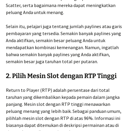
Scatter, serta bagaimana mereka dapat meningkatkan
peluang Anda untuk menang.
Selain itu, pelajari juga tentang jumlah paylines atau garis
pembayaran yang tersedia. Semakin banyak paylines yang
Anda aktifkan, semakin besar peluang Anda untuk
mendapatkan kombinasi kemenangan. Namun, ingatlah
bahwa semakin banyak paylines yang Anda aktifkan,
semakin besar juga taruhan total per putaran.
2. Pilih Mesin Slot dengan RTP Tinggi
Return to Player (RTP) adalah persentase dari total
taruhan yang dikembalikan kepada pemain dalam jangka
panjang. Mesin slot dengan RTP tinggi menawarkan
peluang menang yang lebih baik. Sebagai panduan umum,
pilihlah mesin slot dengan RTP di atas 96%. Informasi ini
biasanya dapat ditemukan di deskripsi permainan atau di