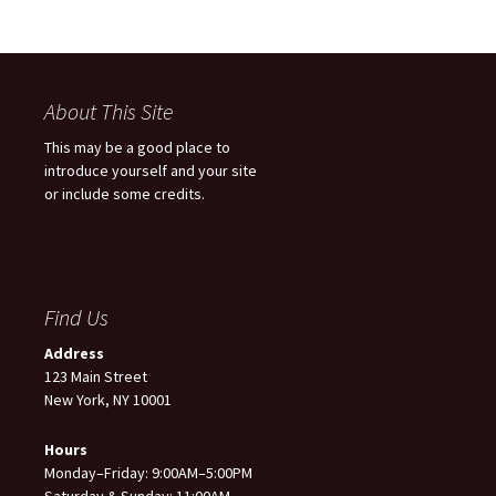
About This Site
This may be a good place to
introduce yourself and your site
or include some credits.
Find Us
Address
123 Main Street
New York, NY 10001
Hours
Monday–Friday: 9:00AM–5:00PM