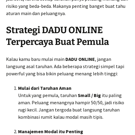
risiko yang beda-beda. Makanya penting banget buat tahu
aturan main dan peluangnya.
Strategi DADU ONLINE
Terpercaya Buat Pemula
Kalau kamu baru mulai main
DADU ONLINE
, jangan
langsung asal taruhan. Ada beberapa strategi simpel tapi
powerful yang bisa bikin peluang menang lebih tinggi:
Mulai dari Taruhan Aman
Untuk yang pemula, taruhan
Small / Big
itu paling
aman. Peluang menangnya hampir 50/50, jadi risiko
rugi kecil. Jangan tergoda buat langsung taruhan
kombinasi rumit kalau modal masih tipis.
Manajemen Modal itu Penting