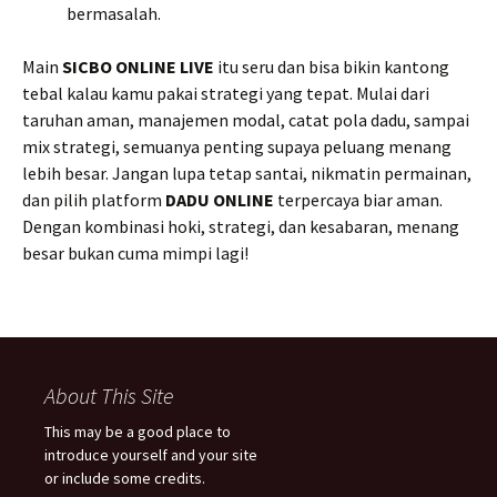
bermasalah.
Main
SICBO ONLINE LIVE
itu seru dan bisa bikin kantong
tebal kalau kamu pakai strategi yang tepat. Mulai dari
taruhan aman, manajemen modal, catat pola dadu, sampai
mix strategi, semuanya penting supaya peluang menang
lebih besar. Jangan lupa tetap santai, nikmatin permainan,
dan pilih platform
DADU ONLINE
terpercaya biar aman.
Dengan kombinasi hoki, strategi, dan kesabaran, menang
besar bukan cuma mimpi lagi!
About This Site
This may be a good place to
introduce yourself and your site
or include some credits.