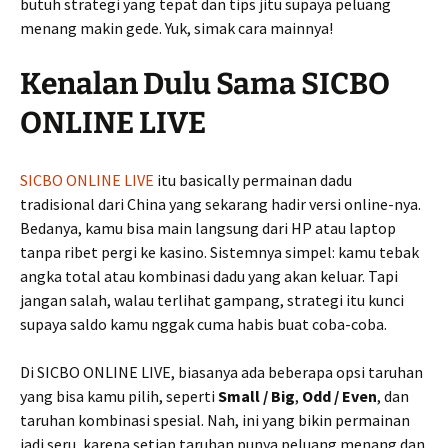
butuh strategi yang tepat dan tips jitu supaya peluang
menang makin gede. Yuk, simak cara mainnya!
Kenalan Dulu Sama SICBO
ONLINE LIVE
SICBO ONLINE LIVE
itu basically permainan dadu
tradisional dari China yang sekarang hadir versi online-nya.
Bedanya, kamu bisa main langsung dari HP atau laptop
tanpa ribet pergi ke kasino. Sistemnya simpel: kamu tebak
angka total atau kombinasi dadu yang akan keluar. Tapi
jangan salah, walau terlihat gampang, strategi itu kunci
supaya saldo kamu nggak cuma habis buat coba-coba.
Di SICBO ONLINE LIVE, biasanya ada beberapa opsi taruhan
yang bisa kamu pilih, seperti
Small / Big
,
Odd / Even
, dan
taruhan kombinasi spesial. Nah, ini yang bikin permainan
jadi seru, karena setiap taruhan punya peluang menang dan