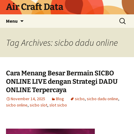
Skip
Air Craft Data
to
content
Search
Menu
for:
Tag Archives: sicbo dadu online
Cara Menang Besar Bermain SICBO
ONLINE LIVE dengan Strategi DADU
ONLINE Terpercaya
November 14, 2025
Blog
sicbo
,
sicbo dadu online
,
sicbo online
,
sicbo slot
,
slot sicbo