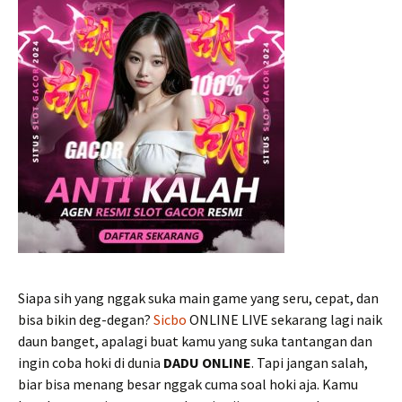
Siapa sih yang nggak suka main game yang seru, cepat, dan
bisa bikin deg-degan?
Sicbo
ONLINE LIVE sekarang lagi naik
daun banget, apalagi buat kamu yang suka tantangan dan
ingin coba hoki di dunia
DADU ONLINE
. Tapi jangan salah,
biar bisa menang besar nggak cuma soal hoki aja. Kamu