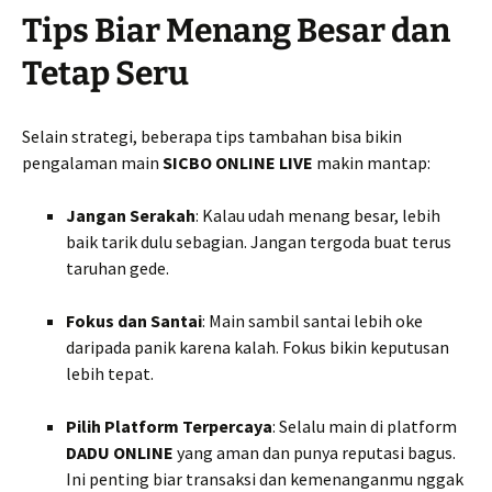
Tips Biar Menang Besar dan
Tetap Seru
Selain strategi, beberapa tips tambahan bisa bikin
pengalaman main
SICBO ONLINE LIVE
makin mantap:
Jangan Serakah
: Kalau udah menang besar, lebih
baik tarik dulu sebagian. Jangan tergoda buat terus
taruhan gede.
Fokus dan Santai
: Main sambil santai lebih oke
daripada panik karena kalah. Fokus bikin keputusan
lebih tepat.
Pilih Platform Terpercaya
: Selalu main di platform
DADU ONLINE
yang aman dan punya reputasi bagus.
Ini penting biar transaksi dan kemenanganmu nggak