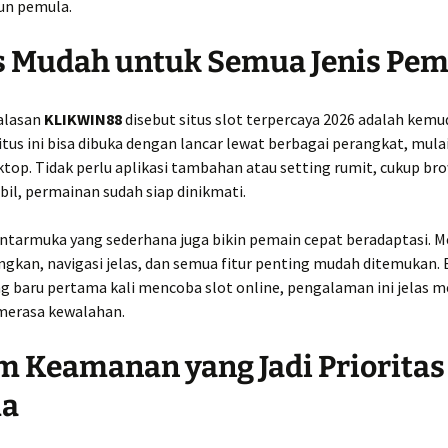
un pemula.
s Mudah untuk Semua Jenis Pem
 alasan
KLIKWIN88
disebut situs slot terpercaya 2026 adalah kem
itus ini bisa dibuka dengan lancar lewat berbagai perangkat, mula
top. Tidak perlu aplikasi tambahan atau setting rumit, cukup br
bil, permainan sudah siap dinikmati.
ntarmuka yang sederhana juga bikin pemain cepat beradaptasi. M
kan, navigasi jelas, dan semua fitur penting mudah ditemukan. 
g baru pertama kali mencoba slot online, pengalaman ini jelas
 merasa kewalahan.
m Keamanan yang Jadi Prioritas
a