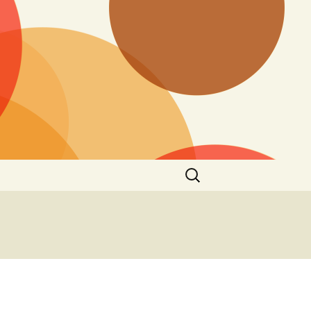
Search
for: