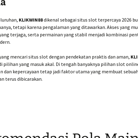
a
eluruhan,
KLIKWIN88
dikenal sebagai situs slot terpercaya 2026 b
anya, tetapi karena pengalaman yang ditawarkan. Akses yang mu
ang terjaga, serta permainan yang stabil menjadi kombinasi pen
dern.
yang mencari situs slot dengan pendekatan praktis dan aman,
KL
i pilihan yang masuk akal. Di tengah banyaknya pilihan slot onlin
 dan kepercayaan tetap jadi faktor utama yang membuat sebuah
n terus dibicarakan.