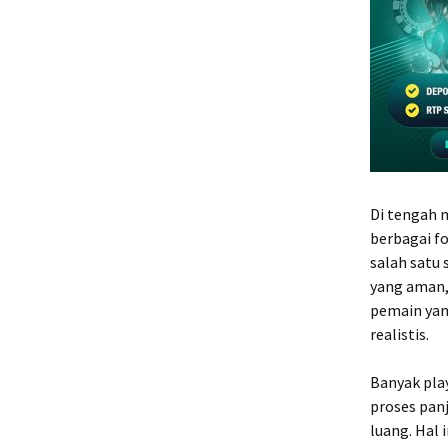
Di tengah 
berbagai f
salah satu 
yang aman,
pemain yan
realistis.
Banyak pla
proses pan
luang. Hal