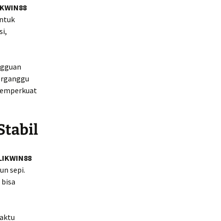
IKWIN88
ntuk
si,
ngguan
terganggu
 memperkuat
Stabil
LIKWIN88
un sepi.
 bisa
waktu