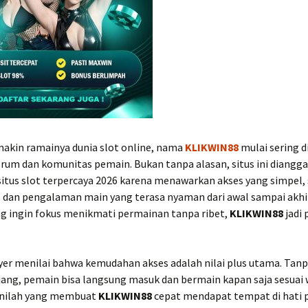
makin ramainya dunia slot online, nama
KLIKWIN88
mulai sering d
orum dan komunitas pemain. Bukan tanpa alasan, situs ini diangg
situs slot terpercaya 2026 karena menawarkan akses yang simpel,
 dan pengalaman main yang terasa nyaman dari awal sampai akhir
g ingin fokus menikmati permainan tanpa ribet,
KLIKWIN88
jadi 
yer menilai bahwa kemudahan akses adalah nilai plus utama. Tanp
jang, pemain bisa langsung masuk dan bermain kapan saja sesuai
 inilah yang membuat
KLIKWIN88
cepat mendapat tempat di hati