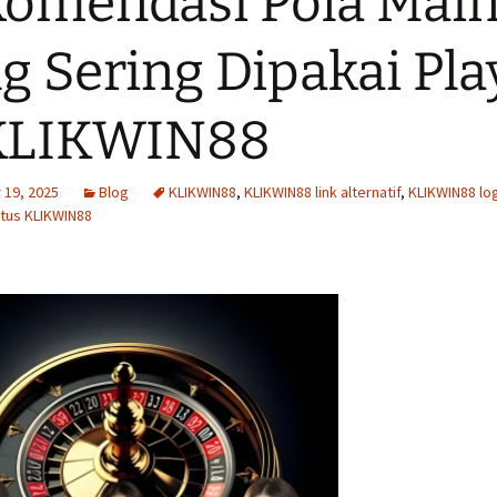
omendasi Pola Mai
g Sering Dipakai Pla
 KLIKWIN88
19, 2025
Blog
KLIKWIN88
,
KLIKWIN88 link alternatif
,
KLIKWIN88 lo
itus KLIKWIN88