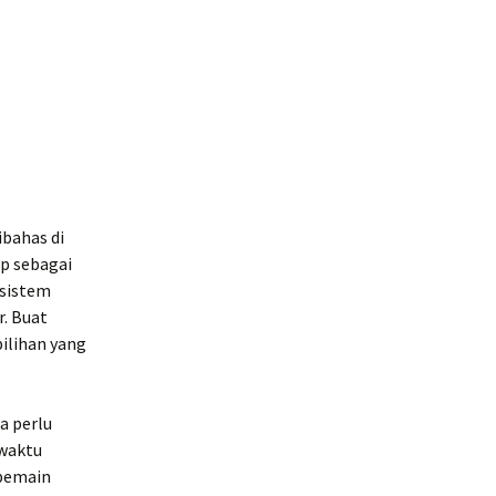
ibahas di
ap sebagai
 sistem
. Buat
pilihan yang
a perlu
 waktu
 pemain