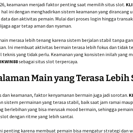
26, keamanan menjadi faktor penting saat memilih situs slot.
KL
al ini dengan menghadirkan sistem keamanan yang dirancang u
data dan aktivitas pemain. Mulai dari proses login hingga transak
ijaga agar tetap aman dan nyaman.
ain merasa lebih tenang karena sistem berjalan stabil tanpa ga
an. Ini membuat aktivitas bermain terasa lebih fokus dan tidak 
al teknis yang tidak perlu. Keamanan yang konsisten inilah yang
IKWIN88
sebagai situs slot terpercaya.
laman Main yang Terasa Lebih 
es dan keamanan, faktor kenyamanan bermain juga jadi sorotan.
K
 sistem permainan yang terasa stabil, baik saat jam ramai maup
lag berlebihan yang bisa merusak mood bermain, sehingga pemain
lot dengan ritme yang lebih santai.
 ini penting karena membuat pemain bisa mengatur strategi dan 