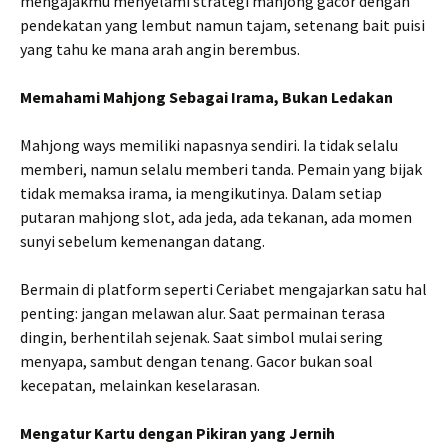
mengajakmu menyelami strategi mahjong gacor dengan
pendekatan yang lembut namun tajam, setenang bait puisi
yang tahu ke mana arah angin berembus.
Memahami Mahjong Sebagai Irama, Bukan Ledakan
Mahjong ways memiliki napasnya sendiri. Ia tidak selalu
memberi, namun selalu memberi tanda. Pemain yang bijak
tidak memaksa irama, ia mengikutinya. Dalam setiap
putaran mahjong slot, ada jeda, ada tekanan, ada momen
sunyi sebelum kemenangan datang.
Bermain di platform seperti Ceriabet mengajarkan satu hal
penting: jangan melawan alur. Saat permainan terasa
dingin, berhentilah sejenak. Saat simbol mulai sering
menyapa, sambut dengan tenang. Gacor bukan soal
kecepatan, melainkan keselarasan.
Mengatur Kartu dengan Pikiran yang Jernih