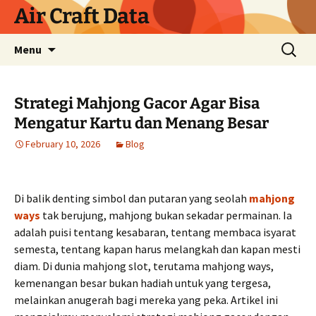
Skip
Air Craft Data
to
content
Search
Menu
for:
Strategi Mahjong Gacor Agar Bisa
Mengatur Kartu dan Menang Besar
February 10, 2026
Blog
Di balik denting simbol dan putaran yang seolah
mahjong
ways
tak berujung, mahjong bukan sekadar permainan. Ia
adalah puisi tentang kesabaran, tentang membaca isyarat
semesta, tentang kapan harus melangkah dan kapan mesti
diam. Di dunia mahjong slot, terutama mahjong ways,
kemenangan besar bukan hadiah untuk yang tergesa,
melainkan anugerah bagi mereka yang peka. Artikel ini