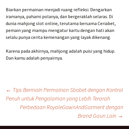
Biarkan permainan menjadi ruang refleksi. Dengarkan
iramanya, pahami polanya, dan bergeraklah selaras. Di
dunia mahjong slot online, terutama bersama Ceriabet,
pemain yang mampu mengatur kartu dengan hati akan
selalu punya cerita kemenangan yang layak dikenang.
Karena pada akhirnya, mahjong adalah puisi yang hidup.
Dan kamu adalah penyairnya.
Post
←
Tips Bermain Permainan Sbobet dengan Kontrol
Penuh untuk Pengalaman yang Lebih Terarah
Perbedaan RoyaleGownAndGarment dengan
navigation
Brand Gaun Lain
→