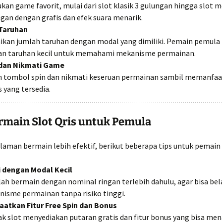
kan game favorit, mulai dari slot klasik 3 gulungan hingga slot 
gan dengan grafis dan efek suara menarik.
 Taruhan
ikan jumlah taruhan dengan modal yang dimiliki. Pemain pemula 
an taruhan kecil untuk memahami mekanisme permainan.
 dan Nikmati Game
 tombol spin dan nikmati keseruan permainan sambil memanfaat
 yang tersedia.
rmain Slot Qris untuk Pemula
laman bermain lebih efektif, berikut beberapa tips untuk pemain
i dengan Modal Kecil
ah bermain dengan nominal ringan terlebih dahulu, agar bisa bel
isme permainan tanpa risiko tinggi.
aatkan Fitur Free Spin dan Bonus
k slot menyediakan putaran gratis dan fitur bonus yang bisa m