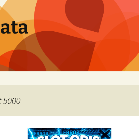
Data
t 5000