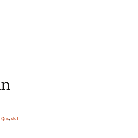
an
t Qris
,
slot