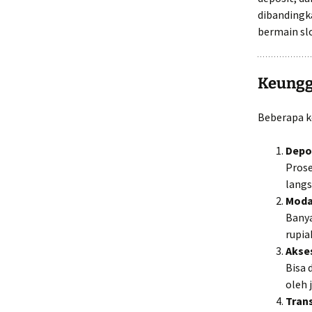
dibandingk
bermain slo
Keunggu
Beberapa 
Depo
Prose
lang
Moda
Banya
rupia
Akses
Bisa 
oleh 
Tran