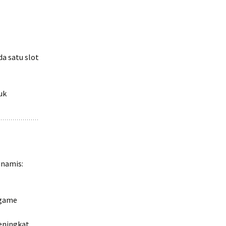
a satu slot
uk
inamis:
 game
eningkat