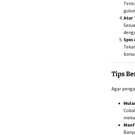
Tentu
gulun
Atur
Sesua
deng
Spin
Tekan
bonus
Tips Be
Agar penga
Mula
Cobal
mekan
Manf
Banya