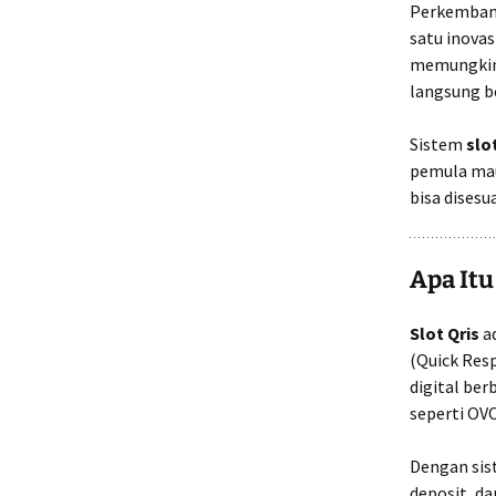
Perkembang
satu inova
memungkink
langsung b
Sistem
slo
pemula ma
bisa disesu
Apa Itu
Slot Qris
ad
(Quick Res
digital ber
seperti OVO
Dengan sis
deposit, da