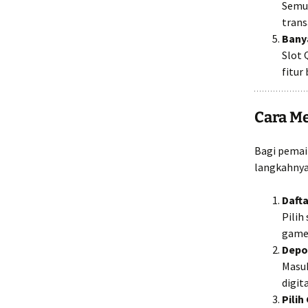
Semua
trans
Bany
Slot 
fitur
Cara Me
Bagi pemai
langkahnya
Dafta
Pilih
game 
Depo
Masuk
digit
Pilih