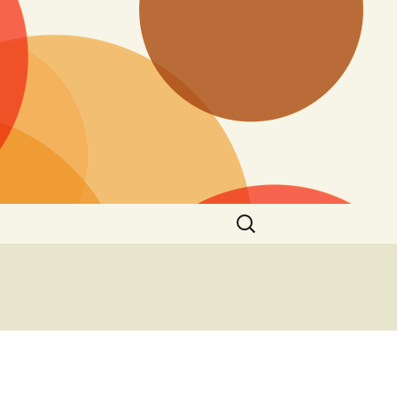
Search
for: