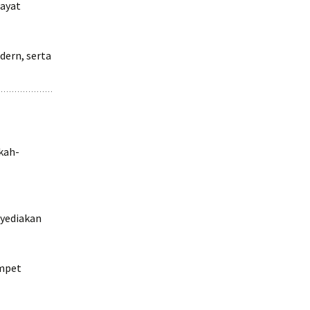
wayat
ern, serta
kah-
nyediakan
ompet