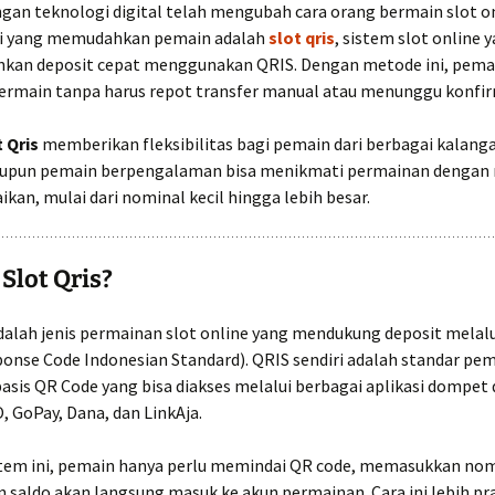
an teknologi digital telah mengubah cara orang bermain slot on
si yang memudahkan pemain adalah
slot qris
, sistem slot online 
an deposit cepat menggunakan QRIS. Dengan metode ini, pemai
ermain tanpa harus repot transfer manual atau menunggu konfir
t Qris
memberikan fleksibilitas bagi pemain dari berbagai kalanga
upun pemain berpengalaman bisa menikmati permainan dengan 
aikan, mulai dari nominal kecil hingga lebih besar.
 Slot Qris?
alah jenis permainan slot online yang mendukung deposit melal
ponse Code Indonesian Standard). QRIS sendiri adalah standar pe
basis QR Code yang bisa diakses melalui berbagai aplikasi dompet d
, GoPay, Dana, dan LinkAja.
tem ini, pemain hanya perlu memindai QR code, memasukkan nom
n saldo akan langsung masuk ke akun permainan. Cara ini lebih pr