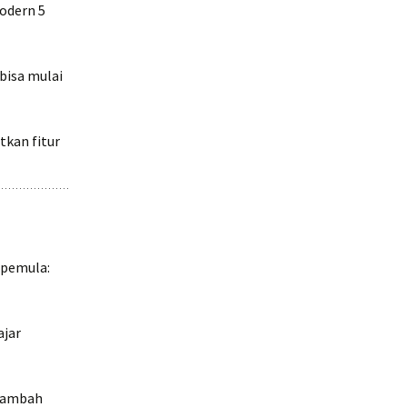
modern 5
bisa mulai
kan fitur
 pemula:
ajar
enambah