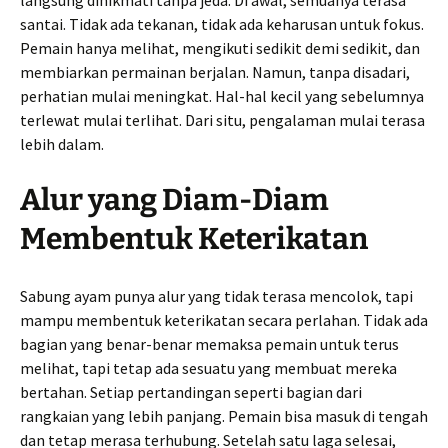
langsung dinikmati tanpa jeda. Di awal, semuanya terasa
santai. Tidak ada tekanan, tidak ada keharusan untuk fokus.
Pemain hanya melihat, mengikuti sedikit demi sedikit, dan
membiarkan permainan berjalan. Namun, tanpa disadari,
perhatian mulai meningkat. Hal-hal kecil yang sebelumnya
terlewat mulai terlihat. Dari situ, pengalaman mulai terasa
lebih dalam.
Alur yang Diam-Diam
Membentuk Keterikatan
Sabung ayam punya alur yang tidak terasa mencolok, tapi
mampu membentuk keterikatan secara perlahan. Tidak ada
bagian yang benar-benar memaksa pemain untuk terus
melihat, tapi tetap ada sesuatu yang membuat mereka
bertahan. Setiap pertandingan seperti bagian dari
rangkaian yang lebih panjang. Pemain bisa masuk di tengah
dan tetap merasa terhubung. Setelah satu laga selesai,