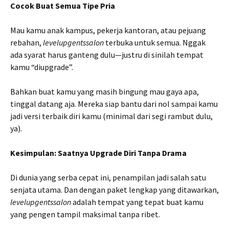
Cocok Buat Semua Tipe Pria
Mau kamu anak kampus, pekerja kantoran, atau pejuang
rebahan,
levelupgentssalon
terbuka untuk semua. Nggak
ada syarat harus ganteng dulu—justru di sinilah tempat
kamu “diupgrade”.
Bahkan buat kamu yang masih bingung mau gaya apa,
tinggal datang aja. Mereka siap bantu dari nol sampai kamu
jadi versi terbaik diri kamu (minimal dari segi rambut dulu,
ya).
Kesimpulan: Saatnya Upgrade Diri Tanpa Drama
Di dunia yang serba cepat ini, penampilan jadi salah satu
senjata utama. Dan dengan paket lengkap yang ditawarkan,
levelupgentssalon
adalah tempat yang tepat buat kamu
yang pengen tampil maksimal tanpa ribet.