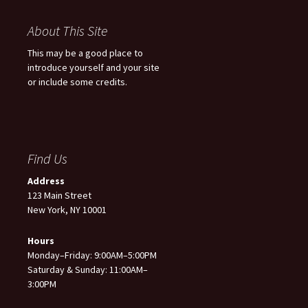
About This Site
This may be a good place to
introduce yourself and your site
or include some credits.
Find Us
Address
123 Main Street
New York, NY 10001
Hours
Monday–Friday: 9:00AM–5:00PM
Saturday & Sunday: 11:00AM–
3:00PM