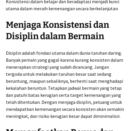
Konsistensi dalam belajar dan beradaptasi menjadi kunci
utama dalam meraih kemenangan secara berkelanjutan.
Menjaga Konsistensi dan
Disiplin dalam Bermain
Disiplin adalah fondasi utama dalam dunia taruhan daring.
Banyak pemain yang gagal karena kurang konsisten dalam
menerapkan strategi yang sudah dirancang. Jangan
tergoda untuk melakukan taruhan besar saat sedang
beruntung, maupun sebaliknya, berhenti saat menghadapi
kekalahan beruntun. Tetapkan jadwal bermain yang tetap
dan patuhi batas kerugian serta target kemenangan yang
telah ditentukan. Dengan menjaga disiplin, peluang untuk
mendapatkan kemenangan secara konsisten akan semakin
meningkat, dan risiko kerugian besar dapat diminimalisir.