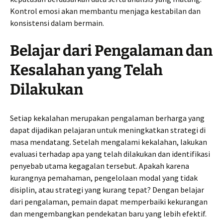
Kontrol emosi akan membantu menjaga kestabilan dan
konsistensi dalam bermain.
Belajar dari Pengalaman dan
Kesalahan yang Telah
Dilakukan
Setiap kekalahan merupakan pengalaman berharga yang
dapat dijadikan pelajaran untuk meningkatkan strategi di
masa mendatang. Setelah mengalami kekalahan, lakukan
evaluasi terhadap apa yang telah dilakukan dan identifikasi
penyebab utama kegagalan tersebut. Apakah karena
kurangnya pemahaman, pengelolaan modal yang tidak
disiplin, atau strategi yang kurang tepat? Dengan belajar
dari pengalaman, pemain dapat memperbaiki kekurangan
dan mengembangkan pendekatan baru yang lebih efektif.