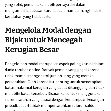
yang solid, pemain akan lebih percaya diri dalam
mengambil keputusan taruhan dan mampu menghindari
kesalahan yang tidak perlu.
Mengelola Modal dengan
Bijak untuk Mencegah
Kerugian Besar
Pengelolaan modal merupakan aspek paling krusial dalam
dunia taruhan online. Banyak pemain yang gagal karena
tidak mampu mengontrol jumlah uang yang mereka
pertaruhkan. Oleh karena itu, penting untuk menetapkan
batas maksimal kerugian yang dapat ditanggung dan tidak
melebihi batas tersebut. Disarankan untuk menggunakan
sistem taruhan yang sesuai dengan kemampuan keuangan
pribadi, seperti tidak mempertaruhkan seluruh saldo